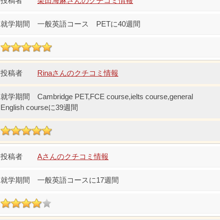
栗田海麻さんのクチコミ情報
一般英語コース PETに40週間
Rinaさんのクチコミ情報
Cambridge PET,FCE course,ielts course,general
English courseに39週間
Aさんのクチコミ情報
一般英語コースに17週間