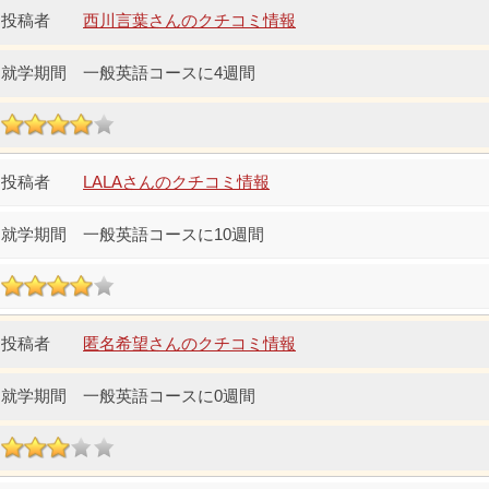
西川言葉さんのクチコミ情報
一般英語コースに4週間
LALAさんのクチコミ情報
一般英語コースに10週間
匿名希望さんのクチコミ情報
一般英語コースに0週間