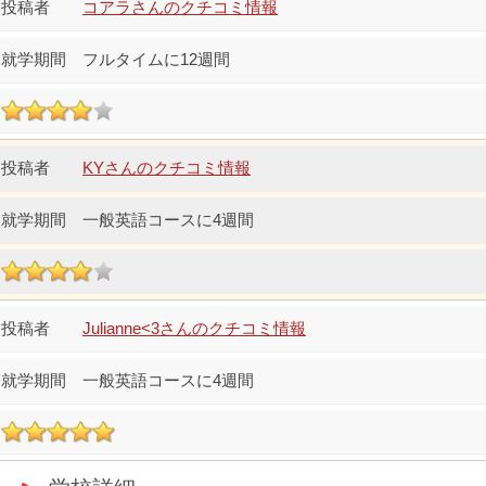
コアラさんのクチコミ情報
フルタイムに12週間
KYさんのクチコミ情報
一般英語コースに4週間
Julianne<3さんのクチコミ情報
一般英語コースに4週間