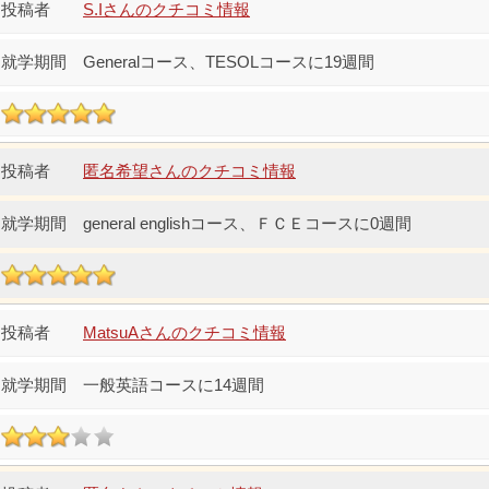
S.Iさんのクチコミ情報
Generalコース、TESOLコースに19週間
匿名希望さんのクチコミ情報
general englishコース、ＦＣＥコースに0週間
MatsuAさんのクチコミ情報
一般英語コースに14週間