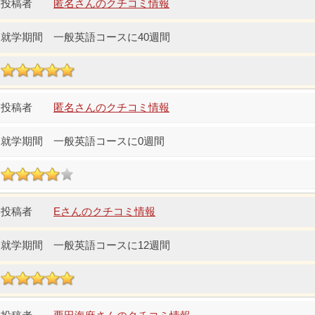
匿名さんのクチコミ情報
一般英語コースに40週間
匿名さんのクチコミ情報
一般英語コースに0週間
Eさんのクチコミ情報
一般英語コースに12週間