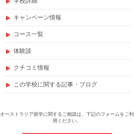
学校詳細
キャンペーン情報
コース一覧
体験談
クチコミ情報
この学校に関する記事・ブログ
オーストラリア留学に関するご相談は、下記のフォームをご利
用ください。