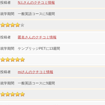
N.I.さんのクチコミ情報
一般英語コースに5週間
匿名さんのクチコミ情報
ケンブリッジPETに13週間
miさんのクチコミ情報
一般英語コースに9週間