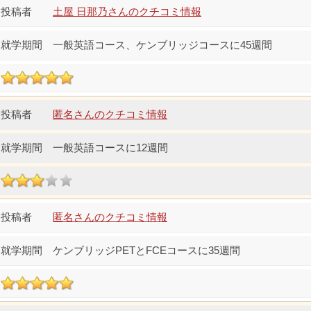
土屋 日那乃さんのクチコミ情報
一般英語コース、ケンブリッジコースに45週間
匿名さんのクチコミ情報
一般英語コースに12週間
匿名さんのクチコミ情報
ケンブリッジPETとFCEコースに35週間