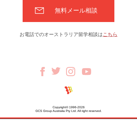
無料メール相談
お電話でのオーストラリア留学相談は
こちら
Copyright© 1996-2026
GCS Group Australia Pty Ltd. All right reserved.