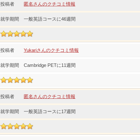
匿名さんのクチコミ情報
一般英語コースに46週間
Yukariさんのクチコミ情報
Cambridge PETに11週間
匿名さんのクチコミ情報
一般英語コースに17週間