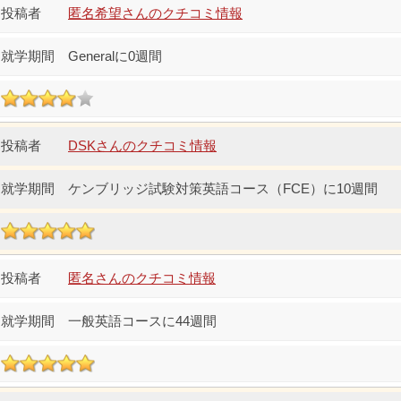
匿名希望さんのクチコミ情報
Generalに0週間
DSKさんのクチコミ情報
ケンブリッジ試験対策英語コース（FCE）に10週間
匿名さんのクチコミ情報
一般英語コースに44週間