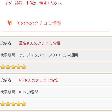
すが、誹謗、中傷はご遠慮ください。
その他のクチコミ情報
匿名さんのクチコミ情報
ケンブリッジコース(FCE)に24週間
RKさんのクチコミ情報
IDPに8週間