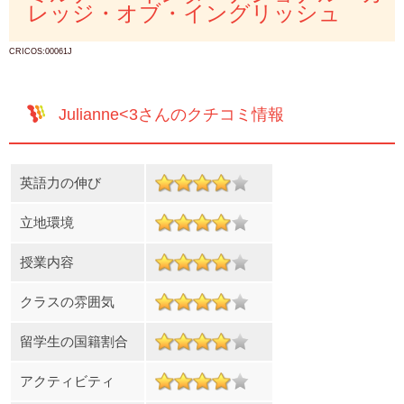
レッジ・オブ・イングリッシュ
CRICOS:00061J
Julianne<3さんのクチコミ情報
英語力の伸び
立地環境
授業内容
クラスの雰囲気
留学生の国籍割合
アクティビティ