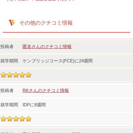
その他のクチコミ情報
匿名さんのクチコミ情報
ケンブリッジコース(FCE)に24週間
RKさんのクチコミ情報
IDPに8週間