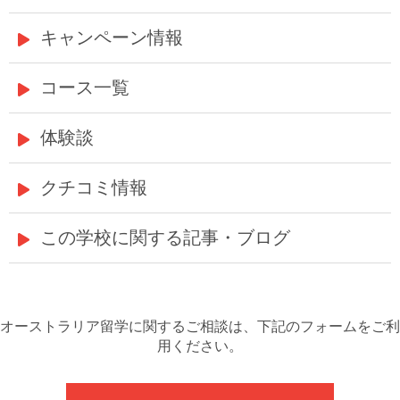
キャンペーン情報
コース一覧
体験談
クチコミ情報
この学校に関する記事・ブログ
オーストラリア留学に関するご相談は、下記のフォームをご利
用ください。