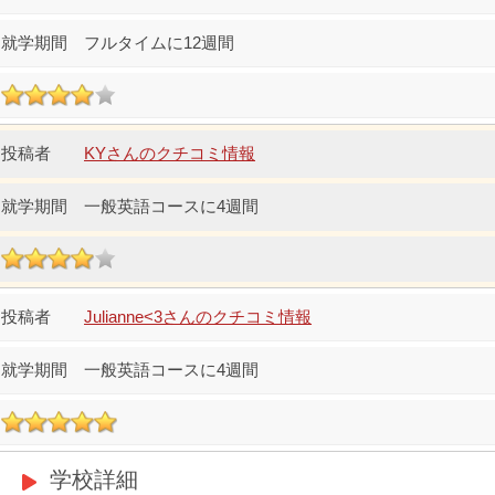
フルタイムに12週間
KYさんのクチコミ情報
一般英語コースに4週間
Julianne<3さんのクチコミ情報
一般英語コースに4週間
学校詳細