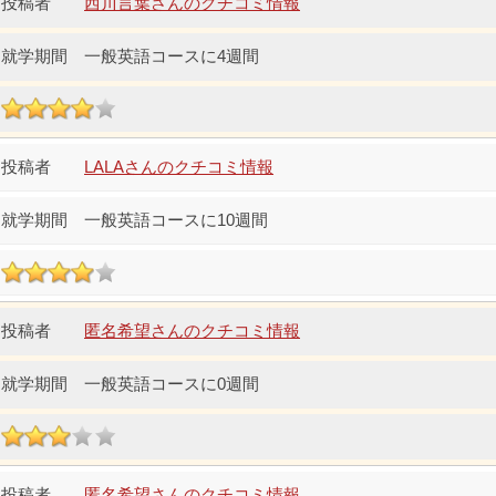
西川言葉さんのクチコミ情報
一般英語コースに4週間
LALAさんのクチコミ情報
一般英語コースに10週間
匿名希望さんのクチコミ情報
一般英語コースに0週間
匿名希望さんのクチコミ情報