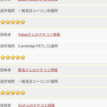
一般英語コースに46週間
Yukariさんのクチコミ情報
Cambridge PETに11週間
匿名さんのクチコミ情報
一般英語コースに17週間
S.Iさんのクチコミ情報