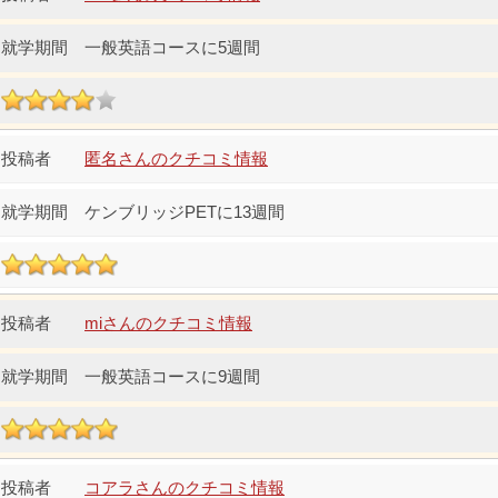
一般英語コースに5週間
匿名さんのクチコミ情報
ケンブリッジPETに13週間
miさんのクチコミ情報
一般英語コースに9週間
コアラさんのクチコミ情報