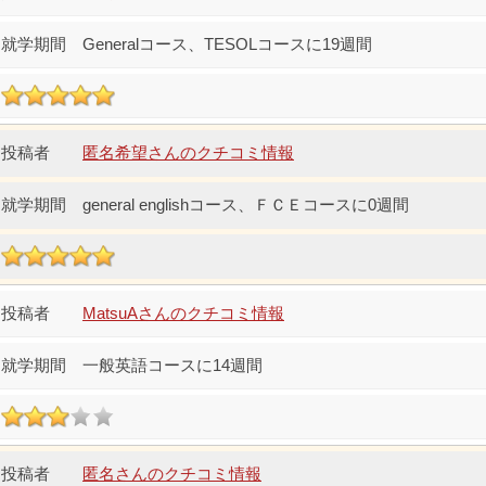
Generalコース、TESOLコースに19週間
匿名希望さんのクチコミ情報
general englishコース、ＦＣＥコースに0週間
MatsuAさんのクチコミ情報
一般英語コースに14週間
匿名さんのクチコミ情報