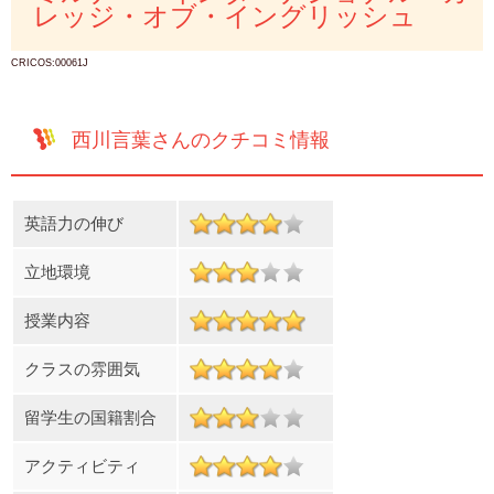
レッジ・オブ・イングリッシュ
CRICOS:00061J
西川言葉さんのクチコミ情報
英語力の伸び
立地環境
授業内容
クラスの雰囲気
留学生の国籍割合
アクティビティ