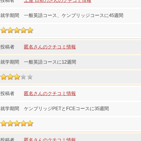
土屋 日那乃さんのクチコミ情報
一般英語コース、ケンブリッジコースに45週間
匿名さんのクチコミ情報
一般英語コースに12週間
匿名さんのクチコミ情報
ケンブリッジPETとFCEコースに35週間
匿名さんのクチコミ情報