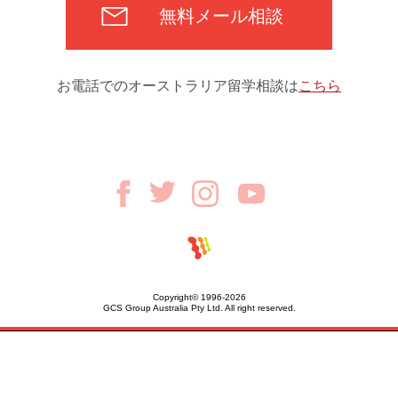
無料メール相談
お電話でのオーストラリア留学相談は
こちら
Copyright© 1996-2026
GCS Group Australia Pty Ltd. All right reserved.