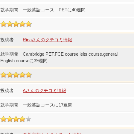
一般英語コース PETに40週間
Rinaさんのクチコミ情報
Cambridge PET,FCE course,ielts course,general
English courseに39週間
Aさんのクチコミ情報
一般英語コースに17週間