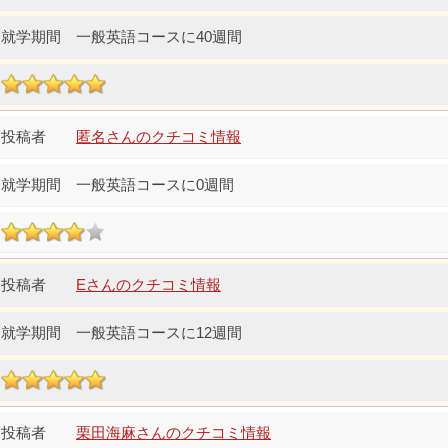
一般英語コースに40週間
匿名さんのクチコミ情報
一般英語コースに0週間
Eさんのクチコミ情報
一般英語コースに12週間
栗田海麻さんのクチコミ情報