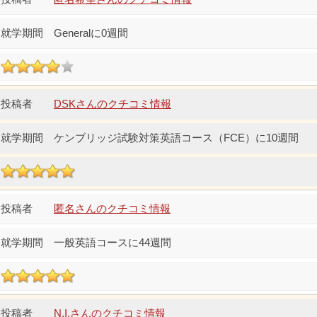
Generalに0週間
DSKさんのクチコミ情報
ケンブリッジ試験対策英語コース（FCE）に10週間
匿名さんのクチコミ情報
一般英語コースに44週間
N.I.さんのクチコミ情報