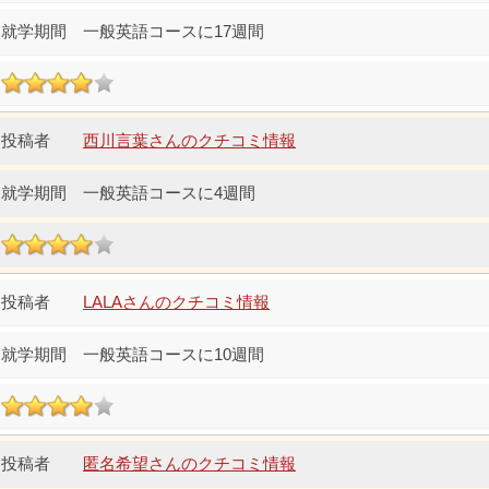
一般英語コースに17週間
西川言葉さんのクチコミ情報
一般英語コースに4週間
LALAさんのクチコミ情報
一般英語コースに10週間
匿名希望さんのクチコミ情報