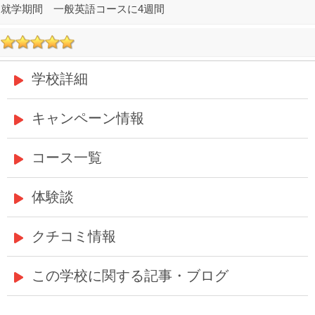
一般英語コースに4週間
学校詳細
キャンペーン情報
コース一覧
体験談
クチコミ情報
この学校に関する記事・ブログ