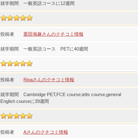
一般英語コースに12週間
栗田海麻さんのクチコミ情報
一般英語コース PETに40週間
Rinaさんのクチコミ情報
Cambridge PET,FCE course,ielts course,general
English courseに39週間
Aさんのクチコミ情報