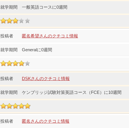
一般英語コースに0週間
匿名希望さんのクチコミ情報
Generalに0週間
DSKさんのクチコミ情報
ケンブリッジ試験対策英語コース（FCE）に10週間
匿名さんのクチコミ情報