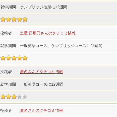
ケンブリッジ検定に12週間
土屋 日那乃さんのクチコミ情報
一般英語コース、ケンブリッジコースに45週間
匿名さんのクチコミ情報
一般英語コースに12週間
匿名さんのクチコミ情報