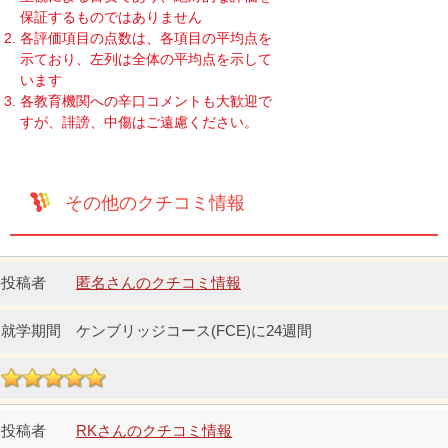
保証するものではありません
各評価項目の点数は、各項目の平均点を
示ており、左列は全体の平均点を示して
います
各教育機関への辛口コメントも大歓迎で
すが、誹謗、中傷はご遠慮ください。
その他のクチコミ情報
匿名さんのクチコミ情報
ケンブリッジコース(FCE)に24週間
RKさんのクチコミ情報