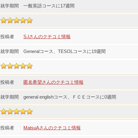
一般英語コースに17週間
S.Iさんのクチコミ情報
Generalコース、TESOLコースに19週間
匿名希望さんのクチコミ情報
general englishコース、ＦＣＥコースに0週間
MatsuAさんのクチコミ情報