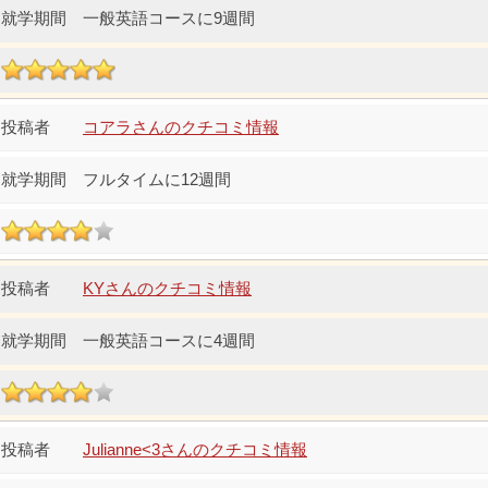
一般英語コースに9週間
コアラさんのクチコミ情報
フルタイムに12週間
KYさんのクチコミ情報
一般英語コースに4週間
Julianne<3さんのクチコミ情報