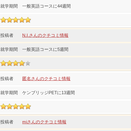
一般英語コースに44週間
N.I.さんのクチコミ情報
一般英語コースに5週間
匿名さんのクチコミ情報
ケンブリッジPETに13週間
miさんのクチコミ情報