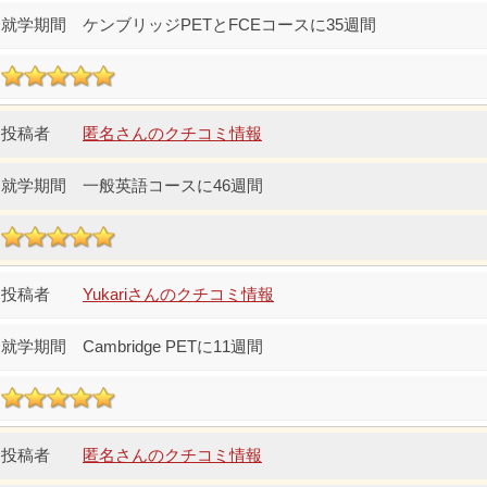
ケンブリッジPETとFCEコースに35週間
匿名さんのクチコミ情報
一般英語コースに46週間
Yukariさんのクチコミ情報
Cambridge PETに11週間
匿名さんのクチコミ情報