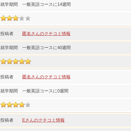
一般英語コースに14週間
匿名さんのクチコミ情報
一般英語コースに40週間
匿名さんのクチコミ情報
一般英語コースに0週間
Eさんのクチコミ情報