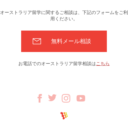
オーストラリア留学に関するご相談は、下記のフォームをご利
用ください。
無料メール相談
お電話でのオーストラリア留学相談は
こちら