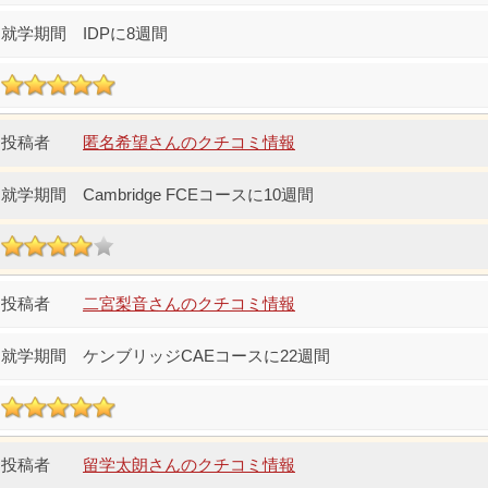
IDPに8週間
匿名希望さんのクチコミ情報
Cambridge FCEコースに10週間
二宮梨音さんのクチコミ情報
ケンブリッジCAEコースに22週間
留学太朗さんのクチコミ情報