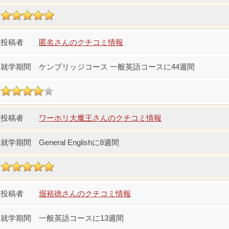
匿名さんのクチコミ情報
ケンブリッジコース 一般英語コースに44週間
ワーホリ大魔王さんのクチコミ情報
General Englishに8週間
堀裕徳さんのクチコミ情報
一般英語コースに13週間