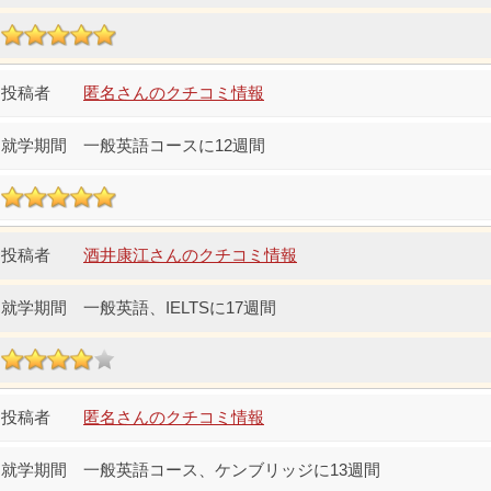
匿名さんのクチコミ情報
一般英語コースに12週間
酒井康江さんのクチコミ情報
一般英語、IELTSに17週間
匿名さんのクチコミ情報
一般英語コース、ケンブリッジに13週間