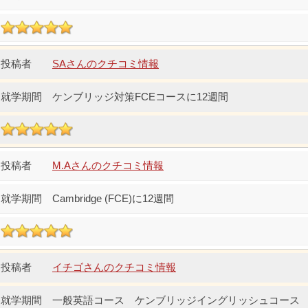
SAさんのクチコミ情報
ケンブリッジ対策FCEコースに12週間
M.Aさんのクチコミ情報
Cambridge (FCE)に12週間
イチゴさんのクチコミ情報
一般英語コース ケンブリッジイングリッシュコース