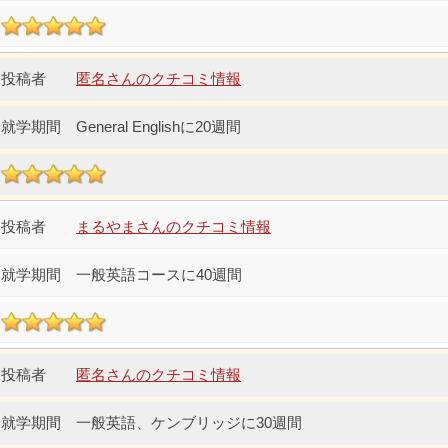
匿名さんのクチコミ情報
General Englishに20週間
まるやまさんのクチコミ情報
一般英語コースに40週間
匿名さんのクチコミ情報
一般英語、ケンブリッジに30週間