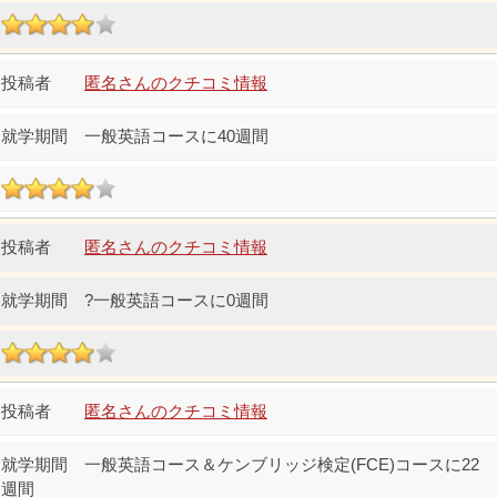
匿名さんのクチコミ情報
一般英語コースに40週間
匿名さんのクチコミ情報
?一般英語コースに0週間
匿名さんのクチコミ情報
一般英語コース＆ケンブリッジ検定(FCE)コースに22
週間