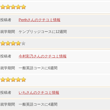
Perthさんのクチコミ情報
ケンブリッジコースに12週間
今村彩乃さんのクチコミ情報
一般英語コースに6週間
いちさんのクチコミ情報
一般英語コースに4週間