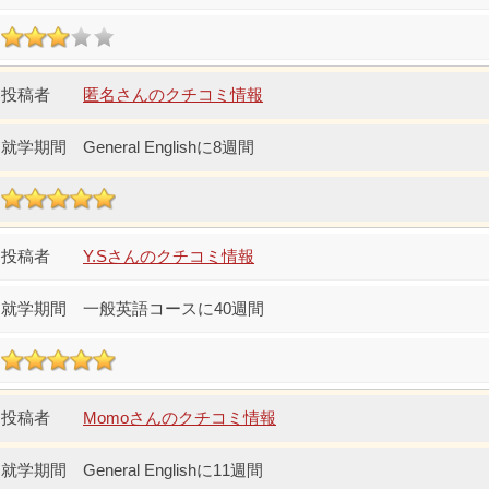
匿名さんのクチコミ情報
General Englishに8週間
Y.Sさんのクチコミ情報
一般英語コースに40週間
Momoさんのクチコミ情報
General Englishに11週間