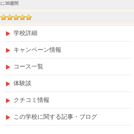
に38週間
学校詳細
キャンペーン情報
コース一覧
体験談
クチコミ情報
この学校に関する記事・ブログ