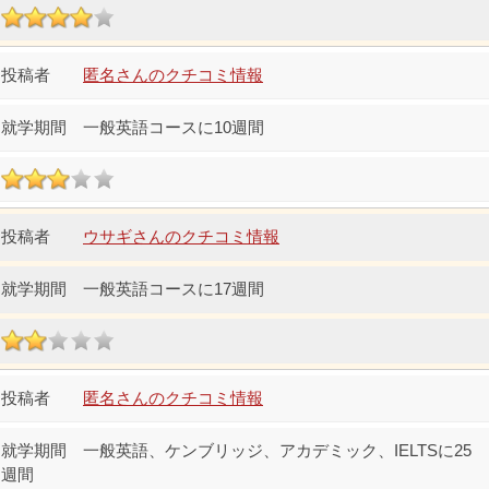
匿名さんのクチコミ情報
一般英語コースに10週間
ウサギさんのクチコミ情報
一般英語コースに17週間
匿名さんのクチコミ情報
一般英語、ケンブリッジ、アカデミック、IELTSに25
週間