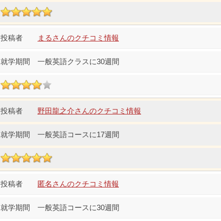
まるさんのクチコミ情報
一般英語クラスに30週間
野田龍之介さんのクチコミ情報
一般英語コースに17週間
匿名さんのクチコミ情報
一般英語コースに30週間