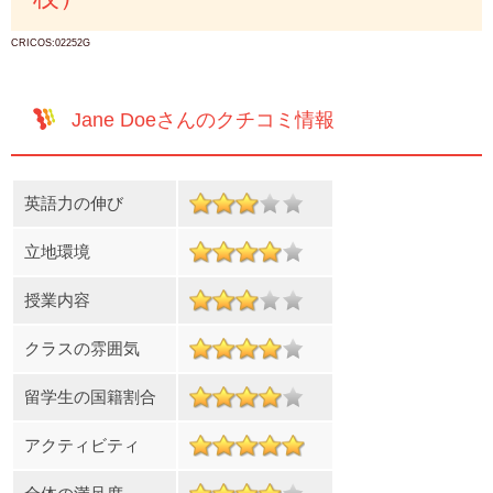
CRICOS:02252G
Jane Doeさんのクチコミ情報
英語力の伸び
立地環境
授業内容
クラスの雰囲気
留学生の国籍割合
アクティビティ