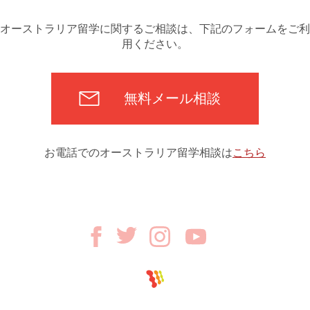
オーストラリア留学に関するご相談は、下記のフォームをご利
用ください。
無料メール相談
お電話でのオーストラリア留学相談は
こちら