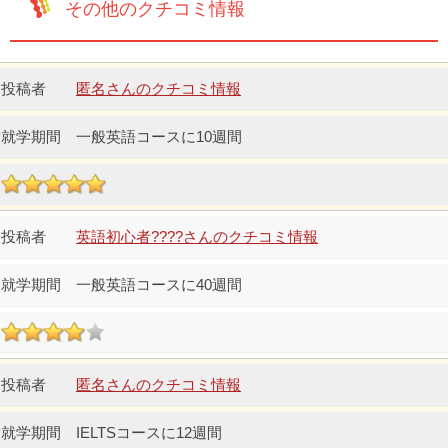
その他のクチコミ情報
匿名さんのクチコミ情報
一般英語コースに10週間
英語初心者????さんのクチコミ情報
一般英語コースに40週間
匿名さんのクチコミ情報
IELTSコースに12週間