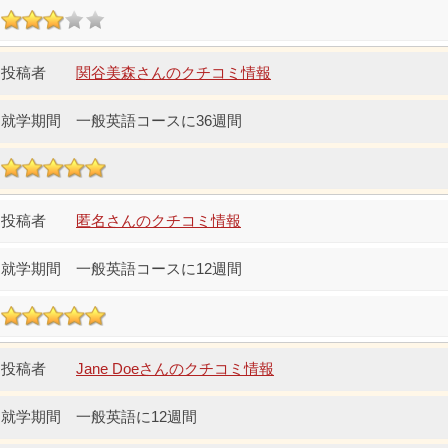
関谷美森さんのクチコミ情報
一般英語コースに36週間
匿名さんのクチコミ情報
一般英語コースに12週間
Jane Doeさんのクチコミ情報
一般英語に12週間