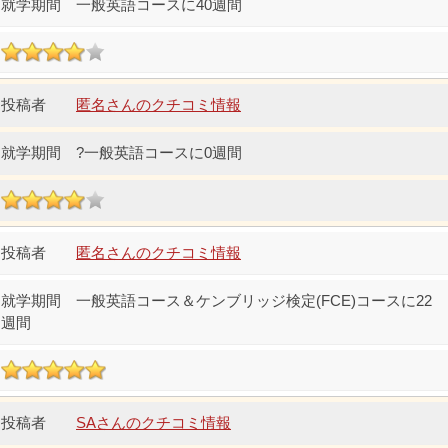
一般英語コースに40週間
匿名さんのクチコミ情報
?一般英語コースに0週間
匿名さんのクチコミ情報
一般英語コース＆ケンブリッジ検定(FCE)コースに22
週間
SAさんのクチコミ情報