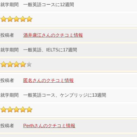
一般英語コースに12週間
酒井康江さんのクチコミ情報
一般英語、IELTSに17週間
匿名さんのクチコミ情報
一般英語コース、ケンブリッジに13週間
Perthさんのクチコミ情報