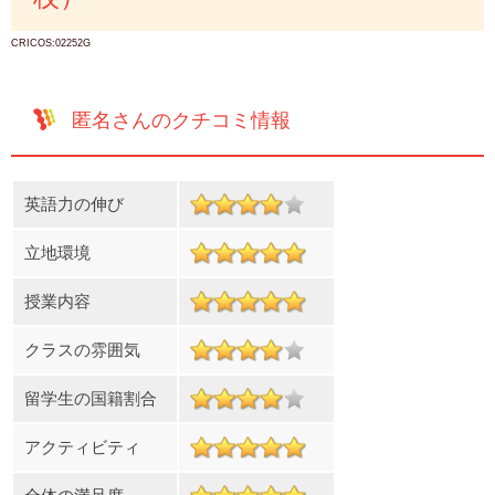
CRICOS:02252G
匿名さんのクチコミ情報
英語力の伸び
立地環境
授業内容
クラスの雰囲気
留学生の国籍割合
アクティビティ