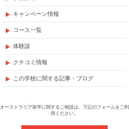
キャンペーン情報
コース一覧
体験談
クチコミ情報
この学校に関する記事・ブログ
オーストラリア留学に関するご相談は、下記のフォームをご利
用ください。