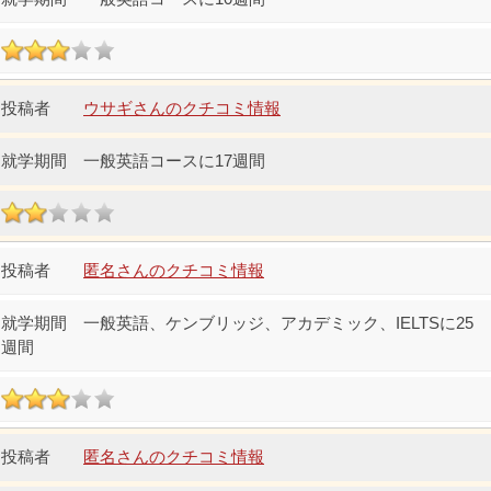
ウサギさんのクチコミ情報
一般英語コースに17週間
匿名さんのクチコミ情報
一般英語、ケンブリッジ、アカデミック、IELTSに25
週間
匿名さんのクチコミ情報