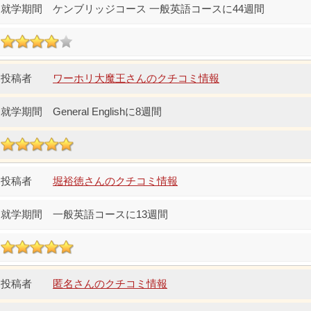
ケンブリッジコース 一般英語コースに44週間
ワーホリ大魔王さんのクチコミ情報
General Englishに8週間
堀裕徳さんのクチコミ情報
一般英語コースに13週間
匿名さんのクチコミ情報