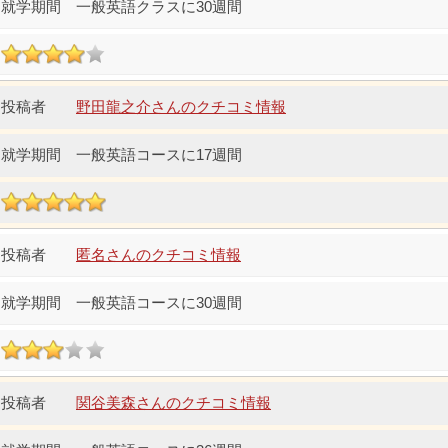
一般英語クラスに30週間
野田龍之介さんのクチコミ情報
一般英語コースに17週間
匿名さんのクチコミ情報
一般英語コースに30週間
関谷美森さんのクチコミ情報