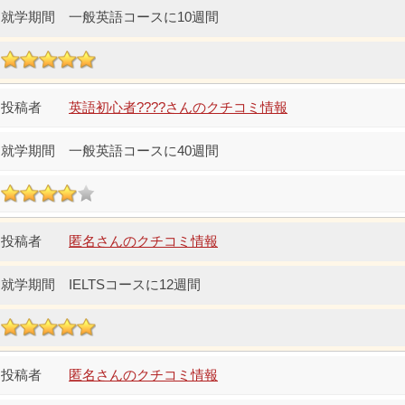
一般英語コースに10週間
英語初心者????さんのクチコミ情報
一般英語コースに40週間
匿名さんのクチコミ情報
IELTSコースに12週間
匿名さんのクチコミ情報