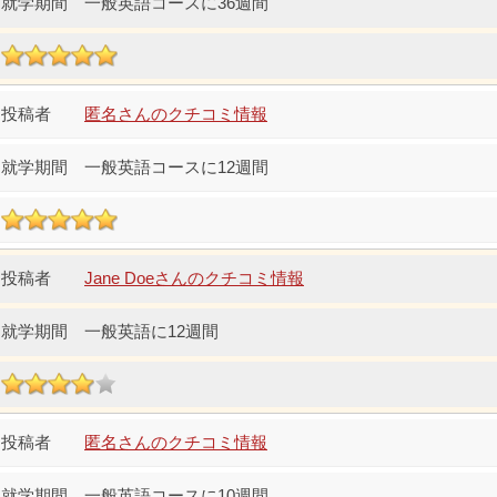
一般英語コースに36週間
匿名さんのクチコミ情報
一般英語コースに12週間
Jane Doeさんのクチコミ情報
一般英語に12週間
匿名さんのクチコミ情報
一般英語コースに10週間