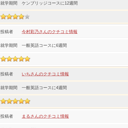
ケンブリッジコースに12週間
今村彩乃さんのクチコミ情報
一般英語コースに6週間
いちさんのクチコミ情報
一般英語コースに4週間
まるさんのクチコミ情報