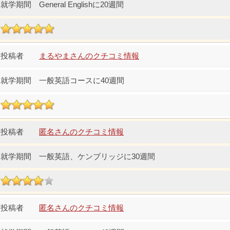
General Englishに20週間
まるやまさんのクチコミ情報
一般英語コースに40週間
匿名さんのクチコミ情報
一般英語、ケンブリッジに30週間
匿名さんのクチコミ情報