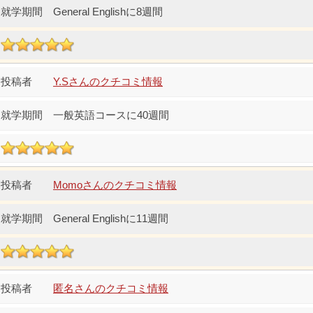
General Englishに8週間
Y.Sさんのクチコミ情報
一般英語コースに40週間
Momoさんのクチコミ情報
General Englishに11週間
匿名さんのクチコミ情報