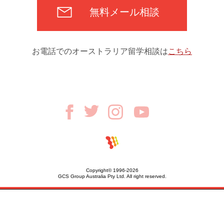
無料メール相談
お電話でのオーストラリア留学相談は
こちら
Copyright© 1996-2026
GCS Group Australia Pty Ltd. All right reserved.