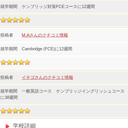
ケンブリッジ対策FCEコースに12週間
M.Aさんのクチコミ情報
Cambridge (FCE)に12週間
イチゴさんのクチコミ情報
一般英語コース ケンブリッジイングリッシュコース
に38週間
学校詳細