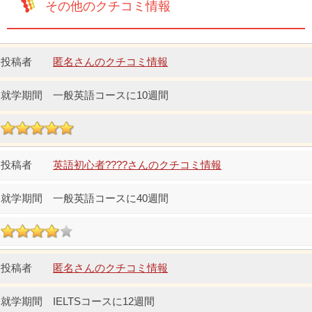
その他のクチコミ情報
匿名さんのクチコミ情報
一般英語コースに10週間
英語初心者????さんのクチコミ情報
一般英語コースに40週間
匿名さんのクチコミ情報
IELTSコースに12週間