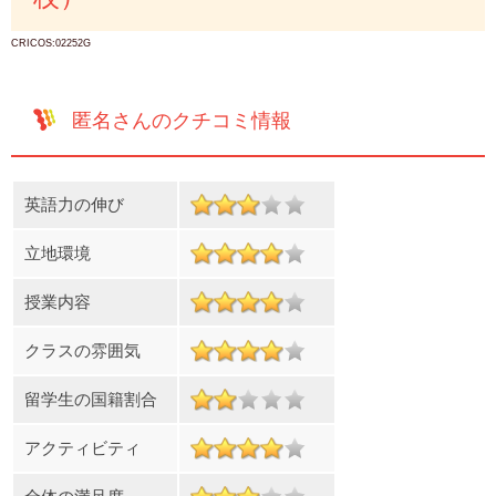
CRICOS:02252G
匿名さんのクチコミ情報
英語力の伸び
立地環境
授業内容
クラスの雰囲気
留学生の国籍割合
アクティビティ