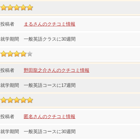
まるさんのクチコミ情報
一般英語クラスに30週間
野田龍之介さんのクチコミ情報
一般英語コースに17週間
匿名さんのクチコミ情報
一般英語コースに30週間