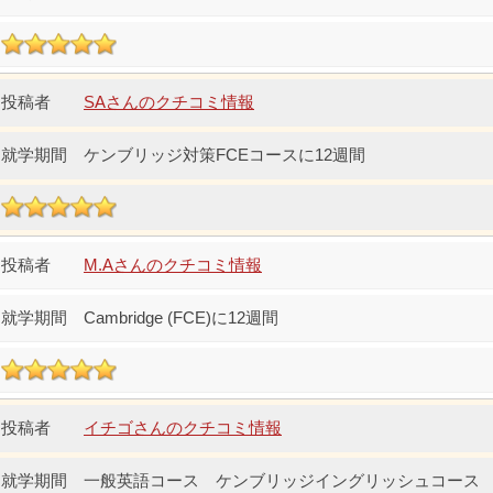
SAさんのクチコミ情報
ケンブリッジ対策FCEコースに12週間
M.Aさんのクチコミ情報
Cambridge (FCE)に12週間
イチゴさんのクチコミ情報
一般英語コース ケンブリッジイングリッシュコース