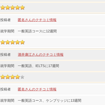
匿名さんのクチコミ情報
一般英語コースに12週間
酒井康江さんのクチコミ情報
一般英語、IELTSに17週間
匿名さんのクチコミ情報
一般英語コース、ケンブリッジに13週間