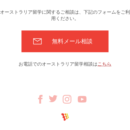
オーストラリア留学に関するご相談は、下記のフォームをご利
用ください。
無料メール相談
お電話でのオーストラリア留学相談は
こちら