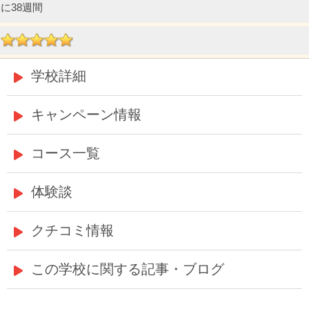
に38週間
学校詳細
キャンペーン情報
コース一覧
体験談
クチコミ情報
この学校に関する記事・ブログ