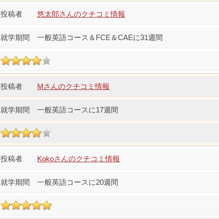
悠太郎さんのクチコミ情報
一般英語コース＆FCE＆CAEに31週間
Mさんのクチコミ情報
一般英語コースに17週間
Kokoさんのクチコミ情報
一般英語コースに20週間