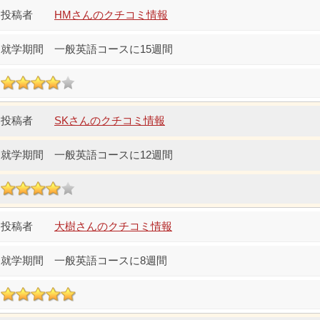
HMさんのクチコミ情報
一般英語コースに15週間
SKさんのクチコミ情報
一般英語コースに12週間
大樹さんのクチコミ情報
一般英語コースに8週間