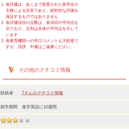
各評価は、あくまで投票された留学生の
主観による目安であり、絶対的な評価を
保証するものではありません
各評価項目の点数は、各項目の平均点を
示ており、左列は全体の平均点を示して
います
各教育機関への辛口コメントも大歓迎で
すが、誹謗、中傷はご遠慮ください。
その他のクチコミ情報
7さんのクチコミ情報
進学英語に10週間