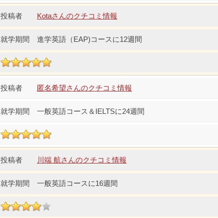
Kotaさんのクチコミ情報
進学英語（EAP)コースに12週間
匿名希望さんのクチコミ情報
一般英語コース＆IELTSに24週間
川端 航さんのクチコミ情報
一般英語コースに16週間