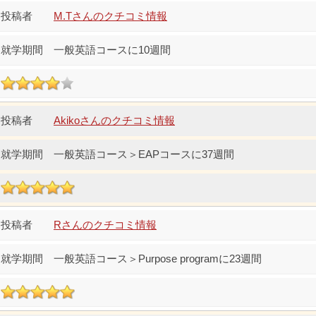
M.Tさんのクチコミ情報
一般英語コースに10週間
Akikoさんのクチコミ情報
一般英語コース＞EAPコースに37週間
Rさんのクチコミ情報
一般英語コース＞Purpose programに23週間