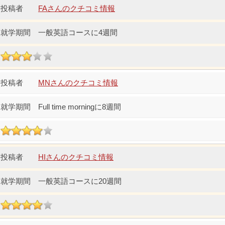
FAさんのクチコミ情報
一般英語コースに4週間
MNさんのクチコミ情報
Full time morningに8週間
HIさんのクチコミ情報
一般英語コースに20週間