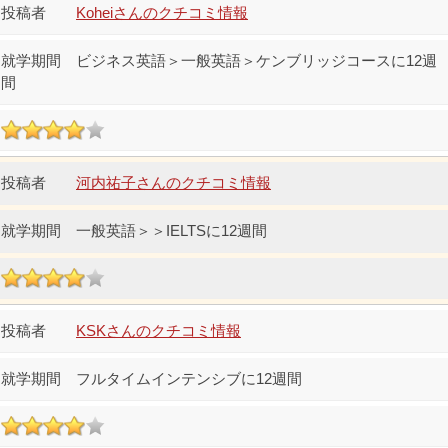
Koheiさんのクチコミ情報
ビジネス英語＞一般英語＞ケンブリッジコースに12週
間
河内祐子さんのクチコミ情報
一般英語＞＞IELTSに12週間
KSKさんのクチコミ情報
フルタイムインテンシブに12週間