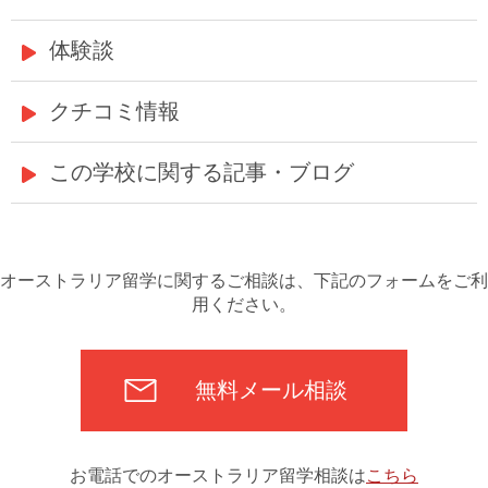
体験談
クチコミ情報
この学校に関する記事・ブログ
オーストラリア留学に関するご相談は、下記のフォームをご利
用ください。
無料メール相談
お電話でのオーストラリア留学相談は
こちら