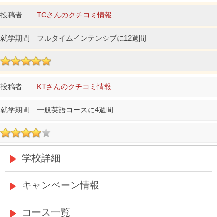
TCさんのクチコミ情報
フルタイムインテンシブに12週間
KTさんのクチコミ情報
一般英語コースに4週間
学校詳細
キャンペーン情報
コース一覧