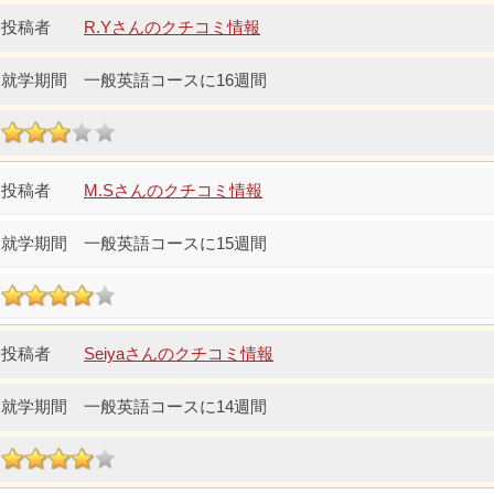
R.Yさんのクチコミ情報
一般英語コースに16週間
M.Sさんのクチコミ情報
一般英語コースに15週間
Seiyaさんのクチコミ情報
一般英語コースに14週間