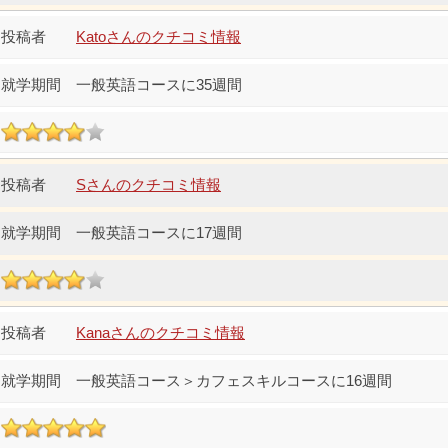
Katoさんのクチコミ情報
一般英語コースに35週間
Sさんのクチコミ情報
一般英語コースに17週間
Kanaさんのクチコミ情報
一般英語コース＞カフェスキルコースに16週間