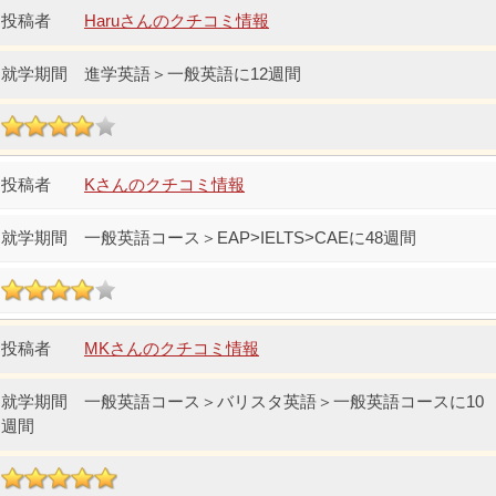
Haruさんのクチコミ情報
進学英語＞一般英語に12週間
Kさんのクチコミ情報
一般英語コース＞EAP>IELTS>CAEに48週間
MKさんのクチコミ情報
一般英語コース＞バリスタ英語＞一般英語コースに10
週間