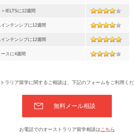
IELTSに12週間
インテンシブに12週間
インテンシブに12週間
ースに4週間
トラリア留学に関するご相談は、下記のフォームをご利用くだ
無料メール相談
お電話でのオーストラリア留学相談は
こちら