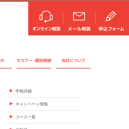
流れ
セミナ
ー・
個別相談
当社について
学校詳細
キャンペーン情報
コース一覧