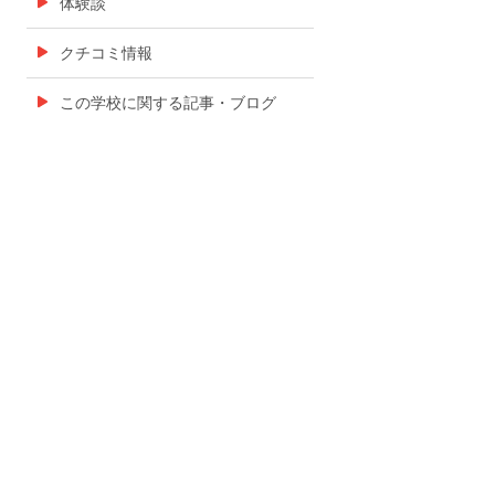
体験談
クチコミ情報
この学校に関する記事・ブログ