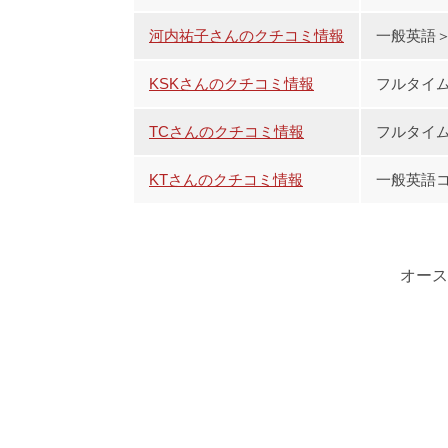
河内祐子さんのクチコミ情報
一般英語＞＞
KSKさんのクチコミ情報
フルタイム
TCさんのクチコミ情報
フルタイム
KTさんのクチコミ情報
一般英語コ
オース