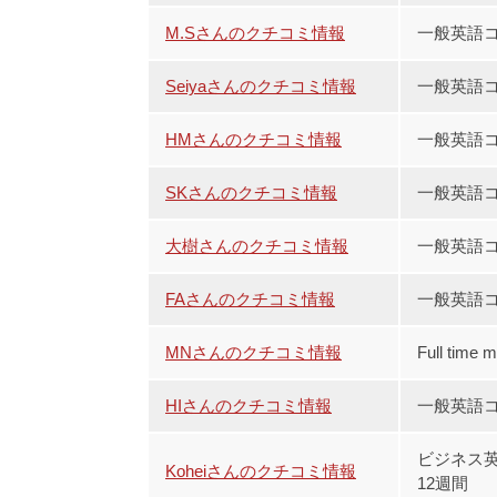
M.Sさんのクチコミ情報
一般英語コ
Seiyaさんのクチコミ情報
一般英語コ
HMさんのクチコミ情報
一般英語コ
SKさんのクチコミ情報
一般英語コ
大樹さんのクチコミ情報
一般英語コ
FAさんのクチコミ情報
一般英語コ
MNさんのクチコミ情報
Full time
HIさんのクチコミ情報
一般英語コ
ビジネス
Koheiさんのクチコミ情報
12週間