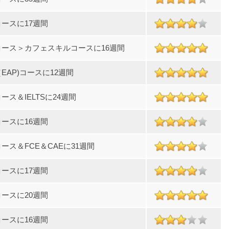
ースに17週間
ース＞カフェスキルコースに16週間
EAP)コースに12週間
ース＆IELTSに24週間
ースに16週間
ース＆FCE＆CAEに31週間
ースに17週間
ースに20週間
ースに16週間