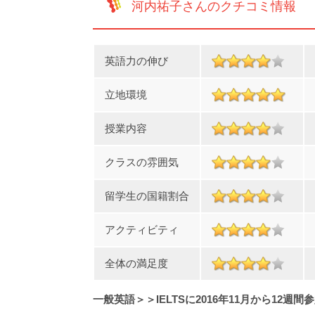
河内祐子さんのクチコミ情報
英語力の伸び
立地環境
授業内容
クラスの雰囲気
留学生の国籍割合
アクティビティ
全体の満足度
一般英語＞＞IELTSに2016年11月から12週間