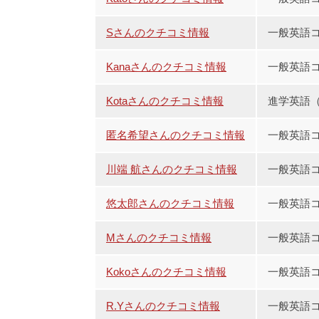
Sさんのクチコミ情報
一般英語コ
Kanaさんのクチコミ情報
一般英語コ
Kotaさんのクチコミ情報
進学英語（
匿名希望さんのクチコミ情報
一般英語コ
川端 航さんのクチコミ情報
一般英語コ
悠太郎さんのクチコミ情報
一般英語コ
Mさんのクチコミ情報
一般英語コ
Kokoさんのクチコミ情報
一般英語コ
R.Yさんのクチコミ情報
一般英語コ