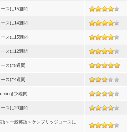
ースに15週間
ースに14週間
ースに15週間
ースに12週間
ースに8週間
ースに4週間
 morningに8週間
ースに20週間
英語＞一般英語＞ケンブリッジコースに