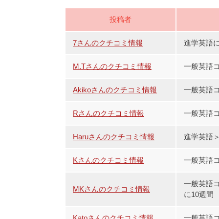
投稿者
7さんのクチコミ情報
進学英語に
M.Tさんのクチコミ情報
一般英語コ
Akikoさんのクチコミ情報
一般英語コ
Rさんのクチコミ情報
一般英語コー
Haruさんのクチコミ情報
進学英語＞
Kさんのクチコミ情報
一般英語コー
一般英語
MKさんのクチコミ情報
に10週間
Katoさんのクチコミ情報
一般英語コ