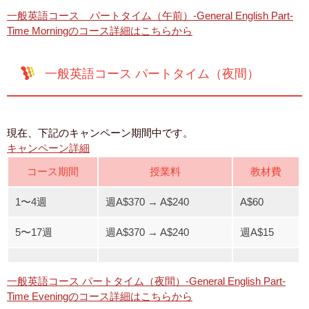
一般英語コース パートタイム（午前）-General English Part-
Time Morningのコース詳細はこちらから
一般英語コース パートタイム（夜間）
現在、下記のキャンペーン期間中です。
キャンペーン詳細
コース期間
授業料
教材費
1〜4週
週A$370 → A$240
A$60
5〜17週
週A$370 → A$240
週A$15
一般英語コース パートタイム（夜間）-General English Part-
Time Eveningのコース詳細はこちらから