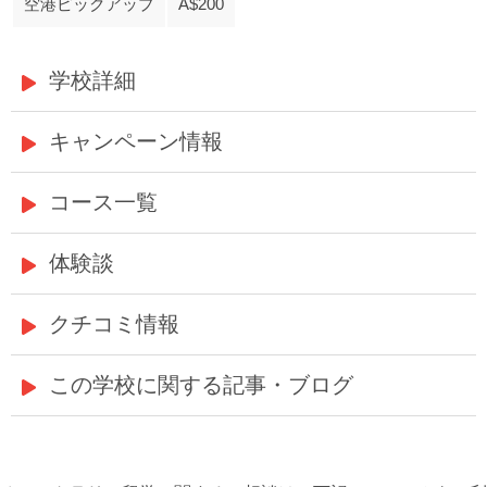
空港ピックアップ
A$200
学校詳細
キャンペーン情報
コース一覧
体験談
クチコミ情報
この学校に関する記事・ブログ