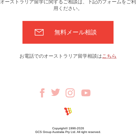
オーストラリア留学に関するご相談は、下記のフォームをご利
用ください。
無料メール相談
お電話でのオーストラリア留学相談は
こちら
Copyright© 1996-2026
GCS Group Australia Pty Ltd. All right reserved.