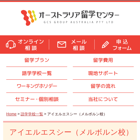
留学プラン
留学費用
語学学校一覧
現地サポート
ワーキングホリデー
留学の流れ
セミナ
ー・
個別相談
当社について
Home
>
語学学校一覧
> アイエルエスシー（メルボルン校）
アイエルエスシー（メルボルン校）