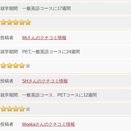
一般英語コースに17週間
Miさんのクチコミ情報
PET,一般英語コースに24週間
SHさんのクチコミ情報
一般英語コース、PETコースに12週間
Moekaさんのクチコミ情報