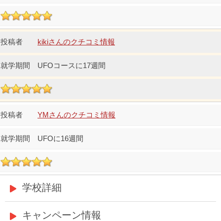
kikiさんのクチコミ情報
UFOコースに17週間
YMさんのクチコミ情報
UFOに16週間
学校詳細
キャンペーン情報