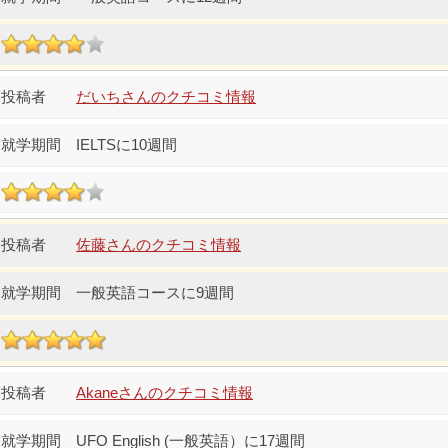
だいちさんのクチコミ情報
IELTSに10週間
佐藤さんのクチコミ情報
一般英語コースに9週間
Akaneさんのクチコミ情報
UFO English (一般英語）に17週間