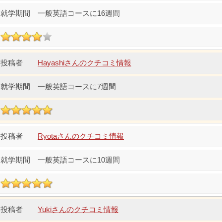
一般英語コースに16週間
Hayashiさんのクチコミ情報
一般英語コースに7週間
Ryotaさんのクチコミ情報
一般英語コースに10週間
Yukiさんのクチコミ情報