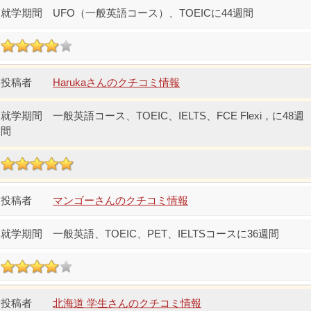
UFO（一般英語コース）、TOEICに44週間
Harukaさんのクチコミ情報
一般英語コース、TOEIC、IELTS、FCE Flexi，に48週
間
マンゴーさんのクチコミ情報
一般英語、TOEIC、PET、IELTSコースに36週間
北海道 学生さんのクチコミ情報