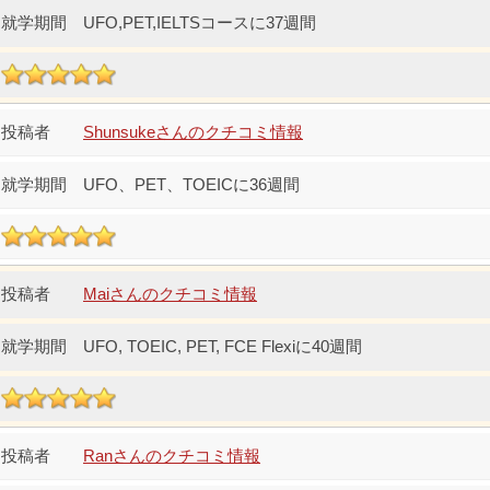
UFO,PET,IELTSコースに37週間
Shunsukeさんのクチコミ情報
UFO、PET、TOEICに36週間
Maiさんのクチコミ情報
UFO, TOEIC, PET, FCE Flexiに40週間
Ranさんのクチコミ情報