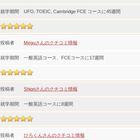
UFO, TOEIC, Cambridge FCE コースに45週間
Meguさんのクチコミ情報
一般英語コース、FCEコースに17週間
Shioriさんのクチコミ情報
一般英語コースに8週間
ひろくんさんのクチコミ情報