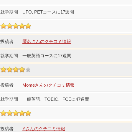
UFO, PETコースに17週間
匿名さんのクチコミ情報
一般英語コースに17週間
Momeさんのクチコミ情報
一般英語、TOEIC、FCEに47週間
Yさんのクチコミ情報