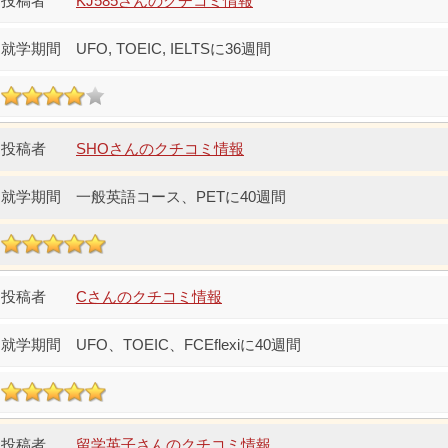
KJ585さんのクチコミ情報
UFO, TOEIC, IELTSに36週間
SHOさんのクチコミ情報
一般英語コース、PETに40週間
Cさんのクチコミ情報
UFO、TOEIC、FCEflexiに40週間
留学英子さんのクチコミ情報