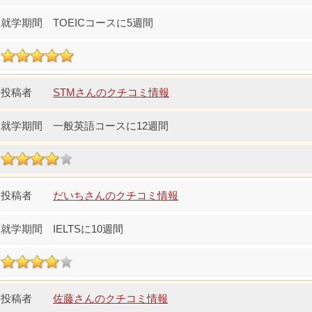
TOEICコースに5週間
STMさんのクチコミ情報
一般英語コースに12週間
だいちさんのクチコミ情報
IELTSに10週間
佐藤さんのクチコミ情報