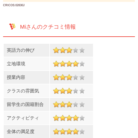
CRICOS:02630J
Miさんのクチコミ情報
英語力の伸び
立地環境
授業内容
クラスの雰囲気
留学生の国籍割合
アクティビティ
全体の満足度