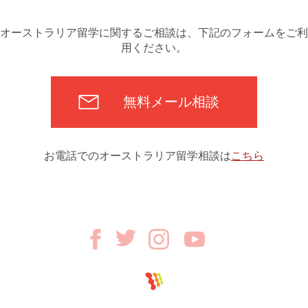
オーストラリア留学に関するご相談は、下記のフォームをご利
用ください。
無料メール相談
お電話でのオーストラリア留学相談は
こちら