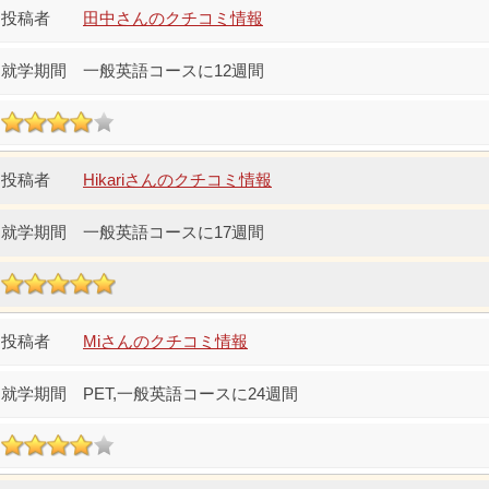
田中さんのクチコミ情報
一般英語コースに12週間
Hikariさんのクチコミ情報
一般英語コースに17週間
Miさんのクチコミ情報
PET,一般英語コースに24週間