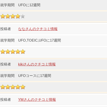
UFOに12週間
ななさんのクチコミ情報
UFO,TOEIC,UFOに17週間
kikiさんのクチコミ情報
UFOコースに17週間
YMさんのクチコミ情報