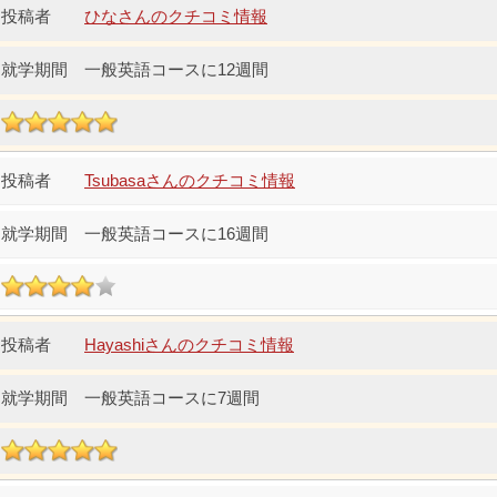
ひなさんのクチコミ情報
一般英語コースに12週間
Tsubasaさんのクチコミ情報
一般英語コースに16週間
Hayashiさんのクチコミ情報
一般英語コースに7週間