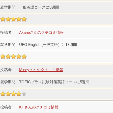
一般英語コースに9週間
Akaneさんのクチコミ情報
UFO English (一般英語）に17週間
Mineyさんのクチコミ情報
TOEICプラス試験対策英語コースに5週間
KHさんのクチコミ情報