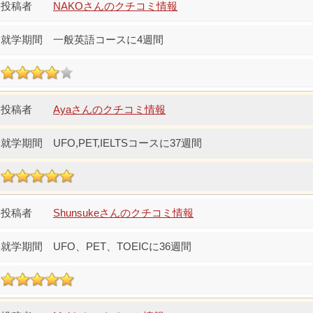
NAKOさんのクチコミ情報
一般英語コースに4週間
Ayaさんのクチコミ情報
UFO,PET,IELTSコースに37週間
Shunsukeさんのクチコミ情報
UFO、PET、TOEICに36週間