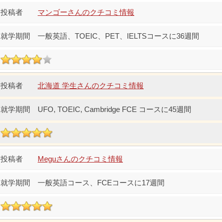
マンゴーさんのクチコミ情報
一般英語、TOEIC、PET、IELTSコースに36週間
北海道 学生さんのクチコミ情報
UFO, TOEIC, Cambridge FCE コースに45週間
Meguさんのクチコミ情報
一般英語コース、FCEコースに17週間