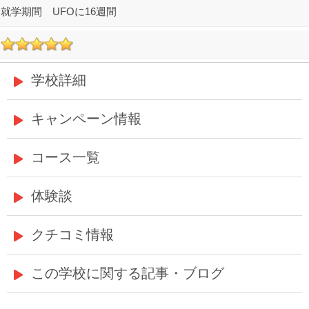
UFOに16週間
学校詳細
キャンペーン情報
コース一覧
体験談
クチコミ情報
この学校に関する記事・ブログ