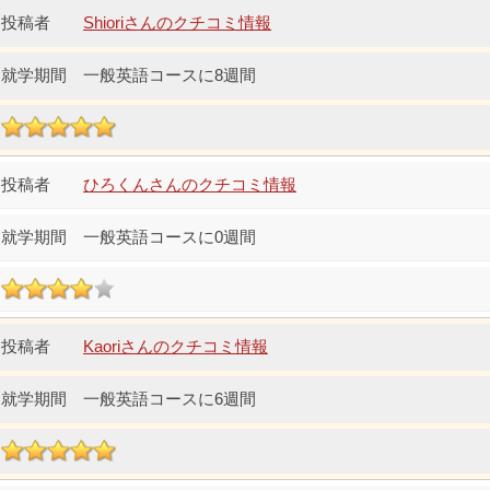
Shioriさんのクチコミ情報
一般英語コースに8週間
ひろくんさんのクチコミ情報
一般英語コースに0週間
Kaoriさんのクチコミ情報
一般英語コースに6週間