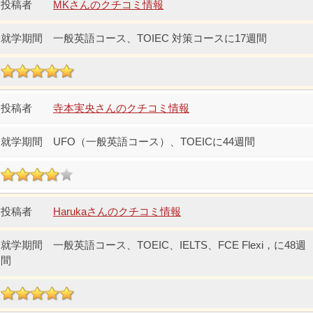
MKさんのクチコミ情報
一般英語コース、TOIEC 対策コースに17週間
寺本実央さんのクチコミ情報
UFO（一般英語コース）、TOEICに44週間
Harukaさんのクチコミ情報
一般英語コース、TOEIC、IELTS、FCE Flexi，に48週
間