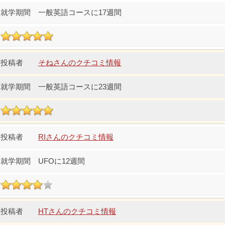
一般英語コースに17週間
そねさんのクチコミ情報
一般英語コースに23週間
RIさんのクチコミ情報
UFOに12週間
HTさんのクチコミ情報