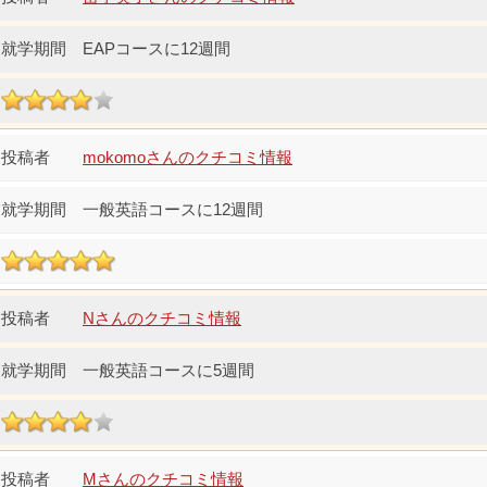
EAPコースに12週間
mokomoさんのクチコミ情報
一般英語コースに12週間
Nさんのクチコミ情報
一般英語コースに5週間
Mさんのクチコミ情報