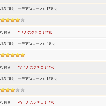
一般英語コースに17週間
Yさんのクチコミ情報
一般英語コースに4週間
YAさんのクチコミ情報
一般英語コースに12週間
AYさんのクチコミ情報