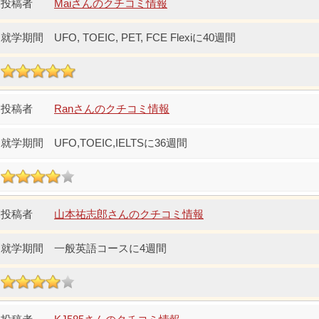
Maiさんのクチコミ情報
UFO, TOEIC, PET, FCE Flexiに40週間
Ranさんのクチコミ情報
UFO,TOEIC,IELTSに36週間
山本祐志郎さんのクチコミ情報
一般英語コースに4週間