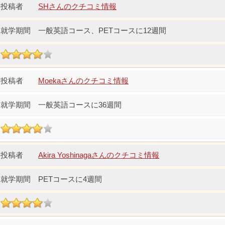
SHさんのクチコミ情報
一般英語コース、PETコースに12週間
Moekaさんのクチコミ情報
一般英語コースに36週間
Akira Yoshinagaさんのクチコミ情報
PETコースに4週間