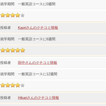
一般英語コースに0週間
Kaoriさんのクチコミ情報
一般英語コースに6週間
田中さんのクチコミ情報
一般英語コースに12週間
Hikariさんのクチコミ情報