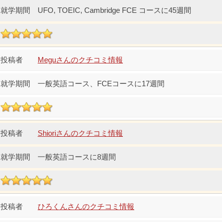
UFO, TOEIC, Cambridge FCE コースに45週間
Meguさんのクチコミ情報
一般英語コース、FCEコースに17週間
Shioriさんのクチコミ情報
一般英語コースに8週間
ひろくんさんのクチコミ情報