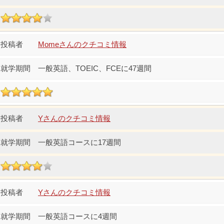
Momeさんのクチコミ情報
一般英語、TOEIC、FCEに47週間
Yさんのクチコミ情報
一般英語コースに17週間
Yさんのクチコミ情報
一般英語コースに4週間