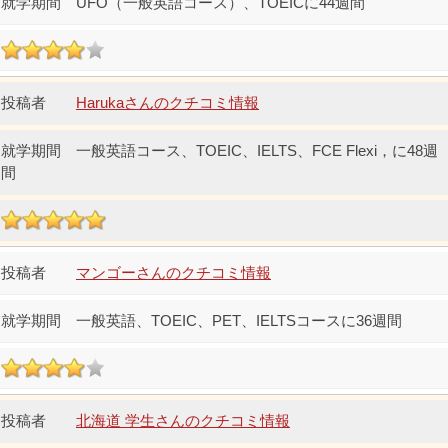
UFO（一般英語コース）、TOEICに44週間
Harukaさんのクチコミ情報
一般英語コース、TOEIC、IELTS、FCE Flexi，に48週
間
マンゴーさんのクチコミ情報
一般英語、TOEIC、PET、IELTSコースに36週間
北海道 学生さんのクチコミ情報