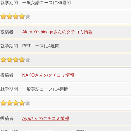
一般英語コースに36週間
Akira Yoshinagaさんのクチコミ情報
PETコースに4週間
NAKOさんのクチコミ情報
一般英語コースに4週間
Ayaさんのクチコミ情報