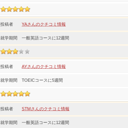
YAさんのクチコミ情報
一般英語コースに12週間
AYさんのクチコミ情報
TOEICコースに5週間
STMさんのクチコミ情報
一般英語コースに12週間