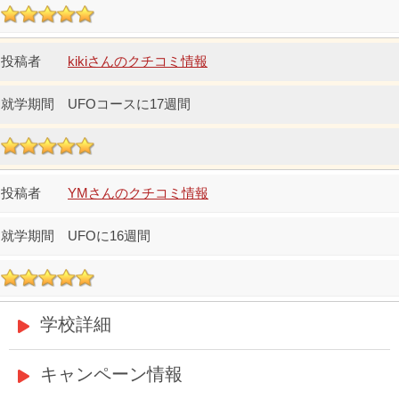
kikiさんのクチコミ情報
UFOコースに17週間
YMさんのクチコミ情報
UFOに16週間
学校詳細
キャンペーン情報