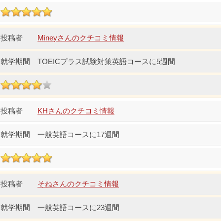
Mineyさんのクチコミ情報
TOEICプラス試験対策英語コースに5週間
KHさんのクチコミ情報
一般英語コースに17週間
そねさんのクチコミ情報
一般英語コースに23週間