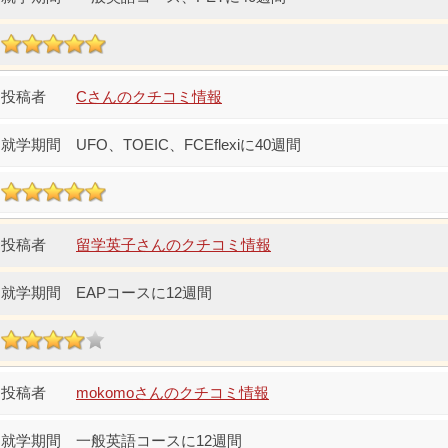
Cさんのクチコミ情報
UFO、TOEIC、FCEflexiに40週間
留学英子さんのクチコミ情報
EAPコースに12週間
mokomoさんのクチコミ情報
一般英語コースに12週間