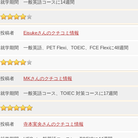
一般英語コースに14週間
Eisukeさんのクチコミ情報
一般英語、PET Flexi、TOEIC、FCE Flexiに48週間
MKさんのクチコミ情報
一般英語コース、TOIEC 対策コースに17週間
寺本実央さんのクチコミ情報