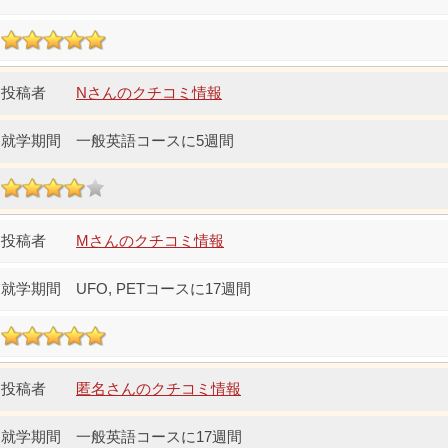
Nさんのクチコミ情報
一般英語コースに5週間
Mさんのクチコミ情報
UFO, PETコースに17週間
匿名さんのクチコミ情報
一般英語コースに17週間