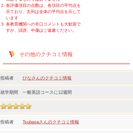
各評価項目の点数は、各項目の平均点を
示ており、左列は全体の平均点を示して
います
各教育機関への辛口コメントも大歓迎で
すが、誹謗、中傷はご遠慮ください。
その他のクチコミ情報
ひなさんのクチコミ情報
一般英語コースに12週間
Tsubasaさんのクチコミ情報