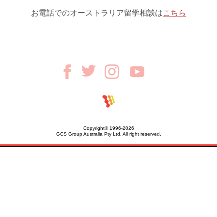
お電話でのオーストラリア留学相談は
こちら
Copyright© 1996-2026
GCS Group Australia Pty Ltd. All right reserved.