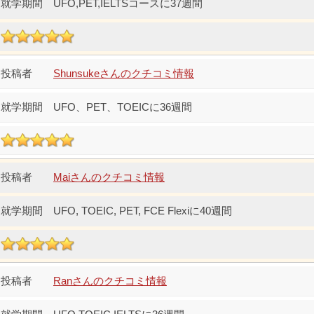
UFO,PET,IELTSコースに37週間
Shunsukeさんのクチコミ情報
UFO、PET、TOEICに36週間
Maiさんのクチコミ情報
UFO, TOEIC, PET, FCE Flexiに40週間
Ranさんのクチコミ情報