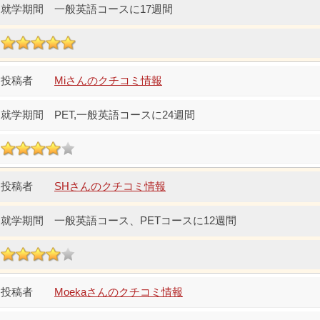
一般英語コースに17週間
Miさんのクチコミ情報
PET,一般英語コースに24週間
SHさんのクチコミ情報
一般英語コース、PETコースに12週間
Moekaさんのクチコミ情報