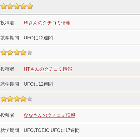
RIさんのクチコミ情報
UFOに12週間
HTさんのクチコミ情報
UFOに12週間
ななさんのクチコミ情報
UFO,TOEIC,UFOに17週間