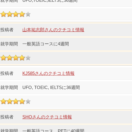
UFO,TOEIC,IELTSに36週間
山本祐志郎さんのクチコミ情報
一般英語コースに4週間
KJ585さんのクチコミ情報
UFO, TOEIC, IELTSに36週間
SHOさんのクチコミ情報
一般英語コース、PETに40週間