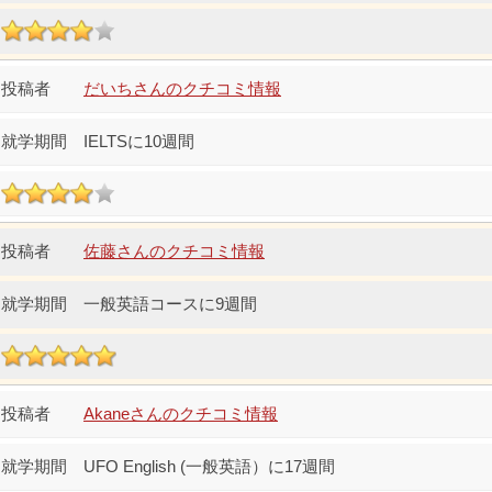
だいちさんのクチコミ情報
IELTSに10週間
佐藤さんのクチコミ情報
一般英語コースに9週間
Akaneさんのクチコミ情報
UFO English (一般英語）に17週間