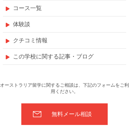
コース一覧
体験談
クチコミ情報
この学校に関する記事・ブログ
オーストラリア留学に関するご相談は、下記のフォームをご利
用ください。
無料メール相談