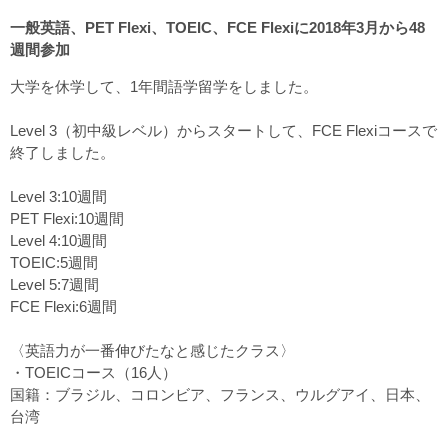
一般英語、PET Flexi、TOEIC、FCE Flexiに2018年3月から48
週間参加
大学を休学して、1年間語学留学をしました。
Level 3（初中級レベル）からスタートして、FCE Flexiコースで
終了しました。
Level 3:10週間
PET Flexi:10週間
Level 4:10週間
TOEIC:5週間
Level 5:7週間
FCE Flexi:6週間
〈英語力が一番伸びたなと感じたクラス〉
・TOEICコース（16人）
国籍：ブラジル、コロンビア、フランス、ウルグアイ、日本、
台湾