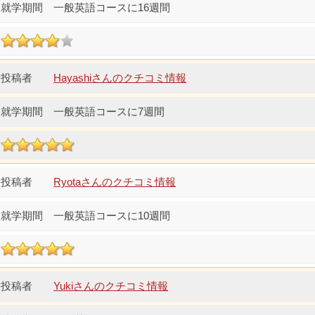
一般英語コースに16週間
Hayashiさんのクチコミ情報
一般英語コースに7週間
Ryotaさんのクチコミ情報
一般英語コースに10週間
Yukiさんのクチコミ情報