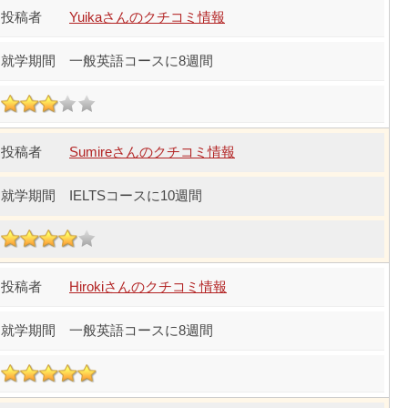
Yuikaさんのクチコミ情報
一般英語コースに8週間
Sumireさんのクチコミ情報
IELTSコースに10週間
Hirokiさんのクチコミ情報
一般英語コースに8週間