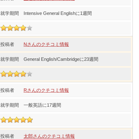
Intensive General Englishに1週間
Nさんのクチコミ情報
General English/Cambridgeに23週間
Rさんのクチコミ情報
一般英語に17週間
太郎さんのクチコミ情報