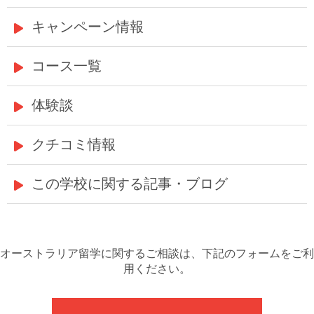
キャンペーン情報
コース一覧
体験談
クチコミ情報
この学校に関する記事・ブログ
オーストラリア留学に関するご相談は、下記のフォームをご利
用ください。