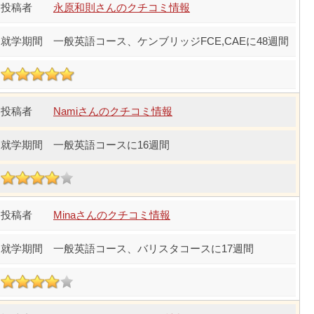
永原和則さんのクチコミ情報
一般英語コース、ケンブリッジFCE,CAEに48週間
Namiさんのクチコミ情報
一般英語コースに16週間
Minaさんのクチコミ情報
一般英語コース、バリスタコースに17週間