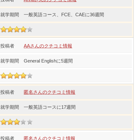
一般英語コース、FCE、CAEに36週間
AAさんのクチコミ情報
General Englishに5週間
匿名さんのクチコミ情報
一般英語コースに17週間
匿名さんのクチコミ情報