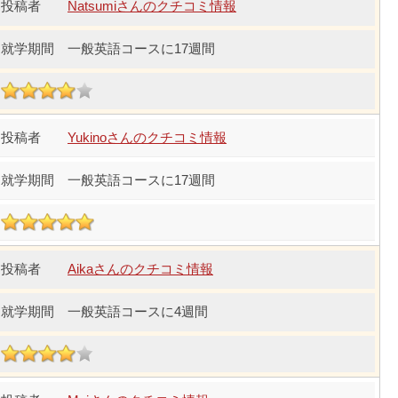
Natsumiさんのクチコミ情報
一般英語コースに17週間
Yukinoさんのクチコミ情報
一般英語コースに17週間
Aikaさんのクチコミ情報
一般英語コースに4週間