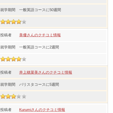
一般英語コースに50週間
美優さんのクチコミ情報
一般英語コースに2週間
井上穂菜美さんのクチコミ情報
バリスタコースに5週間
Kurumiさんのクチコミ情報