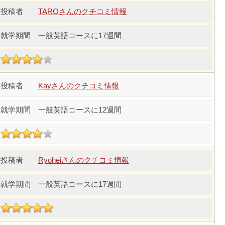
TAROさんのクチコミ情報
一般英語コースに17週間
Kayさんのクチコミ情報
一般英語コースに12週間
Ryoheiさんのクチコミ情報
一般英語コースに17週間