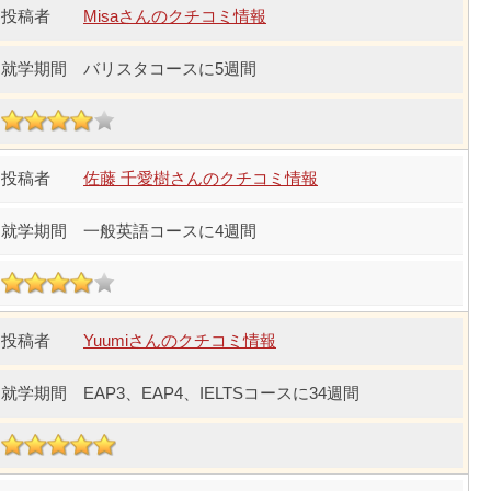
Misaさんのクチコミ情報
バリスタコースに5週間
佐藤 千愛樹さんのクチコミ情報
一般英語コースに4週間
Yuumiさんのクチコミ情報
EAP3、EAP4、IELTSコースに34週間