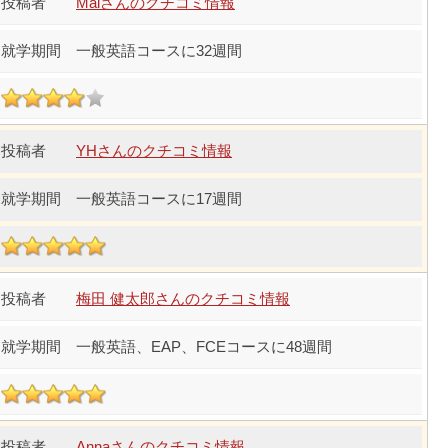
Maiさんのクチコミ情報
一般英語コースに32週間
YHさんのクチコミ情報
一般英語コースに17週間
梅田 健太郎さんのクチコミ情報
一般英語、EAP、FCEコースに48週間
Annaさんのクチコミ情報