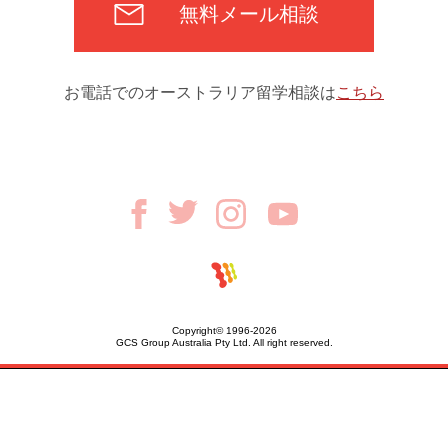
無料メール相談
お電話でのオーストラリア留学相談は
こちら
Copyright© 1996-2026
GCS Group Australia Pty Ltd. All right reserved.