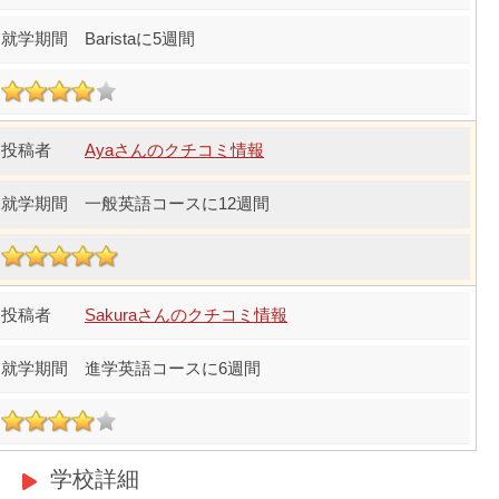
Baristaに5週間
Ayaさんのクチコミ情報
一般英語コースに12週間
Sakuraさんのクチコミ情報
進学英語コースに6週間
学校詳細