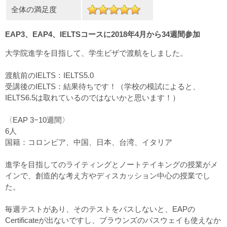
全体の満足度
EAP3、EAP4、IELTSコースに2018年4月から34週間参加
大学院進学を目指して、学生ビザで渡航をしました。
渡航前のIELTS：IELTS5.0
受講後のIELTS：結果待ちです！（学校の模試によると、
IELTS6.5は取れているのではないかと思います！）
〈EAP 3−10週間〉
6人
国籍：コロンビア、中国、日本、台湾、イタリア
進学を目指してのライティングとノートテイキングの授業がメ
インで、創造的な考え方やディスカッション中心の授業でし
た。
毎週テストがあり、そのテストをパスしないと、EAPの
Certificateが出ないですし、ブラウンズのパスウェイも使えなか