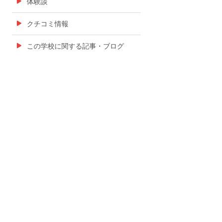
体験談
クチコミ情報
この学校に関する記事・ブログ