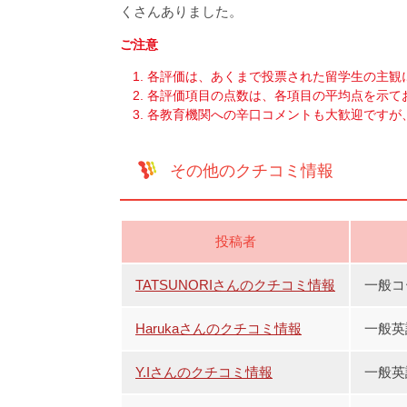
くさんありました。
ご注意
各評価は、あくまで投票された留学生の主観
各評価項目の点数は、各項目の平均点を示て
各教育機関への辛口コメントも大歓迎ですが
その他のクチコミ情報
投稿者
TATSUNORIさんのクチコミ情報
一般コ
Harukaさんのクチコミ情報
一般英
Y.Iさんのクチコミ情報
一般英