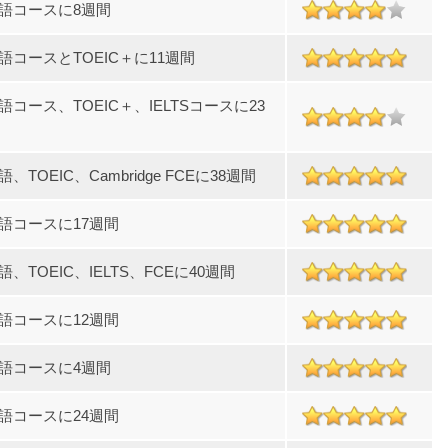
語コースに8週間
語コースとTOEIC＋に11週間
語コース、TOEIC＋、IELTSコースに23
、TOEIC、Cambridge FCEに38週間
語コースに17週間
、TOEIC、IELTS、FCEに40週間
語コースに12週間
語コースに4週間
語コースに24週間