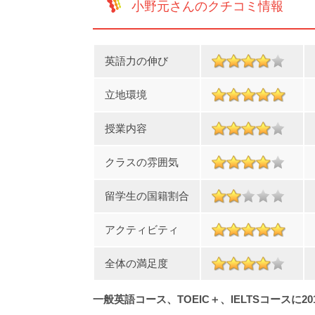
小野元さんのクチコミ情報
英語力の伸び
立地環境
授業内容
クラスの雰囲気
留学生の国籍割合
アクティビティ
全体の満足度
一般英語コース、TOEIC＋、IELTSコースに20