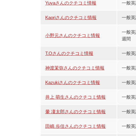
Yuyaさんのクチコミ情報
一般英
Kaoriさんのクチコミ情報
一般英
一般英
小野元さんのクチコミ情報
週間
T.Oさんのクチコミ情報
一般英語
神渡茉弥さんのクチコミ情報
一般英
Kazukiさんのクチコミ情報
一般英語
井上 萌生さんのクチコミ情報
一般英
暈 凜太郎さんのクチコミ情報
一般英
田嶋 歩佳さんのクチコミ情報
一般英