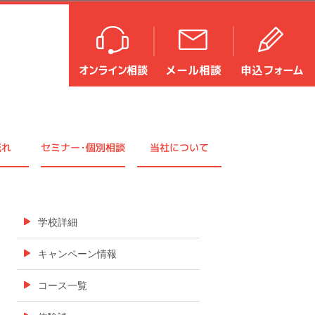
流れ
セミナ
ー・
個別相談
当社について
学校詳細
キャンペーン情報
コース一覧