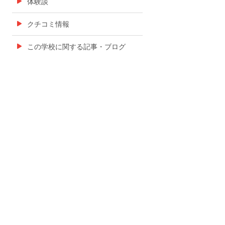
体験談
クチコミ情報
この学校に関する記事・ブログ