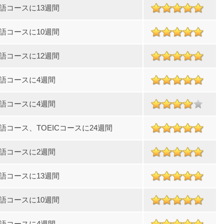
語コースに13週間
語コースに10週間
語コースに12週間
語コースに4週間
語コースに4週間
語コース、TOEICコースに24週間
語コースに2週間
語コースに13週間
語コースに10週間
語コースに4週間