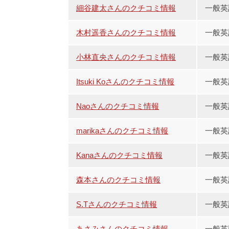
細谷建太さんのクチコミ情報
一般英
木村遥香さんのクチコミ情報
一般英
小林直央さんのクチコミ情報
一般英
Itsuki Koさんのクチコミ情報
一般英
Naoさんのクチコミ情報
一般英
marikaさんのクチコミ情報
一般英
Kanaさんのクチコミ情報
一般英
森本さんのクチコミ情報
一般英
S.Tさんのクチコミ情報
一般英
あさみさんのクチコミ情報
一般英