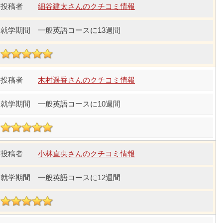
細谷建太さんのクチコミ情報
一般英語コースに13週間
木村遥香さんのクチコミ情報
一般英語コースに10週間
小林直央さんのクチコミ情報
一般英語コースに12週間