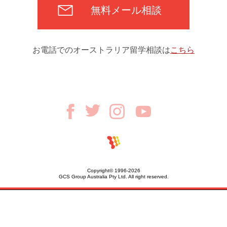
無料メール相談
お電話でのオーストラリア留学相談は
こちら
Copyright© 1996-2026
GCS Group Australia Pty Ltd. All right reserved.