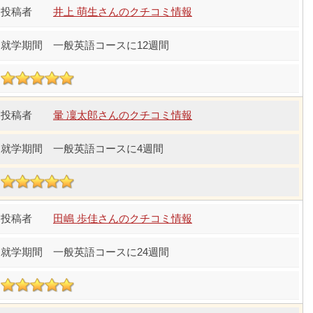
井上 萌生さんのクチコミ情報
一般英語コースに12週間
暈 凜太郎さんのクチコミ情報
一般英語コースに4週間
田嶋 歩佳さんのクチコミ情報
一般英語コースに24週間