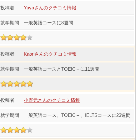
Yuyaさんのクチコミ情報
一般英語コースに8週間
Kaoriさんのクチコミ情報
一般英語コースとTOEIC＋に11週間
小野元さんのクチコミ情報
一般英語コース、TOEIC＋、IELTSコースに23週間