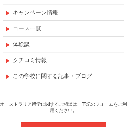
キャンペーン情報
コース一覧
体験談
クチコミ情報
この学校に関する記事・ブログ
オーストラリア留学に関するご相談は、下記のフォームをご利
用ください。