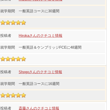
一般英語コースに30週間
Hirokaさんのクチコミ情報
一般英語＆ケンブリッジFCEに48週間
Shogoさんのクチコミ情報
一般英語コースに16週間
斎藤さんのクチコミ情報