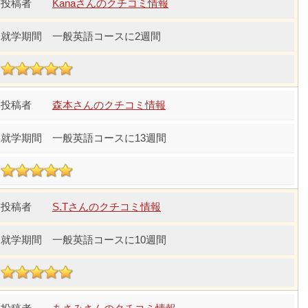
Kanaさんのクチコミ情報
一般英語コースに2週間
森本さんのクチコミ情報
一般英語コースに13週間
S.Tさんのクチコミ情報
一般英語コースに10週間