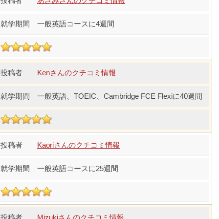
あさみさんのクチコミ情報
一般英語コースに4週間
Kenさんのクチコミ情報
一般英語、TOEIC、Cambridge FCE Flexiに40週間
Kaoriさんのクチコミ情報
一般英語コースに25週間
Mizukiさんのクチコミ情報