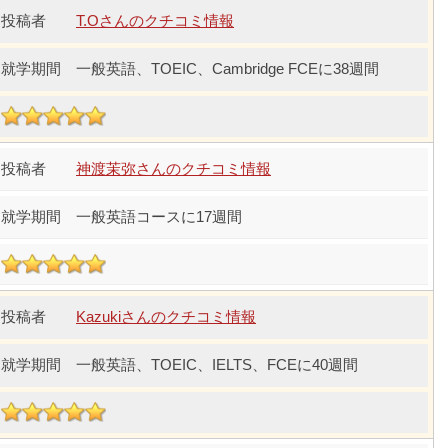
T.Oさんのクチコミ情報
一般英語、TOEIC、Cambridge FCEに38週間
神渡茉弥さんのクチコミ情報
一般英語コースに17週間
Kazukiさんのクチコミ情報
一般英語、TOEIC、IELTS、FCEに40週間