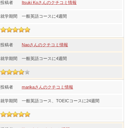
Itsuki Koさんのクチコミ情報
一般英語コースに4週間
Naoさんのクチコミ情報
一般英語コースに4週間
marikaさんのクチコミ情報
一般英語コース、TOEICコースに24週間