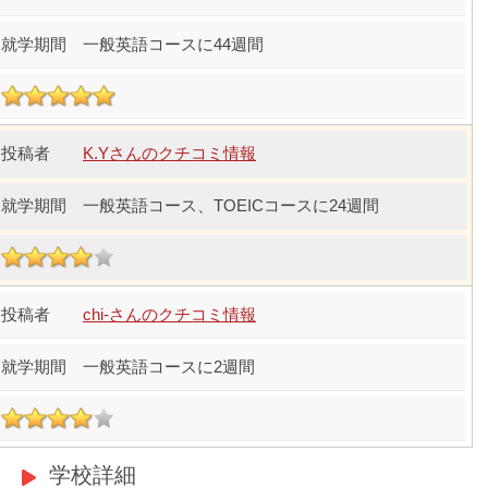
一般英語コースに44週間
K.Yさんのクチコミ情報
一般英語コース、TOEICコースに24週間
chi-さんのクチコミ情報
一般英語コースに2週間
学校詳細