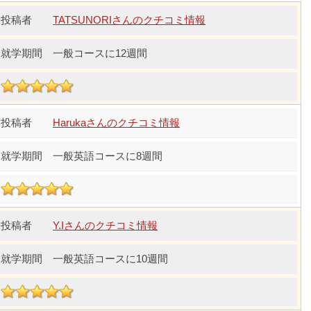
TATSUNORIさんのクチコミ情報
一般コースに12週間
Harukaさんのクチコミ情報
一般英語コースに8週間
Y.Iさんのクチコミ情報
一般英語コースに10週間