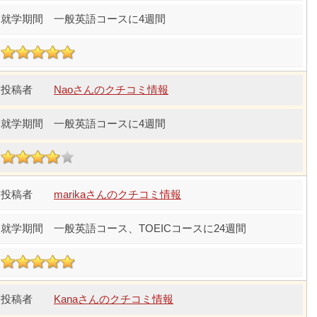
一般英語コースに4週間
Naoさんのクチコミ情報
一般英語コースに4週間
marikaさんのクチコミ情報
一般英語コース、TOEICコースに24週間
Kanaさんのクチコミ情報