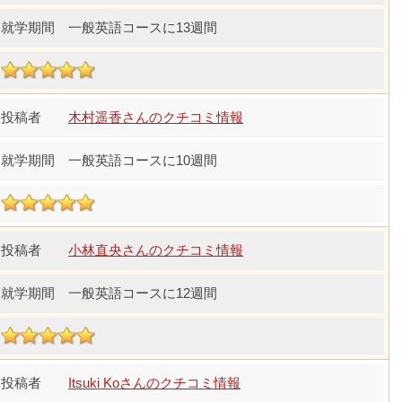
一般英語コースに13週間
木村遥香さんのクチコミ情報
一般英語コースに10週間
小林直央さんのクチコミ情報
一般英語コースに12週間
Itsuki Koさんのクチコミ情報