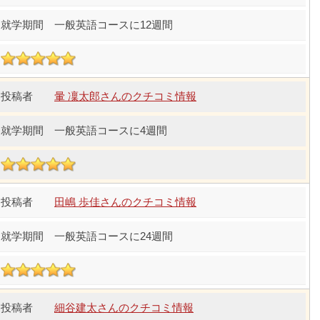
一般英語コースに12週間
暈 凜太郎さんのクチコミ情報
一般英語コースに4週間
田嶋 歩佳さんのクチコミ情報
一般英語コースに24週間
細谷建太さんのクチコミ情報