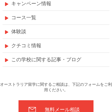
キャンペーン情報
コース一覧
体験談
クチコミ情報
この学校に関する記事・ブログ
オーストラリア留学に関するご相談は、下記のフォームをご利
用ください。
無料メール相談