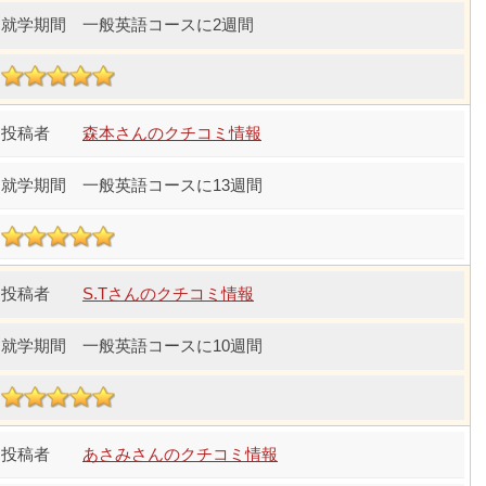
一般英語コースに2週間
森本さんのクチコミ情報
一般英語コースに13週間
S.Tさんのクチコミ情報
一般英語コースに10週間
あさみさんのクチコミ情報