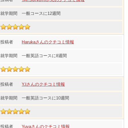
一般コースに12週間
Harukaさんのクチコミ情報
一般英語コースに8週間
Y.Iさんのクチコミ情報
一般英語コースに10週間
Yuyaさんのクチコミ情報