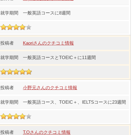
一般英語コースに8週間
Kaoriさんのクチコミ情報
一般英語コースとTOEIC＋に11週間
小野元さんのクチコミ情報
一般英語コース、TOEIC＋、IELTSコースに23週間
T.Oさんのクチコミ情報