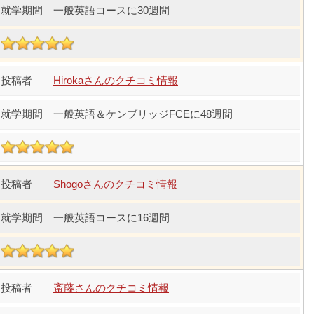
一般英語コースに30週間
Hirokaさんのクチコミ情報
一般英語＆ケンブリッジFCEに48週間
Shogoさんのクチコミ情報
一般英語コースに16週間
斎藤さんのクチコミ情報