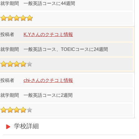
一般英語コースに44週間
K.Yさんのクチコミ情報
一般英語コース、TOEICコースに24週間
chi-さんのクチコミ情報
一般英語コースに2週間
学校詳細