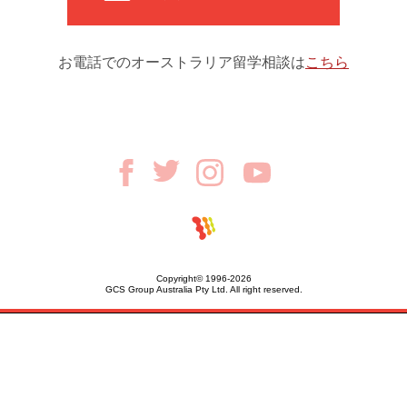
お電話でのオーストラリア留学相談は
こちら
Copyright© 1996-2026
GCS Group Australia Pty Ltd. All right reserved.