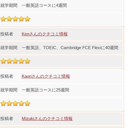
一般英語コースに4週間
Kenさんのクチコミ情報
一般英語、TOEIC、Cambridge FCE Flexiに40週間
Kaoriさんのクチコミ情報
一般英語コースに25週間
Mizukiさんのクチコミ情報