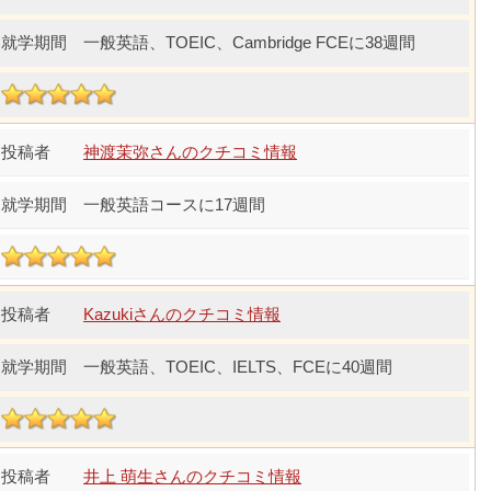
一般英語、TOEIC、Cambridge FCEに38週間
神渡茉弥さんのクチコミ情報
一般英語コースに17週間
Kazukiさんのクチコミ情報
一般英語、TOEIC、IELTS、FCEに40週間
井上 萌生さんのクチコミ情報