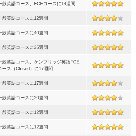
一般英語コース、FCEコースに14週間
一般英語コースに12週間
一般英語コースに40週間
一般英語コースに35週間
一般英語コース、ケンブリッジ英語FCE
コース（Closed）に17週間
一般英語コースに17週間
一般英語コースに20週間
一般英語コースに12週間
一般英語コースに12週間