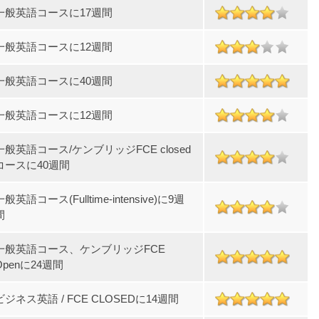
一般英語コースに17週間
一般英語コースに12週間
一般英語コースに40週間
一般英語コースに12週間
一般英語コース/ケンブリッジFCE closed
コースに40週間
一般英語コース(Fulltime-intensive)に9週
間
一般英語コース、ケンブリッジFCE
Openに24週間
ビジネス英語 / FCE CLOSEDに14週間