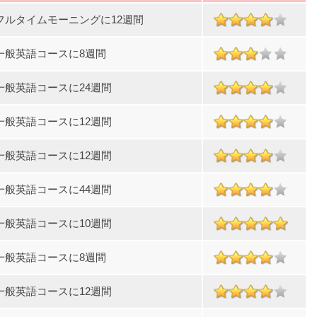
フルタイムモーニングに12週間
一般英語コースに8週間
一般英語コースに24週間
一般英語コースに12週間
一般英語コースに12週間
一般英語コースに44週間
一般英語コースに10週間
一般英語コースに8週間
一般英語コースに12週間