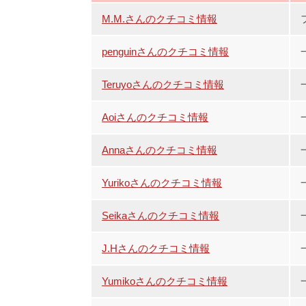
M.M.さんのクチコミ情報
penguinさんのクチコミ情報
Teruyoさんのクチコミ情報
Aoiさんのクチコミ情報
Annaさんのクチコミ情報
Yurikoさんのクチコミ情報
Seikaさんのクチコミ情報
J.Hさんのクチコミ情報
Yumikoさんのクチコミ情報