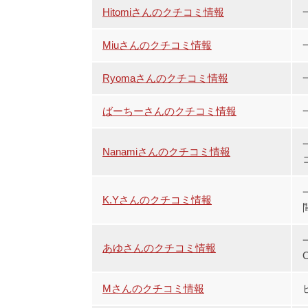
Hitomiさんのクチコミ情報
Miuさんのクチコミ情報
Ryomaさんのクチコミ情報
ばーちーさんのクチコミ情報
Nanamiさんのクチコミ情報
K.Yさんのクチコミ情報
あゆさんのクチコミ情報
Mさんのクチコミ情報