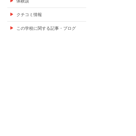
体験談
クチコミ情報
この学校に関する記事・ブログ