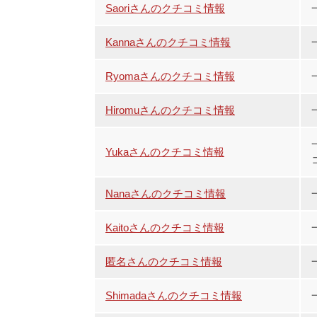
Saoriさんのクチコミ情報
Kannaさんのクチコミ情報
Ryomaさんのクチコミ情報
Hiromuさんのクチコミ情報
Yukaさんのクチコミ情報
Nanaさんのクチコミ情報
Kaitoさんのクチコミ情報
匿名さんのクチコミ情報
Shimadaさんのクチコミ情報