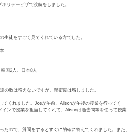
グホリデービザで渡航をしました。
の生徒をすごく見てくれている方でした。
本
、韓国2人、日本8人
友達の数は増えないですが、親密度は増しました。
当してくれました。Joeが午前、Alisonが午後の授業を行ってく
インで授業を担当してくれて、Alisonは過去問等を使って授業
ったので、質問をするとすぐに的確に答えてくれました。また、