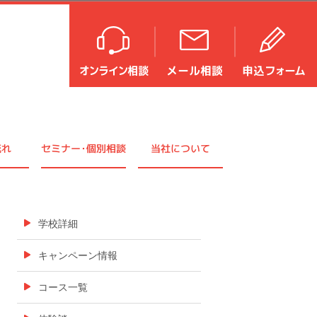
流れ
セミナ
ー・
個別相談
当社について
学校詳細
キャンペーン情報
コース一覧