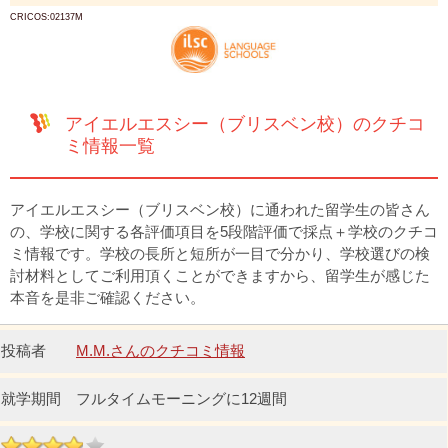
CRICOS:02137M
アイエルエスシー（ブリスベン校）のクチコ
ミ情報一覧
アイエルエスシー（ブリスベン校）に通われた留学生の皆さん
の、学校に関する各評価項目を5段階評価で採点＋学校のクチコ
ミ情報です。学校の長所と短所が一目で分かり、学校選びの検
討材料としてご利用頂くことができますから、留学生が感じた
本音を是非ご確認ください。
M.M.さんのクチコミ情報
フルタイムモーニングに12週間