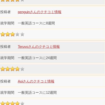
penguinさんのクチコミ情報
一般英語コースに8週間
Teruyoさんのクチコミ情報
一般英語コースに24週間
Aoiさんのクチコミ情報
一般英語コースに12週間