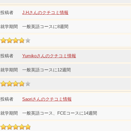
J.Hさんのクチコミ情報
一般英語コースに8週間
Yumikoさんのクチコミ情報
一般英語コースに12週間
Saoriさんのクチコミ情報
一般英語コース、FCEコースに14週間