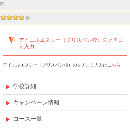
間
アイエルエスシー（ブリスベン校）のクチコ
ミ入力
アイエルエスシー（ブリスベン校）のクチコミ入力は
こちら
学校詳細
キャンペーン情報
コース一覧