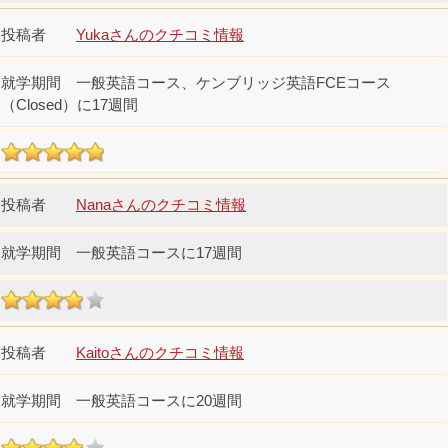
Yukaさんのクチコミ情報
一般英語コース、ケンブリッジ英語FCEコース
（Closed）に17週間
Nanaさんのクチコミ情報
一般英語コースに17週間
Kaitoさんのクチコミ情報
一般英語コースに20週間