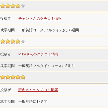
チャンさんのクチコミ情報
一般英語コース(フルタイム)に35週間
Mikaさんのクチコミ情報
一般英語フルタイムコースに8週間
匿名さんのクチコミ情報
一般英語に17週間