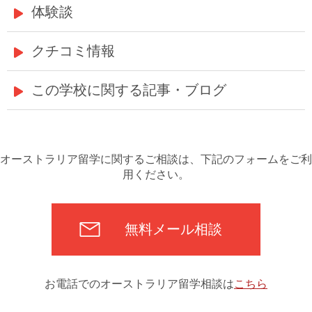
体験談
クチコミ情報
この学校に関する記事・ブログ
オーストラリア留学に関するご相談は、下記のフォームをご利
用ください。
無料メール相談
お電話でのオーストラリア留学相談は
こちら