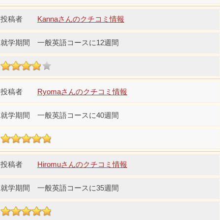
Kannaさんのクチコミ情報
一般英語コースに12週間
Ryomaさんのクチコミ情報
一般英語コースに40週間
Hiromuさんのクチコミ情報
一般英語コースに35週間