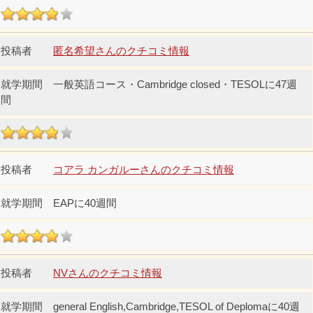
匿名希望さんのクチコミ情報
一般英語コース・Cambridge closed・TESOLに47週
間
コアラ カンガルーさんのクチコミ情報
EAPに40週間
NVさんのクチコミ情報
general English,Cambridge,TESOL of Deplomaに40週