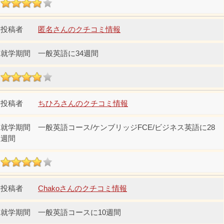
匿名さんのクチコミ情報
一般英語に34週間
ちひろさんのクチコミ情報
一般英語コース/ケンブリッジFCE/ビジネス英語に28
週間
Chakoさんのクチコミ情報
一般英語コースに10週間