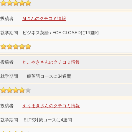
Mさんのクチコミ情報
ビジネス英語 / FCE CLOSEDに14週間
たこやきさんのクチコミ情報
一般英語コースに34週間
えりまきさんのクチコミ情報
IELTS対策コースに4週間