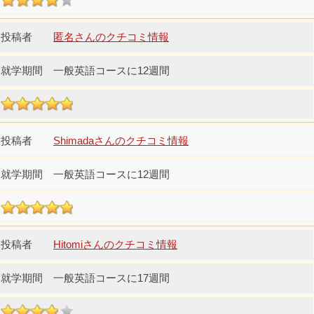
匿名さんのクチコミ情報
一般英語コースに12週間
Shimadaさんのクチコミ情報
一般英語コースに12週間
Hitomiさんのクチコミ情報
一般英語コースに17週間