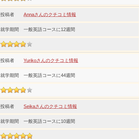
Annaさんのクチコミ情報
一般英語コースに12週間
Yurikoさんのクチコミ情報
一般英語コースに44週間
Seikaさんのクチコミ情報
一般英語コースに10週間