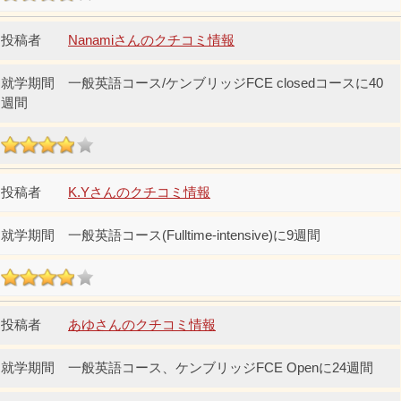
Nanamiさんのクチコミ情報
一般英語コース/ケンブリッジFCE closedコースに40
週間
K.Yさんのクチコミ情報
一般英語コース(Fulltime-intensive)に9週間
あゆさんのクチコミ情報
一般英語コース、ケンブリッジFCE Openに24週間