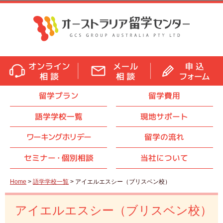
留学プラン
留学費用
語学学校一覧
現地サポート
ワーキングホリデー
留学の流れ
セミナ
ー・
個別相談
当社について
Home
>
語学学校一覧
> アイエルエスシー（ブリスベン校）
アイエルエスシー（ブリスベン校）