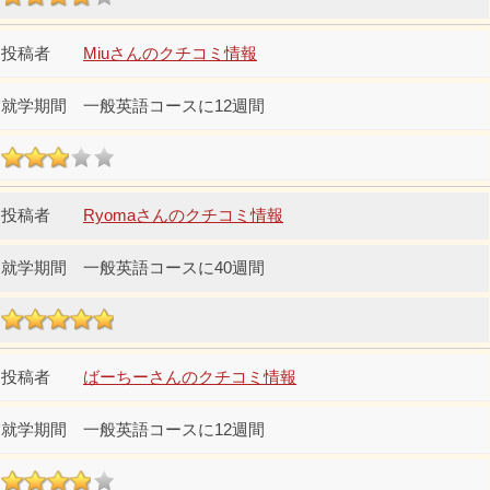
Miuさんのクチコミ情報
一般英語コースに12週間
Ryomaさんのクチコミ情報
一般英語コースに40週間
ばーちーさんのクチコミ情報
一般英語コースに12週間