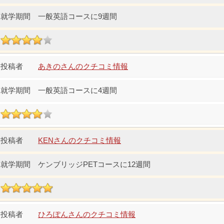
一般英語コースに9週間
あきのさんのクチコミ情報
一般英語コースに4週間
KENさんのクチコミ情報
ケンブリッジPETコースに12週間
ひろぽんさんのクチコミ情報