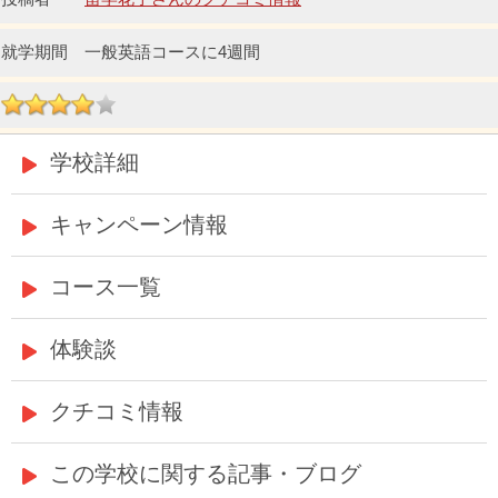
一般英語コースに4週間
学校詳細
キャンペーン情報
コース一覧
体験談
クチコミ情報
この学校に関する記事・ブログ