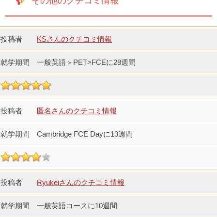
その他のクチコミ情報
KSさんのクチコミ情報
一般英語＞PET>FCEに28週間
匿名さんのクチコミ情報
Cambridge FCE Dayに13週間
Ryukeiさんのクチコミ情報
一般英語コースに10週間