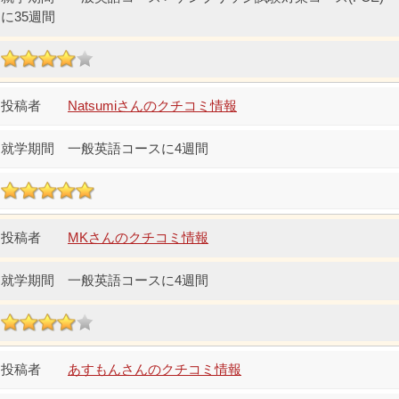
に35週間
Natsumiさんのクチコミ情報
一般英語コースに4週間
MKさんのクチコミ情報
一般英語コースに4週間
あすもんさんのクチコミ情報