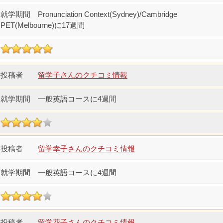
Pronunciation Context(Sydney)/Cambridge
PET(Melbourne)に17週間
留学子さんのクチコミ情報
一般英語コースに4週間
留学幸子さんのクチコミ情報
一般英語コースに4週間
留学花子さんのクチコミ情報