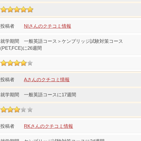
NIさんのクチコミ情報
一般英語コース＞ケンブリッジ試験対策コース
(PET,FCE)に26週間
Aさんのクチコミ情報
一般英語コースに17週間
RKさんのクチコミ情報