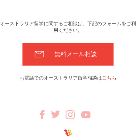
オーストラリア留学に関するご相談は、下記のフォームをご利
用ください。
無料メール相談
お電話でのオーストラリア留学相談は
こちら