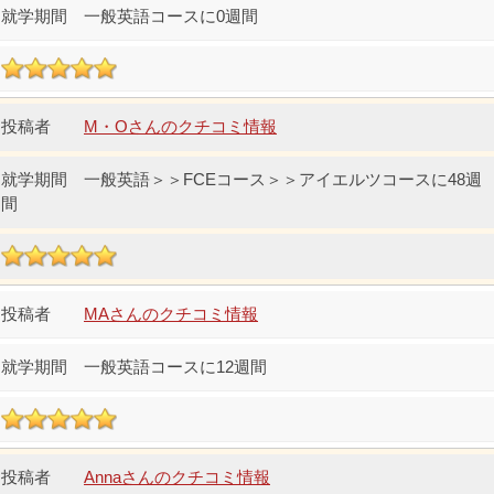
一般英語コースに0週間
M・Oさんのクチコミ情報
一般英語＞＞FCEコース＞＞アイエルツコースに48週
間
MAさんのクチコミ情報
一般英語コースに12週間
Annaさんのクチコミ情報