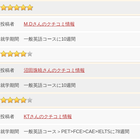
M.Dさんのクチコミ情報
一般英語コースに10週間
沼田珠暁さんのクチコミ情報
一般英語コースに10週間
KTさんのクチコミ情報
一般英語コース＞PET>FCE>CAE>IELTSに78週間