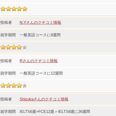
N.Yさんのクチコミ情報
一般英語コースに8週間
Rさんのクチコミ情報
一般英語コースに12週間
Shizukaさんのクチコミ情報
IELTS6週>FCE12週＞IELTS8週に26週間