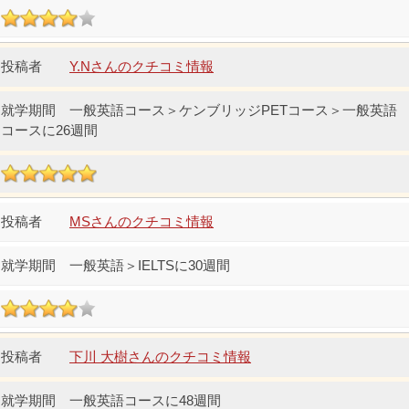
Y.Nさんのクチコミ情報
一般英語コース＞ケンブリッジPETコース＞一般英語
コースに26週間
MSさんのクチコミ情報
一般英語＞IELTSに30週間
下川 大樹さんのクチコミ情報
一般英語コースに48週間