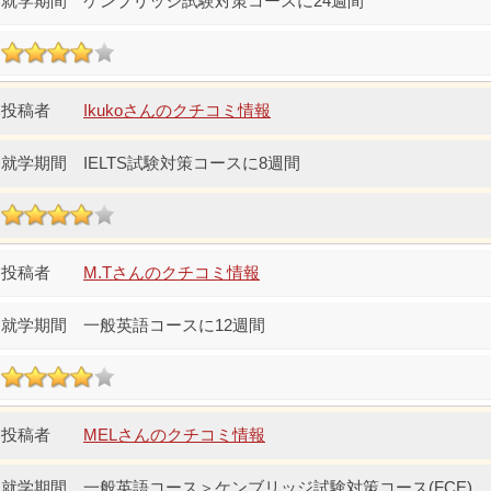
ケンブリッジ試験対策コースに24週間
Ikukoさんのクチコミ情報
IELTS試験対策コースに8週間
M.Tさんのクチコミ情報
一般英語コースに12週間
MELさんのクチコミ情報
一般英語コース＞ケンブリッジ試験対策コース(FCE)