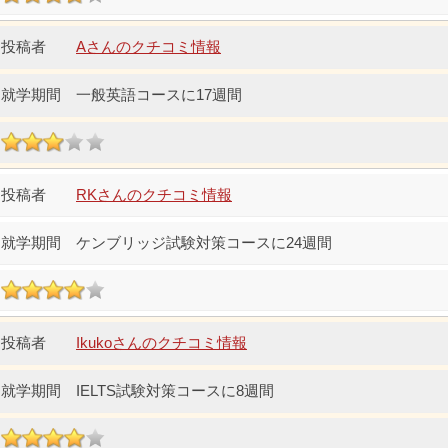
Aさんのクチコミ情報
一般英語コースに17週間
RKさんのクチコミ情報
ケンブリッジ試験対策コースに24週間
Ikukoさんのクチコミ情報
IELTS試験対策コースに8週間