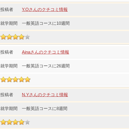
Y.Oさんのクチコミ情報
一般英語コースに10週間
Ainaさんのクチコミ情報
一般英語コースに26週間
N.Yさんのクチコミ情報
一般英語コースに8週間