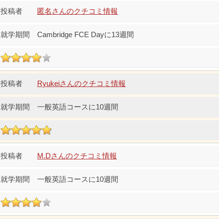
匿名さんのクチコミ情報
Cambridge FCE Dayに13週間
Ryukeiさんのクチコミ情報
一般英語コースに10週間
M.Dさんのクチコミ情報
一般英語コースに10週間