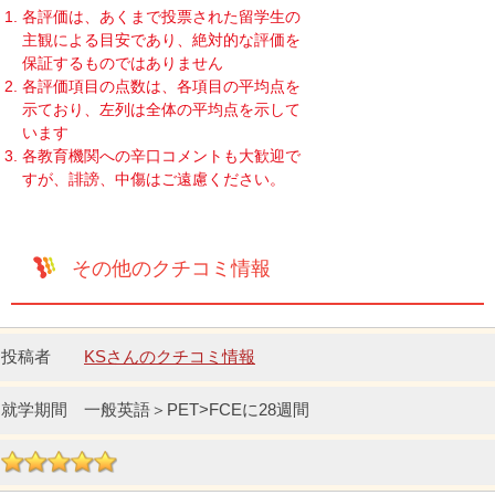
各評価は、あくまで投票された留学生の
主観による目安であり、絶対的な評価を
保証するものではありません
各評価項目の点数は、各項目の平均点を
示ており、左列は全体の平均点を示して
います
各教育機関への辛口コメントも大歓迎で
すが、誹謗、中傷はご遠慮ください。
その他のクチコミ情報
KSさんのクチコミ情報
一般英語＞PET>FCEに28週間