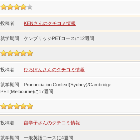
KENさんのクチコミ情報
ケンブリッジPETコースに12週間
ひろぽんさんのクチコミ情報
Pronunciation Context(Sydney)/Cambridge
PET(Melbourne)に17週間
留学子さんのクチコミ情報
一般英語コースに4週間