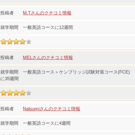
M.Tさんのクチコミ情報
一般英語コースに12週間
MELさんのクチコミ情報
一般英語コース＞ケンブリッジ試験対策コース(FCE)
に35週間
Natsumiさんのクチコミ情報
一般英語コースに4週間