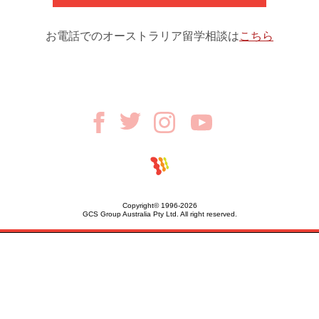
お電話でのオーストラリア留学相談は
こちら
Copyright© 1996-2026
GCS Group Australia Pty Ltd. All right reserved.