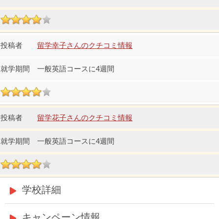
留学幸子さんのクチコミ情報
一般英語コースに4週間
留学花子さんのクチコミ情報
一般英語コースに4週間
学校詳細
キャンペーン情報