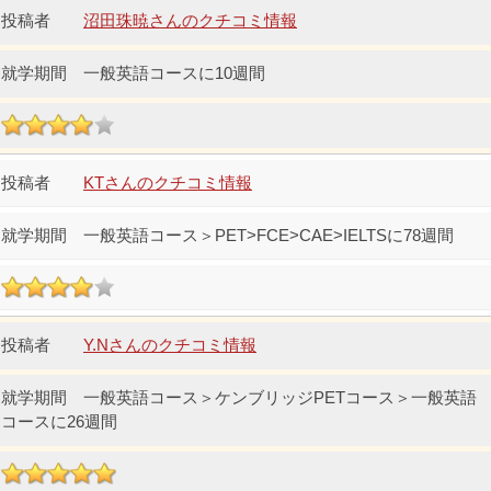
沼田珠暁さんのクチコミ情報
一般英語コースに10週間
KTさんのクチコミ情報
一般英語コース＞PET>FCE>CAE>IELTSに78週間
Y.Nさんのクチコミ情報
一般英語コース＞ケンブリッジPETコース＞一般英語
コースに26週間