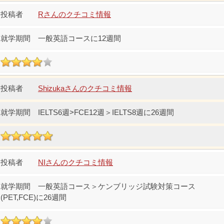
Rさんのクチコミ情報
一般英語コースに12週間
Shizukaさんのクチコミ情報
IELTS6週>FCE12週＞IELTS8週に26週間
NIさんのクチコミ情報
一般英語コース＞ケンブリッジ試験対策コース
(PET,FCE)に26週間