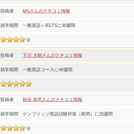
MSさんのクチコミ情報
一般英語＞IELTSに30週間
下川 大樹さんのクチコミ情報
一般英語コースに48週間
秋谷 幸司さんのクチコミ情報
ケンブリッジ英語試験対策（夜間）に25週間