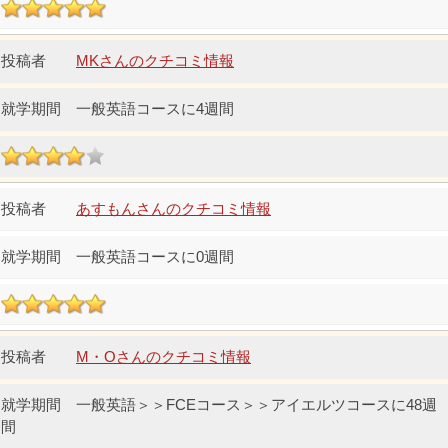
MKさんのクチコミ情報
一般英語コースに4週間
あすもんさんのクチコミ情報
一般英語コースに0週間
M・Oさんのクチコミ情報
一般英語＞＞FCEコース＞＞アイエルツコースに48週
間