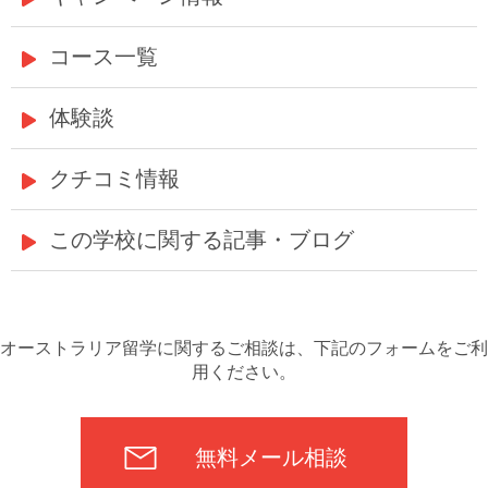
コース一覧
体験談
クチコミ情報
この学校に関する記事・ブログ
オーストラリア留学に関するご相談は、下記のフォームをご利
用ください。
無料メール相談