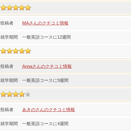
MAさんのクチコミ情報
一般英語コースに12週間
Annaさんのクチコミ情報
一般英語コースに9週間
あきのさんのクチコミ情報
一般英語コースに4週間