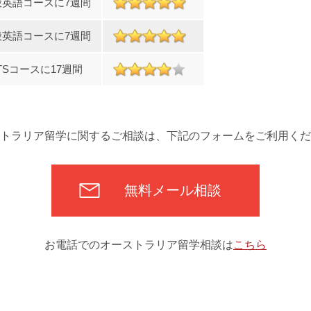
般英語コースに7週間
般英語コースに7週間
LTSコースに17週間
トラリア留学に関するご相談は、下記のフォームをご利用くだ
無料メール相談
お電話でのオーストラリア留学相談は
こちら