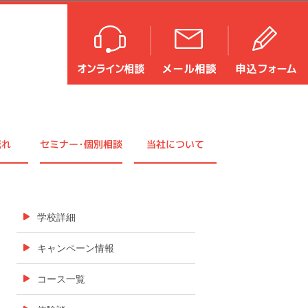
流れ
セミナ
ー・
個別相談
当社について
学校詳細
キャンペーン情報
コース一覧