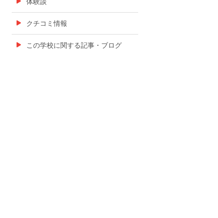
体験談
クチコミ情報
この学校に関する記事・ブログ