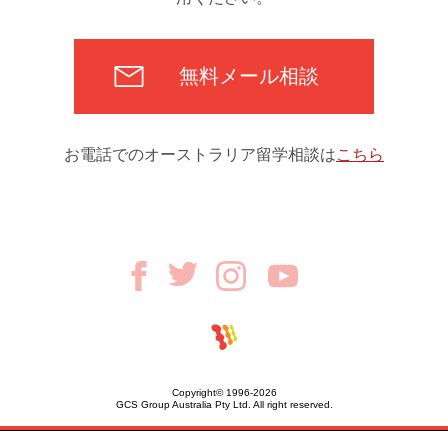
無料メール相談
お電話でのオーストラリア留学相談は
こちら
Copyright© 1996-2026
GCS Group Australia Pty Ltd. All right reserved.