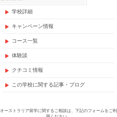
学校詳細
キャンペーン情報
コース一覧
体験談
クチコミ情報
この学校に関する記事・ブログ
オーストラリア留学に関するご相談は、下記のフォームをご利
用ください。