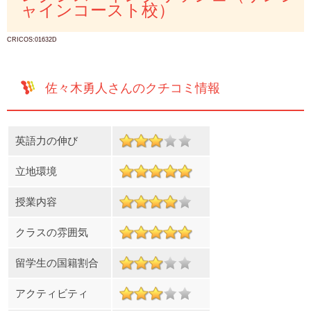
ャインコースト校）
CRICOS:01632D
佐々木勇人さんのクチコミ情報
英語力の伸び
立地環境
授業内容
クラスの雰囲気
留学生の国籍割合
アクティビティ