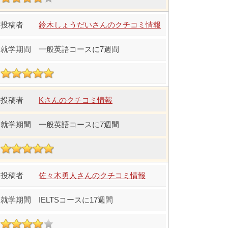
鈴木しょうだいさんのクチコミ情報
一般英語コースに7週間
Kさんのクチコミ情報
一般英語コースに7週間
佐々木勇人さんのクチコミ情報
IELTSコースに17週間