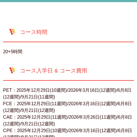
コース時間
20+5時間
コース入学日 & コース費用
PET：2025年12月29日(10週間)/2026年3月16日(12週間)/6月8日
(12週間)/9月21日(11週間)
FCE：2025年12月29日(11週間)/2026年3月16日(12週間)/6月8日
(12週間)/9月21日(12週間)
CAE：2025年12月29日(11週間)/2026年3月26日(11週間)/6月8日
(12週間)/9月21日(12週間)
CPE：2025年12月29日(10週間)/2026年3月16日(12週間)/6月8日