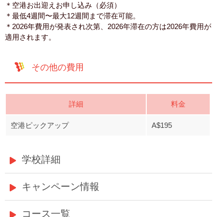
＊空港お出迎えお申し込み（必須）
＊最低4週間〜最大12週間まで滞在可能。
＊2026年費用が発表され次第、2026年滞在の方は2026年費用が
適用されます。
その他の費用
詳細
料金
空港ピックアップ
A$195
学校詳細
キャンペーン情報
コース一覧