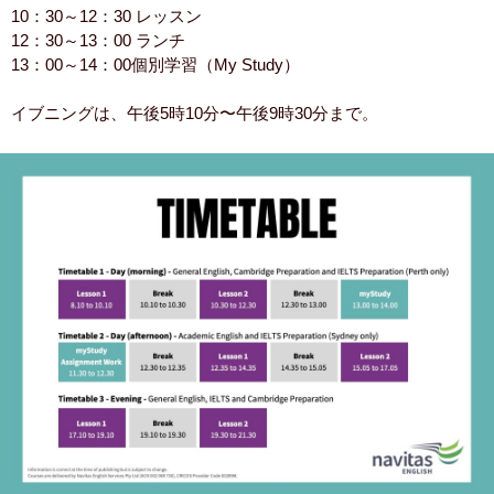
10：30～12：30 レッスン
12：30～13：00 ランチ
13：00～14：00個別学習（My Study）
イブニングは、午後5時10分〜午後9時30分まで。