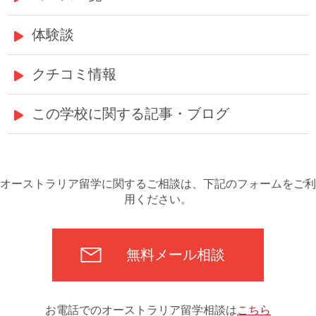
体験談
クチコミ情報
この学校に関する記事・ブログ
オーストラリア留学に関するご相談は、下記のフォームをご利
用ください。
無料メール相談
お電話でのオーストラリア留学相談は
こちら