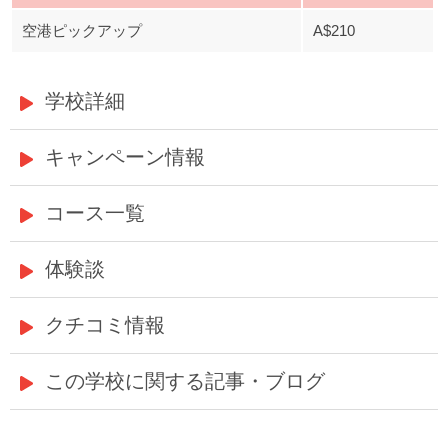
空港ピックアップ
A$210
学校詳細
キャンペーン情報
コース一覧
体験談
クチコミ情報
この学校に関する記事・ブログ