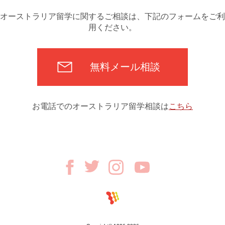
オーストラリア留学に関するご相談は、下記のフォームをご利
用ください。
無料メール相談
お電話でのオーストラリア留学相談は
こちら