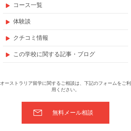
コース一覧
体験談
クチコミ情報
この学校に関する記事・ブログ
オーストラリア留学に関するご相談は、下記のフォームをご利
用ください。
無料メール相談