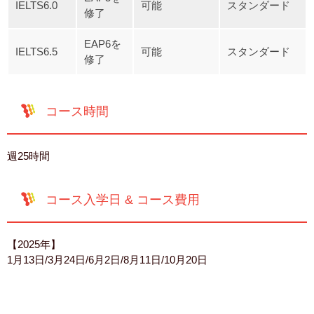
IELTS6.0
可能
スタンダード
修了
EAP6を
IELTS6.5
可能
スタンダード
修了
コース時間
週25時間
コース入学日 & コース費用
【2025年】
1月13日/3月24日/6月2日/8月11日/10月20日