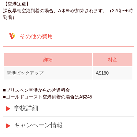
【空港送迎】
深夜早朝空港到着の場合、A＄85が加算されます。（22時〜6時
到着）
その他の費用
詳細
料金
空港ピックアップ
A$180
■ブリスベン空港からの片道料金
■ゴールドコースト空港到着の場合はA$245
学校詳細
キャンペーン情報