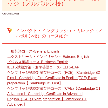
ッジ（メルボルン校）
CRICOS:02995B
インパクト・イングリッシュ・カレッジ（メ
ルボルン校）のコース紹介
一般英語コース-General English
エクストリーム・イングリッシュ-Extreme English
ビジネス英語コース-Business English
IELTS試験対策・進学英語コース-IELTS/EAP
ケンブリッジ試験対策英語コース（FCE)【Cambridge B2
First】-Cambridge First Certificate in English(FCE) Exam
preparation【Cambridge B2 First】
ケンブリッジ試験対策英語コース（CAE)【Cambridge C1
Advanced】-Cambridge Certificate in Advanced
English（CAE) Exam preparation【Cambridge C1
Advanced】