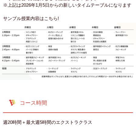
※上記は2026年1月5日からの新しいタイムテーブルになります
サンプル授業内容はこちら!
コース時間
週20時間＋最大週5時間のエクストラクラス