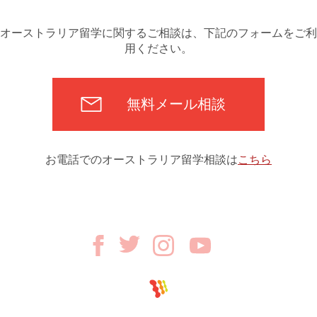
オーストラリア留学に関するご相談は、下記のフォームをご利
用ください。
無料メール相談
お電話でのオーストラリア留学相談は
こちら