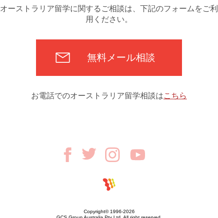
オーストラリア留学に関するご相談は、下記のフォームをご利
用ください。
無料メール相談
お電話でのオーストラリア留学相談は
こちら
Copyright© 1996-2026
GCS Group Australia Pty Ltd. All right reserved.