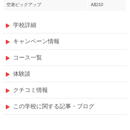
空港ピックアップ
A$210
学校詳細
キャンペーン情報
コース一覧
体験談
クチコミ情報
この学校に関する記事・ブログ