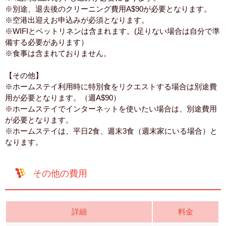
※別途、退去後のクリーニング費用A$90が必要となります。
※空港出迎えお申込みが必須となります。
※WIFIとベットリネンは含まれます。(足りない場合は自分で準
備する必要があります）
※食事は含まれておりません。
【その他】
※ホームステイ利用時に特別食をリクエストする場合は別途費
用が必要となります。（週A$90）
※ホームステイでインターネットを使いたい場合は、別途費用
が必要となります。
※ホームステイは、平日2食、週末3食（週末家にいる場合）と
なります。
その他の費用
詳細
料金