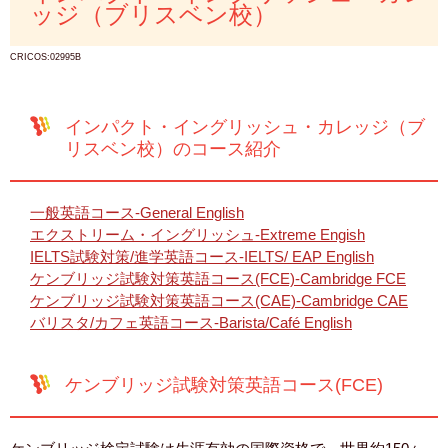
ッジ（ブリスベン校）
CRICOS:02995B
インパクト・イングリッシュ・カレッジ（ブ
リスベン校）のコース紹介
一般英語コース-General English
エクストリーム・イングリッシュ-Extreme Engish
IELTS試験対策/進学英語コース-IELTS/ EAP English
ケンブリッジ試験対策英語コース(FCE)-Cambridge FCE
ケンブリッジ試験対策英語コース(CAE)-Cambridge CAE
バリスタ/カフェ英語コース-Barista/Café English
ケンブリッジ試験対策英語コース(FCE)