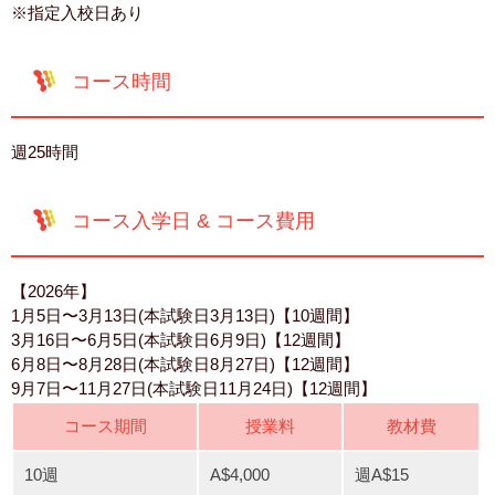
※指定入校日あり
コース時間
週25時間
コース入学日 & コース費用
【2026年】
1月5日〜3月13日(本試験日3月13日)【10週間】
3月16日〜6月5日(本試験日6月9日)【12週間】
6月8日〜8月28日(本試験日8月27日)【12週間】
9月7日〜11月27日(本試験日11月24日)【12週間】
コース期間
授業料
教材費
10週
A$4,000
週A$15