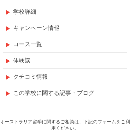
学校詳細
キャンペーン情報
コース一覧
体験談
クチコミ情報
この学校に関する記事・ブログ
オーストラリア留学に関するご相談は、下記のフォームをご利
用ください。