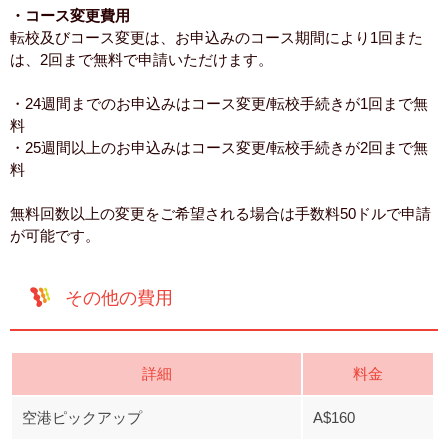
・コース変更費用
転校及びコース変更は、お申込みのコース期間により1回また
は、2回まで無料で申請いただけます。
・24週間までのお申込みはコース変更/転校手続きが1回まで無
料
・25週間以上のお申込みはコース変更/転校手続きが2回まで無
料
無料回数以上の変更をご希望される場合は手数料50ドルで申請
が可能です。
その他の費用
詳細
料金
空港ピックアップ
A$160