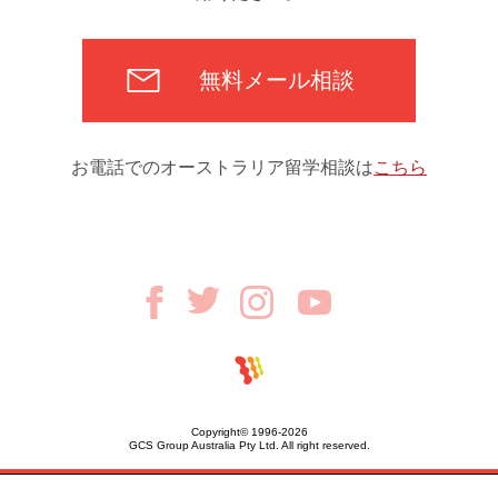
無料メール相談
お電話でのオーストラリア留学相談は
こちら
Copyright© 1996-2026
GCS Group Australia Pty Ltd. All right reserved.