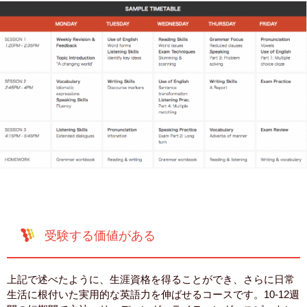
受験する価値がある
上記で述べたように、生涯資格を得ることができ、さらに日常
生活に根付いた実用的な英語力を伸ばせるコースです。10-12週