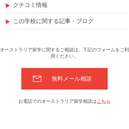
クチコミ情報
この学校に関する記事・ブログ
オーストラリア留学に関するご相談は、下記のフォームをご利
用ください。
無料メール相談
お電話でのオーストラリア留学相談は
こちら