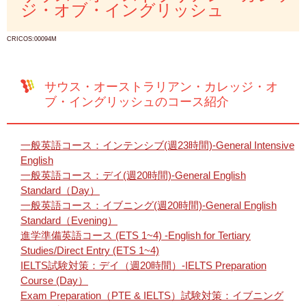
ジ・オブ・イングリッシュ
CRICOS:00094M
サウス・オーストラリアン・カレッジ・オ
ブ・イングリッシュのコース紹介
一般英語コース：インテンシブ(週23時間)-General Intensive
English
一般英語コース：デイ(週20時間)-General English
Standard（Day）
一般英語コース：イブニング(週20時間)-General English
Standard（Evening）
進学準備英語コース (ETS 1~4) -English for Tertiary
Studies/Direct Entry (ETS 1~4)
IELTS試験対策：デイ（週20時間）-IELTS Preparation
Course (Day）
Exam Preparation（PTE & IELTS）試験対策：イブニング