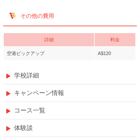
その他の費用
詳細
料金
空港ピックアップ
A$120
学校詳細
キャンペーン情報
コース一覧
体験談