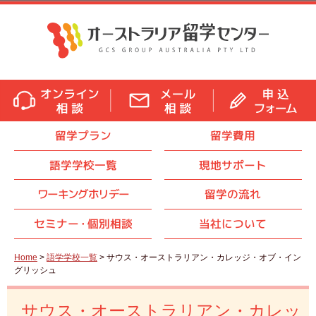
留学プラン
留学費用
語学学校一覧
現地サポート
ワーキングホリデー
留学の流れ
セミナ
ー・
個別相談
当社について
Home
>
語学学校一覧
> サウス・オーストラリアン・カレッジ・オブ・イン
グリッシュ
サウス・オーストラリアン・カレッ