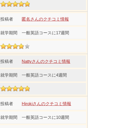
匿名さんのクチコミ情報
一般英語コースに17週間
Nattyさんのクチコミ情報
一般英語コースに4週間
Hirokiさんのクチコミ情報
一般英語コースに10週間