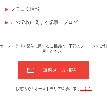
クチコミ情報
この学校に関する記事・ブログ
オーストラリア留学に関するご相談は、下記のフォームをご利
用ください。
無料メール相談
お電話でのオーストラリア留学相談は
こちら