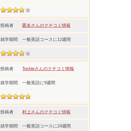
匿名さんのクチコミ情報
一般英語コースに12週間
Toshieさんのクチコミ情報
一般英語に9週間
村上さんのクチコミ情報
一般英語コースに24週間