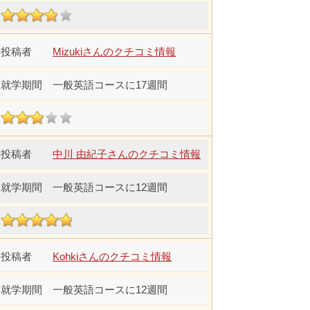
Mizukiさんのクチコミ情報
一般英語コースに17週間
中川 由紀子さんのクチコミ情報
一般英語コースに12週間
Kohkiさんのクチコミ情報
一般英語コースに12週間