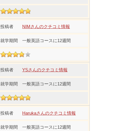
NIMさんのクチコミ情報
一般英語コースに12週間
YSさんのクチコミ情報
一般英語コースに12週間
Harukaさんのクチコミ情報
一般英語コースに12週間