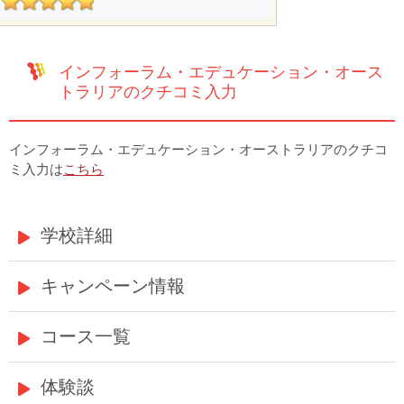
インフォーラム・エデュケーション・オース
トラリアのクチコミ入力
インフォーラム・エデュケーション・オーストラリアのクチコ
ミ入力は
こちら
学校詳細
キャンペーン情報
コース一覧
体験談