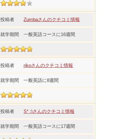
Zumbaさんのクチコミ情報
一般英語コースに16週間
rikoさんのクチコミ情報
一般英語に8週間
S* :)さんのクチコミ情報
一般英語コースに17週間