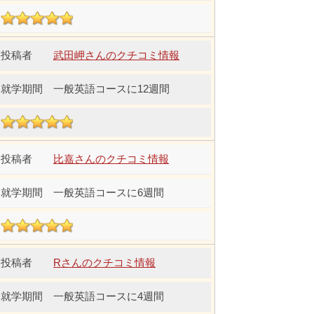
武田岬さんのクチコミ情報
一般英語コースに12週間
比嘉さんのクチコミ情報
一般英語コースに6週間
Rさんのクチコミ情報
一般英語コースに4週間