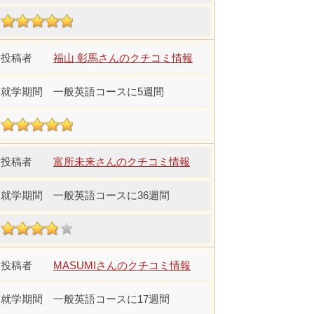
福山 彰馬さんのクチコミ情報
一般英語コースに5週間
富所未来さんのクチコミ情報
一般英語コースに36週間
MASUMIさんのクチコミ情報
一般英語コースに17週間