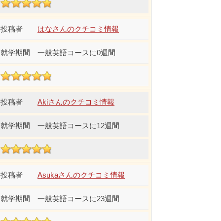
はなさんのクチコミ情報
一般英語コースに0週間
Akiさんのクチコミ情報
一般英語コースに12週間
Asukaさんのクチコミ情報
一般英語コースに23週間