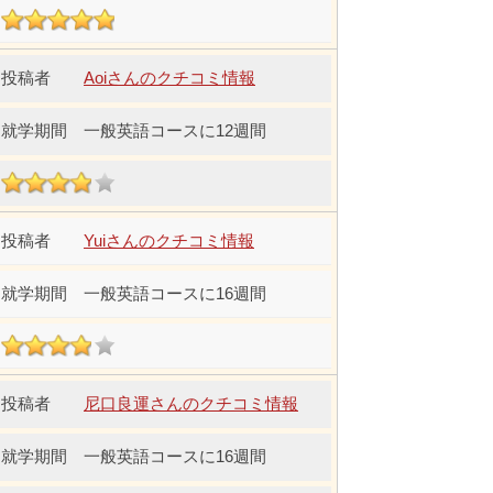
Aoiさんのクチコミ情報
一般英語コースに12週間
Yuiさんのクチコミ情報
一般英語コースに16週間
尼口良運さんのクチコミ情報
一般英語コースに16週間