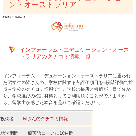
ン・オーストラリア
CRICOS:02894G
インフォーラム・エデュケーション・オース
トラリアのクチコミ情報一覧
インフォーラム・エデュケーション・オーストラリアに通われ
た留学生の皆さんの、学校に関する各評価項目を5段階評価で採
点＋学校のクチコミ情報です。学校の長所と短所が一目で分か
り、学校選びの検討材料としてご利用頂くことができますか
ら、留学生が感じた本音を是非ご確認ください。
Mさんのクチコミ情報
一般英語コースに10週間