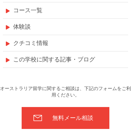
コース一覧
体験談
クチコミ情報
この学校に関する記事・ブログ
オーストラリア留学に関するご相談は、下記のフォームをご利
用ください。
無料メール相談