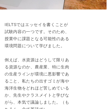
IELTSではエッセイを書くことが
試験内容の一つです。そのため、
授業中に課題となる可能性のある
環境問題について学びました。
例えば、水資源はどうして限りあ
る資源なのか、農産業、特に生肉
の生産ラインが環境に悪影響であ
ること、私たちの出すゴミが海や
海洋生物をどれほど苦しめている
か、先生やクラスメイトと学びな
がら、本気で議論しました。（も