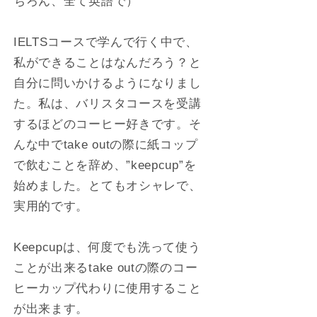
ちろん、全て英語で）
IELTSコースで学んで行く中で、
私ができることはなんだろう？と
自分に問いかけるようになりまし
た。私は、バリスタコースを受講
するほどのコーヒー好きです。そ
んな中でtake outの際に紙コップ
で飲むことを辞め、”keepcup”を
始めました。とてもオシャレで、
実用的です。
Keepcupは、何度でも洗って使う
ことが出来るtake outの際のコー
ヒーカップ代わりに使用すること
が出来ます。