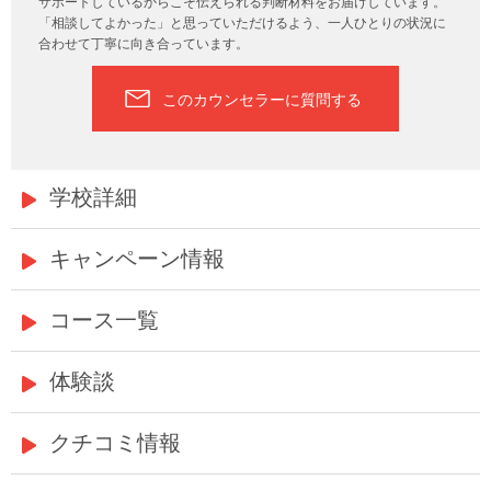
サポートしているからこそ伝えられる判断材料をお届けしています。
「相談してよかった」と思っていただけるよう、一人ひとりの状況に
合わせて丁寧に向き合っています。
このカウンセラーに質問する
学校詳細
キャンペーン情報
コース一覧
体験談
クチコミ情報