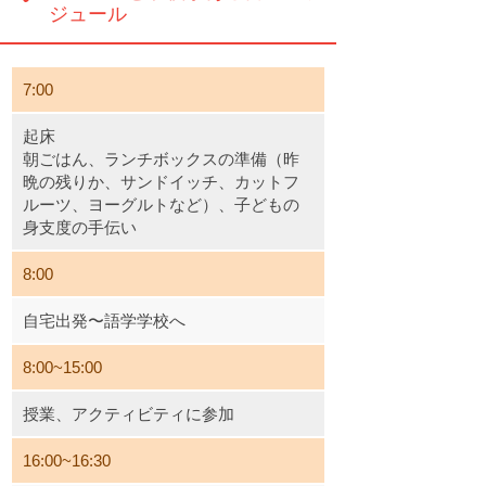
ジュール
7:00
起床
朝ごはん、ランチボックスの準備（昨
晩の残りか、サンドイッチ、カットフ
ルーツ、ヨーグルトなど）、子どもの
身支度の手伝い
8:00
自宅出発〜語学学校へ
8:00~15:00
授業、アクティビティに参加
16:00~16:30