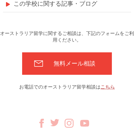
この学校に関する記事・ブログ
オーストラリア留学に関するご相談は、下記のフォームをご利
用ください。
無料メール相談
お電話でのオーストラリア留学相談は
こちら