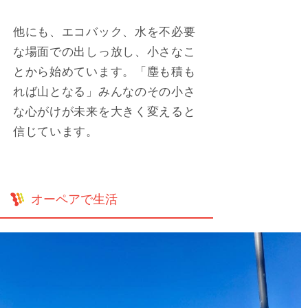
他にも、エコバック、水を不必要
な場面での出しっ放し、小さなこ
とから始めています。「塵も積も
れば山となる」みんなのその小さ
な心がけが未来を大きく変えると
信じています。
オーペアで生活