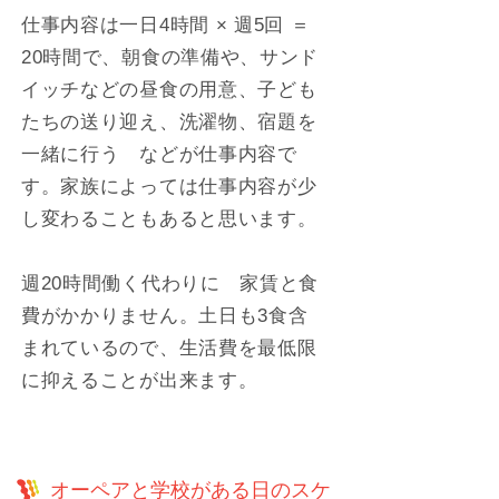
仕事内容は一日4時間 × 週5回 ＝
20時間で、朝食の準備や、サンド
イッチなどの昼食の用意、子ども
たちの送り迎え、洗濯物、宿題を
一緒に行う などが仕事内容で
す。家族によっては仕事内容が少
し変わることもあると思います。
週20時間働く代わりに 家賃と食
費がかかりません。土日も3食含
まれているので、生活費を最低限
に抑えることが出来ます。
オーペアと学校がある日のスケ