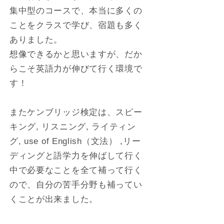
集中型のコースで、本当に多くの
ことをクラスで学び、宿題も多く
ありました。
想像できるかと思いますが、だか
らこそ英語力が伸びて行く環境で
す！
またケンブリッジ検定は、スピー
キング, リスニング, ライティン
グ, use of English（文法） ,リー
ディングと語学力を伸ばして行く
中で必要なことを全て補って行く
ので、自分の苦手分野も補ってい
くことが出来ました。