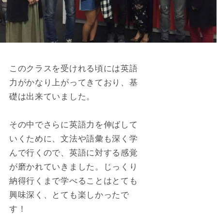
このクラスを受けれる頃には英語
力がかなり上がってきており、基
礎は出来ていました。
その中でさらに英語力を伸ばして
いくために、文法や語彙も深く学
んで行くので、英語に対する感覚
が磨かれていきました。じっくり
納得行くまで学べることはとても
興味深く、とても楽しかったで
す！