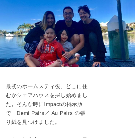
最初のホームスティ後、どこに住
むかシェアハウスを探し始めまし
た。そんな時にImpactの掲示版
で Demi Pairs／ Au Pairs の張
り紙を見つけました。