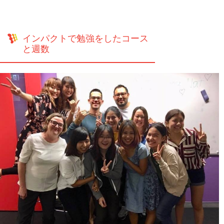
インパクトで勉強をしたコース
と週数