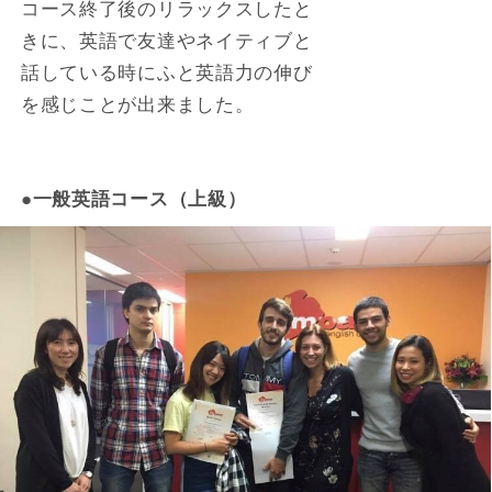
コース終了後のリラックスしたと
きに、英語で友達やネイティブと
話している時にふと英語力の伸び
を感じことが出来ました。
●一般英語コース（上級）