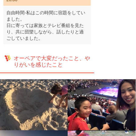
自由時間-私はこの時間に宿題をしてい
ました。
日に寄っては家族とテレビ番組を見た
り、共に団欒しながら、話したりと過
ごしていました。
オーペアで大変だったこと、や
りがいを感じたこと