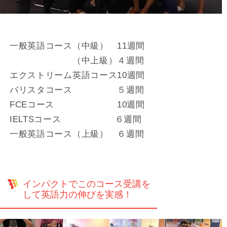
一般英語コース（中級） 11週間
（中上級）４週間
エクストリーム英語コース10週間
バリスタコース ５週間
FCEコース 10週間
IELTSコース ６週間
一般英語コース（上級） ６週間
インパクトでこのコース受講を
して英語力の伸びを実感！