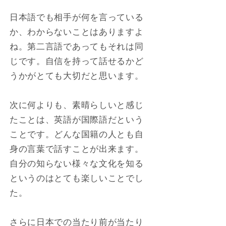
日本語でも相手が何を言っている
か、わからないことはありますよ
ね。第二言語であってもそれは同
じです。自信を持って話せるかど
うかがとても大切だと思います。
次に何よりも、素晴らしいと感じ
たことは、英語が国際語だという
ことです。どんな国籍の人とも自
身の言葉で話すことが出来ます。
自分の知らない様々な文化を知る
というのはとても楽しいことでし
た。
さらに日本での当たり前が当たり