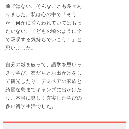
前ではない、そんなことも多々あ
りました。私は心の中で「そう
か！何かに捕らわれていてはもっ
たいない、子どもの頃のように全
て吸収する気持ちでいこう！」と
思いました。
自分の殻を破って、語学を思いっ
きり学び、友だちとお出かけをし
て観光したり、デミペアの家族と
綺麗な島までキャンプに出かけた
り、本当に楽しく充実した学びの
多い留学生活でした。