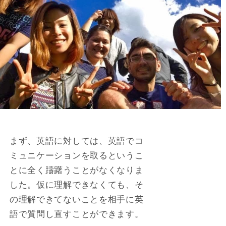
まず、英語に対しては、英語でコ
ミュニケーションを取るというこ
とに全く躊躇うことがなくなりま
した。仮に理解できなくても、そ
の理解できてないことを相手に英
語で質問し直すことができます。