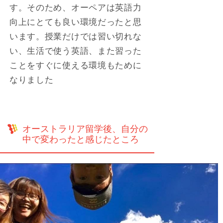
す。そのため、オーペアは英語力
向上にとても良い環境だったと思
います。授業だけでは習い切れな
い、生活で使う英語、また習った
ことをすぐに使える環境もために
なりました
オーストラリア留学後、自分の
中で変わったと感じたところ