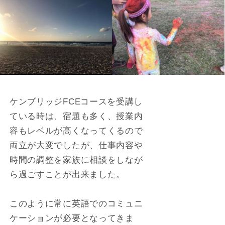
ケンブリッジFCEコースを受講し
ている時は、宿題も多く、授業内
容もレベルが高くなってくるので
両立が大変でしたが、仕事内容や
時間の調整を家族に相談をしなが
ら過ごすことが出来ました。
このように常に英語でのコミュニ
ケーションが必要となってきま