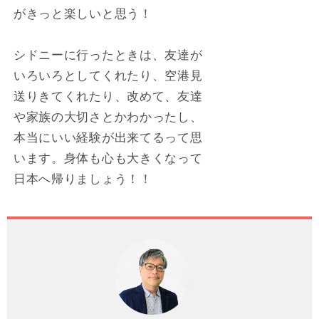
がきっと楽しいと思う！
シドニーに行ったときは、友達が
いろいろとしてくれたり、空港見
送りきてくれたり、改めて、友達
や家族の大切さとかわかったし、
本当にいい経験が出来てるって思
います。身体も心も大きくなって
日本へ帰りましょう！！