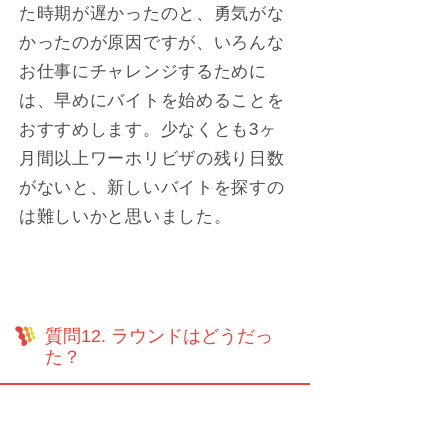
た時期が遅かったのと、勇気がな
かったのが原因ですが、いろんな
お仕事にチャレンジするために
は、早めにバイトを始めることを
おすすめします。少なくとも3ヶ
月間以上ワーホリビザの残り日数
がないと、新しいバイトを探すの
は難しいかと思いました。
質問12. ラウンドはどうだっ
た？