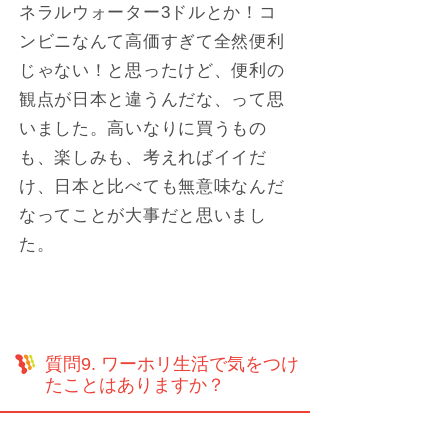
ネラルウォーター3ドルとか！コ
ンビニなんて高価すぎて全然便利
じゃない！と思ったけど、便利の
観点が日本と違うんだな、って思
いました。高いなりに買うもの
も、楽しみも、考えればイイだ
け、日本と比べても無意味なんだ
なってことが大事だと思いまし
た。
質問9. ワーホリ生活で気をつけ
たことはありますか？