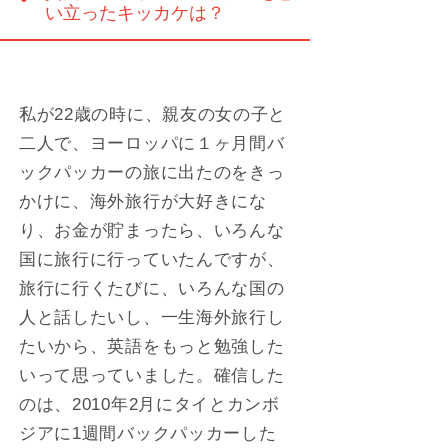
い立ったキッカケは？
私が22歳の時に、親友の女の子と
二人で、ヨーロッパに１ヶ月間バ
ックパッカーの旅に出たのをきっ
かけに、海外旅行が大好きにな
り、お金が貯まったら、いろんな
国に旅行に行っていたんですが、
旅行に行くたびに、いろんな国の
人と話したいし、一生海外旅行し
たいから、英語をもっと勉強した
いって思っていました。確信した
のは、2010年2月にタイとカンボ
ジアに1週間バックパッカーした