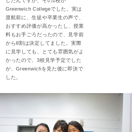
したんですが、その1校が
Greenwich Collegeでした。実は
渡航前に、生徒や卒業生の声で、
おすすめ評価が高かったし、授業
料もお手ごろだったので、見学前
から8割は決定してました。実際
に見学しても、とても雰囲気がよ
かったので、3校見学予定でした
が、Greenwichを見た後に即決で
した。