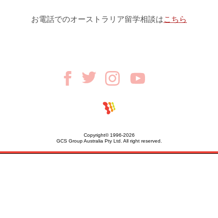
お電話でのオーストラリア留学相談は
こちら
Copyright© 1996-2026
GCS Group Australia Pty Ltd. All right reserved.