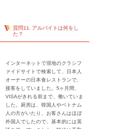
質問11. アルバイトは何をし
た？
インターネットで現地のクラシフ
ァイドサイトで検索して、日本人
オーナーの日本食レストランで、
接客をしていました。5ヶ月間、
VISAがきれる前まで、働いていま
した。厨房は、韓国人やベトナム
人の方がいたり、お客さんはほぼ
外国人でしたので、基本的には英