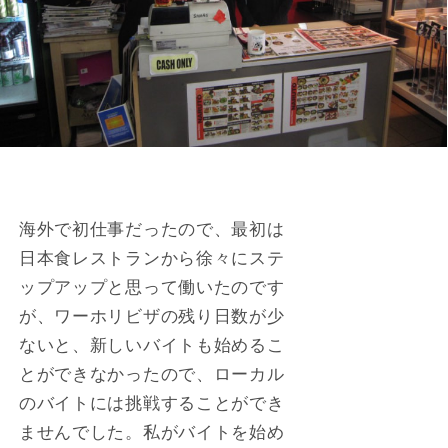
海外で初仕事だったので、最初は
日本食レストランから徐々にステ
ップアップと思って働いたのです
が、ワーホリビザの残り日数が少
ないと、新しいバイトも始めるこ
とができなかったので、ローカル
のバイトには挑戦することができ
ませんでした。私がバイトを始め