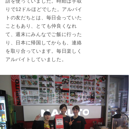
語を使っていました。時給は手取
りで12ドルほどでした。アルバイ
トの友だちとは、毎日会っていた
こともあり、とても仲良くなれ
て、週末にみんなでご飯に行った
り、日本に帰国してからも、連絡
を取り合っています。毎日楽しく
アルバイトしていました。