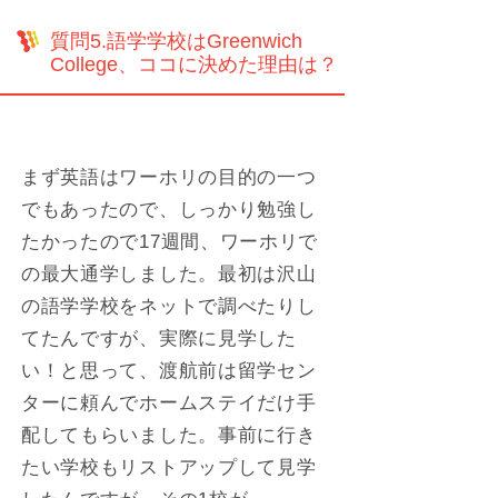
質問5.語学学校はGreenwich
College、ココに決めた理由は？
まず英語はワーホリの目的の一つ
でもあったので、しっかり勉強し
たかったので17週間、ワーホリで
の最大通学しました。最初は沢山
の語学学校をネットで調べたりし
てたんですが、実際に見学した
い！と思って、渡航前は留学セン
ターに頼んでホームステイだけ手
配してもらいました。事前に行き
たい学校もリストアップして見学