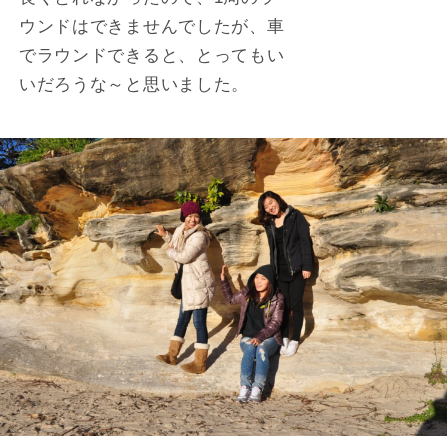
ウンドはできませんでしたが、車
でラウンドできると、とってもい
いだろうな～と思いました。