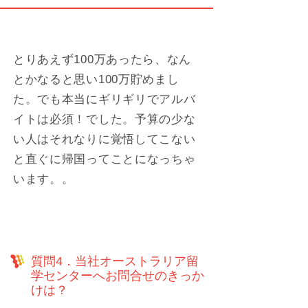
とりあえず100万あったら、なん
とかなると思い100万貯めまし
た。でも本当にギリギリでアルバ
イトは必須！でした。予算の少な
い人はそれなりに覚悟してこない
と直ぐに帰国ってことになっちゃ
います。。
質問4．当社オーストラリア留
学センターへお問合せのきっか
けは？