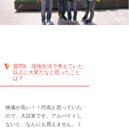
質問8．現地生活で考えていた
以上に大変だなと思ったこと
は？
物価が高い！！円高と思っていた
ので、大誤算です。アルバイトし
ないと、なんにも買えません。ミ