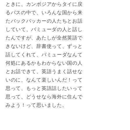
ときに、カンボジアからタイに戻
るバスの中で、いろんな国から来
たバックパッカーの人たちとお話
していて、バミューダの人と話し
たんですが、あたしが全然英語で
きないけど、辞書使って、ずっと
話してくれて、バミューダなんて
何処にあるかもわからない国の人
とお話できて、英語うまく話せな
いのに、なんて楽しいんだ！って
思って、もっと英語話したいって
思って、どうせなら海外に住んで
みよう！って思いました。