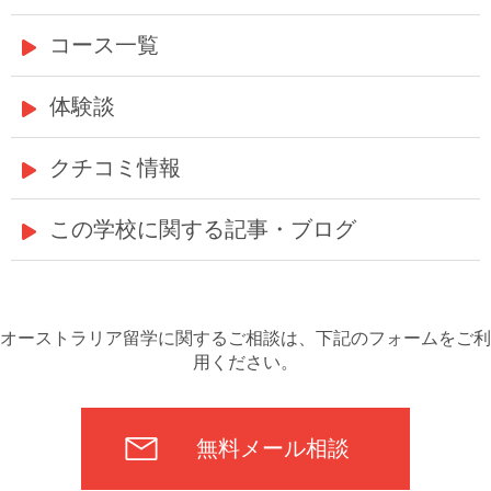
コース一覧
体験談
クチコミ情報
この学校に関する記事・ブログ
オーストラリア留学に関するご相談は、下記のフォームをご利
用ください。
無料メール相談