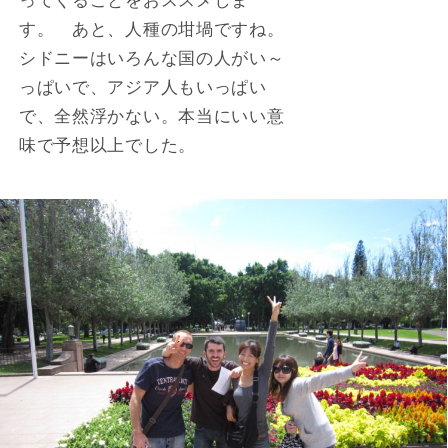
す。 あと、人種の坩堝ですね。
シドニーはいろんな国の人がい～
っぱいで、アジア人もいっぱい
で、全然浮かない。本当にいい意
味で予想以上でした。