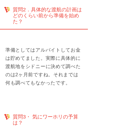
質問2．具体的な渡航の計画は
どのくらい前から準備を始め
た？
準備としてはアルバイトしてお金
は貯めてました。実際に具体的に
渡航地をシドニーに決めて調べた
のは2ヶ月前ですね。それまでは
何も調べてもなかったです。
質問3・ 気にワーホリの予算
は？