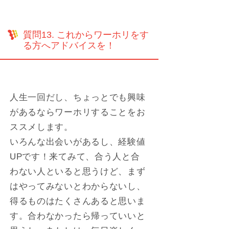
質問13. これからワーホリをす
る方へアドバイスを！
人生一回だし、ちょっとでも興味
があるならワーホリすることをお
ススメします。
いろんな出会いがあるし、経験値
UPです！来てみて、合う人と合
わない人といると思うけど、まず
はやってみないとわからないし、
得るものはたくさんあると思いま
す。合わなかったら帰っていいと