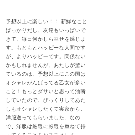
予想以上に楽しい！！ 新鮮なこと
ばっかりだし、友達もいっぱいで
きて、毎日何かしら幸せを感じま
す。もともとハッピーな人間です
が、よりハッピーです。関係ない
かもしれませんが、あたしが驚い
ているのは、予想以上にこの国は
オシャレがんばってる乙女が多い
こと！もっとダサいと思って油断
していたので、びっくりしてあた
しもオシャレしたくて実家から、
洋服送ってもらいました。なの
で、洋服は厳選に厳選を重ねて持
ってくることをおススメしま