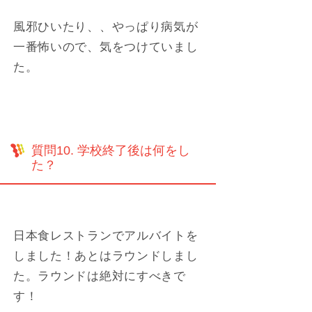
風邪ひいたり、、やっぱり病気が
一番怖いので、気をつけていまし
た。
質問10. 学校終了後は何をし
た？
日本食レストランでアルバイトを
しました！あとはラウンドしまし
た。ラウンドは絶対にすべきで
す！