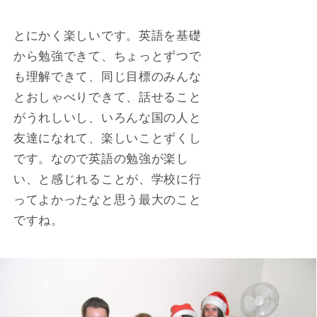
とにかく楽しいです。英語を基礎
から勉強できて、ちょっとずつで
も理解できて、同じ目標のみんな
とおしゃべりできて、話せること
がうれしいし、いろんな国の人と
友達になれて、楽しいことずくし
です。なので英語の勉強が楽し
い、と感じれることが、学校に行
ってよかったなと思う最大のこと
ですね。