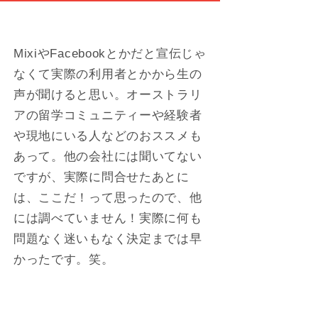
MixiやFacebookとかだと宣伝じゃ
なくて実際の利用者とかから生の
声が聞けると思い。オーストラリ
アの留学コミュニティーや経験者
や現地にいる人などのおススメも
あって。他の会社には聞いてない
ですが、実際に問合せたあとに
は、ここだ！って思ったので、他
には調べていません！実際に何も
問題なく迷いもなく決定までは早
かったです。笑。