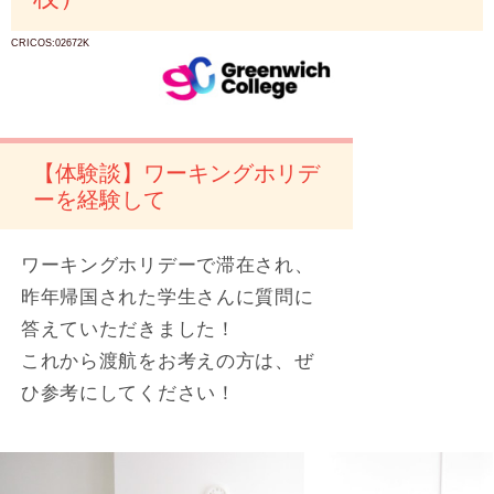
CRICOS:02672K
【体験談】ワーキングホリデ
ーを経験して
ワーキングホリデーで滞在され、
昨年帰国された学生さんに質問に
答えていただきました！
これから渡航をお考えの方は、ぜ
ひ参考にしてください！