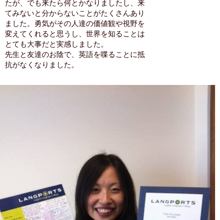
たが、でも来たら何とかなりましたし、来
てみないと分からないことがたくさんあり
ました。勇気がその人達の価値観や視野を
変えてくれると思うし、世界を知ることは
とても大事だと実感しました。
先生と友達のお陰で、英語を喋ることに抵
抗がなくなりました。