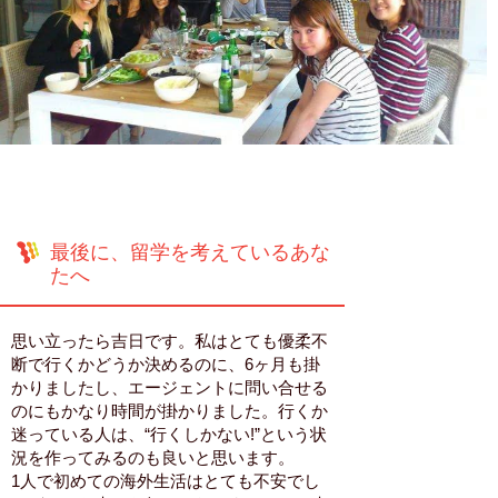
最後に、留学を考えているあな
たへ
思い立ったら吉日です。私はとても優柔不
断で行くかどうか決めるのに、6ヶ月も掛
かりましたし、エージェントに問い合せる
のにもかなり時間が掛かりました。行くか
迷っている人は、“行くしかない!”という状
況を作ってみるのも良いと思います。
1人で初めての海外生活はとても不安でし