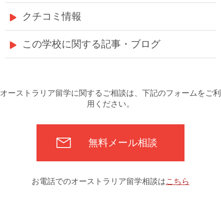
クチコミ情報
この学校に関する記事・ブログ
オーストラリア留学に関するご相談は、下記のフォームをご利
用ください。
無料メール相談
お電話でのオーストラリア留学相談は
こちら