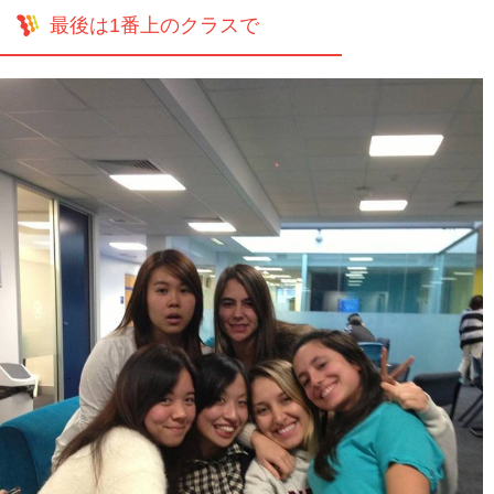
最後は1番上のクラスで