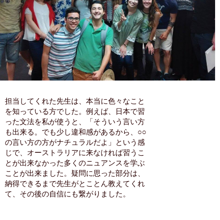
担当してくれた先生は、本当に色々なこと
を知っている方でした。例えば、日本で習
った文法を私が使うと、「そういう言い方
も出来る。でも少し違和感があるから、○○
の言い方の方がナチュラルだよ」という感
じで、オーストラリアに来なければ習うこ
とが出来なかった多くのニュアンスを学ぶ
ことが出来ました。疑問に思った部分は、
納得できるまで先生がとことん教えてくれ
て、その後の自信にも繋がりました。