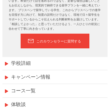
います。希望だけで話を進めるのではなく、必要な場合は厳しいこと
もお伝えしながら、現実的で納得できる留学プランを一緒に考えてい
ます。 ブリスベンで留学している学生、これからブリスベンでの進学
を目指す方に向けて、制度の説明だけではなく、現地で日々留学生を
サポートしているからこそ伝えられる判断材料をお届けしています。
「相談してよかった」と思っていただけるよう、一人ひとりの状況に
合わせて丁寧に向き合っています。
このカウンセラーに質問する
学校詳細
キャンペーン情報
コース一覧
体験談