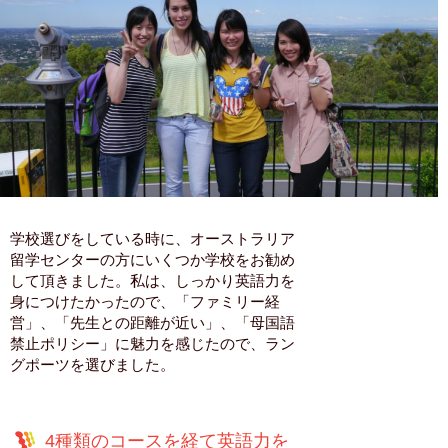
学校選びをしている時に、オーストラリア
留学センターの方にいくつか学校をお勧め
して頂きました。私は、しっかり英語力を
身につけたかったので、「ファミリー経
営」、「先生との距離が近い」、「母国語
禁止ポリシー」に魅力を感じたので、ラン
グポーツを選びました。
4種類のコースを経て英語力を