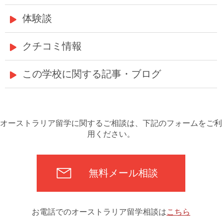
体験談
クチコミ情報
この学校に関する記事・ブログ
オーストラリア留学に関するご相談は、下記のフォームをご利
用ください。
無料メール相談
お電話でのオーストラリア留学相談は
こちら