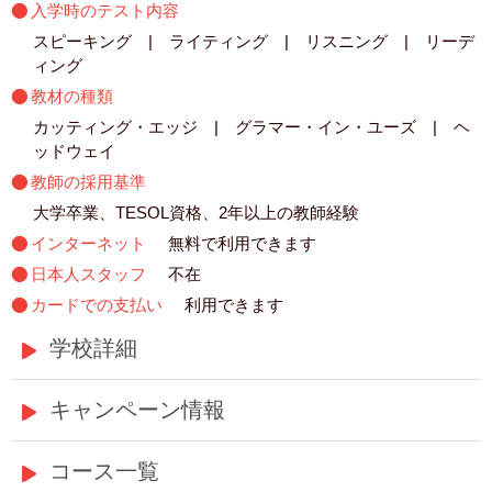
入学時のテスト内容
スピーキング | ライティング | リスニング | リーデ
ィング
教材の種類
カッティング・エッジ | グラマー・イン・ユーズ | ヘ
ッドウェイ
教師の採用基準
大学卒業、TESOL資格、2年以上の教師経験
インターネット
無料で利用できます
日本人スタッフ
不在
カードでの支払い
利用できます
学校詳細
キャンペーン情報
コース一覧