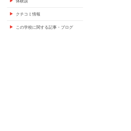
体験談
クチコミ情報
この学校に関する記事・ブログ