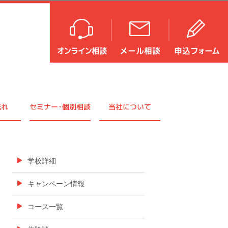
流れ
セミナ
ー・
個別相談
当社について
学校詳細
キャンペーン情報
コース一覧