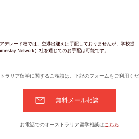
アデレード校では、空港出迎えは手配しておりませんが、学校提
Homestay Network）社を通じてのお手配は可能です。
トラリア留学に関するご相談は、下記のフォームをご利用くだ
無料メール相談
お電話でのオーストラリア留学相談は
こちら