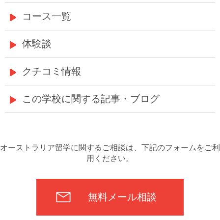
コース一覧
体験談
クチコミ情報
この学校に関する記事・ブログ
オーストラリア留学に関するご相談は、下記のフォームをご利
用ください。
無料メール相談