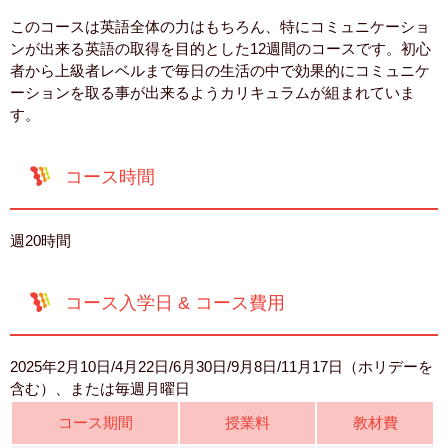
このコースは英語全体の力はもちろん、特にコミュニケーショ
ンが出来る英語の取得を目的とした12週間のコースです。初心
者から上級者レベルまで毎日の生活の中で効果的にコミュニケ
ーションを取る事が出来るようカリキュラムが組まれていま
す。
コース時間
週20時間
コース入学日 & コース費用
2025年2月10日/4月22日/6月30日/9月8日/11月17日（ホリデーを
含む）、または毎週月曜日
コース期間
授業料
教材費