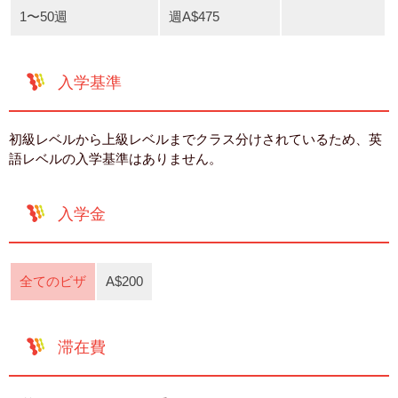
1〜50週
週A$475
入学基準
初級レベルから上級レベルまでクラス分けされているため、英
語レベルの入学基準はありません。
入学金
全てのビザ
A$200
滞在費