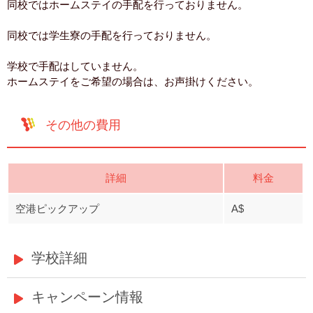
同校ではホームステイの手配を行っておりません。
同校では学生寮の手配を行っておりません。
学校で手配はしていません。
ホームステイをご希望の場合は、お声掛けください。
その他の費用
詳細
料金
空港ピックアップ
A$
学校詳細
キャンペーン情報