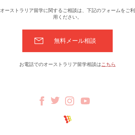
オーストラリア留学に関するご相談は、下記のフォームをご利
用ください。
無料メール相談
お電話でのオーストラリア留学相談は
こちら