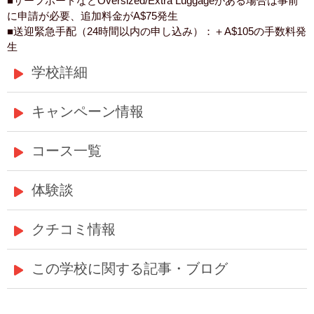
■サーフボードなどOversized/Extra Luggageがある場合は事前
に申請が必要、追加料金がA$75発生
■送迎緊急手配（24時間以内の申し込み）：＋A$105の手数料発
生
学校詳細
キャンペーン情報
コース一覧
体験談
クチコミ情報
この学校に関する記事・ブログ