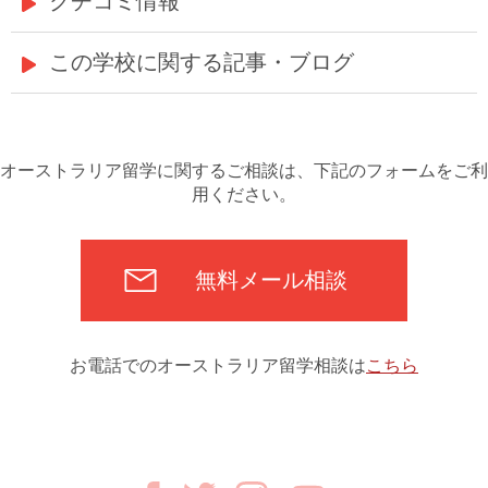
クチコミ情報
この学校に関する記事・ブログ
オーストラリア留学に関するご相談は、下記のフォームをご利
用ください。
無料メール相談
お電話でのオーストラリア留学相談は
こちら