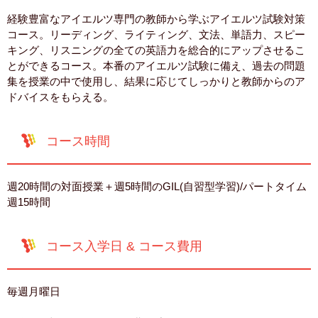
経験豊富なアイエルツ専門の教師から学ぶアイエルツ試験対策
コース。リーディング、ライティング、文法、単語力、スピー
キング、リスニングの全ての英語力を総合的にアップさせるこ
とができるコース。本番のアイエルツ試験に備え、過去の問題
集を授業の中で使用し、結果に応じてしっかりと教師からのア
ドバイスをもらえる。
コース時間
週20時間の対面授業＋週5時間のGIL(自習型学習)/パートタイム
週15時間
コース入学日 & コース費用
毎週月曜日