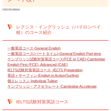
CRICOS:03019J
レクシス・イングリッシュ（バイロンベイ
校）のコース紹介
一般英語コース-General English
一般英語コース(パートタイム)-General English Part-time
ケンブリッジ試験対策英語コース(FCE or CAE)-Cambridge
English First (FCE), Advanced (CAE)
IELTS試験対策英語コース -IELTS Preparation
英語＋サーフィン-English in Action(Surfing)
個人レッスン-Individual Tuition
ケンブリッジ・アクセラレート-Cambridge Accelerate
IELTS試験対策英語コース