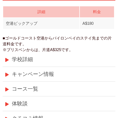
詳細
料金
空港ピックアップ
A$180
■ゴールドコースト空港からバイロンベイのステイ先までの片
道料金です。
※ブリスベンからは、片道A$325です。
学校詳細
キャンペーン情報
コース一覧
体験談