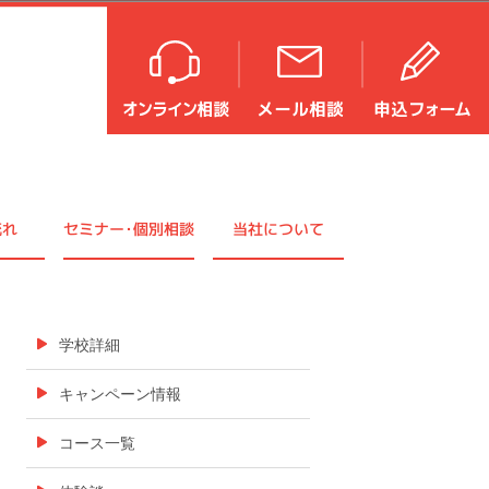
流れ
セミナ
ー・
個別相談
当社について
学校詳細
キャンペーン情報
コース一覧