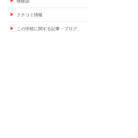
体験談
クチコミ情報
この学校に関する記事・ブログ