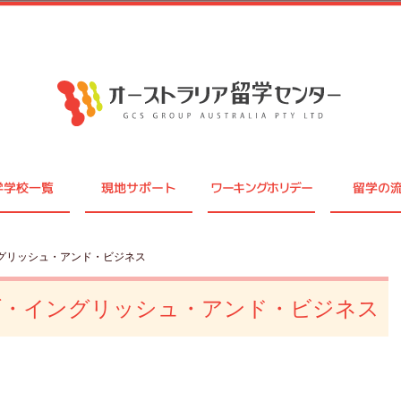
学学校一覧
現地サポート
ワーキングホリデー
留学の
グリッシュ・アンド・ビジネス
ブ・イングリッシュ・アンド・ビジネス