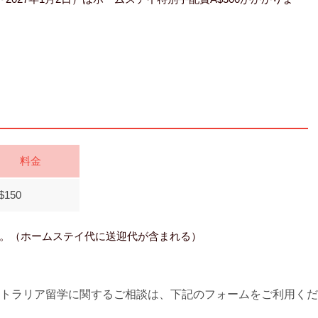
料金
$150
。（ホームステイ代に送迎代が含まれる）
トラリア留学に関するご相談は、下記のフォームをご利用くだ