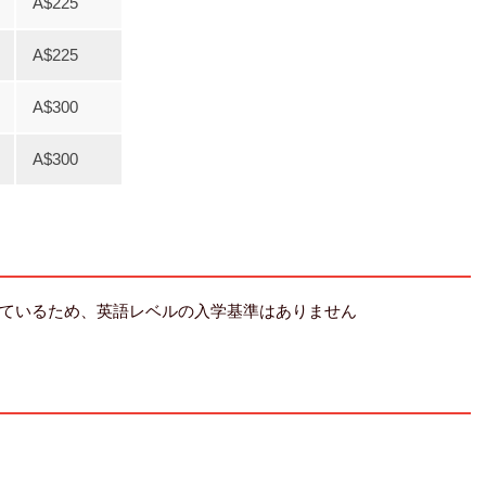
A$225
A$225
A$300
A$300
ているため、英語レベルの入学基準はありません