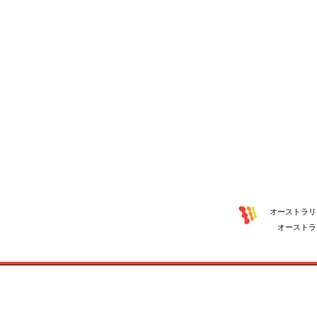
オーストラリ
オーストラ