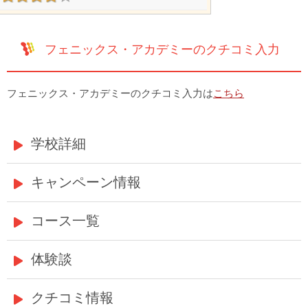
フェニックス・アカデミーのクチコミ入力
フェニックス・アカデミーのクチコミ入力は
こちら
学校詳細
キャンペーン情報
コース一覧
体験談
クチコミ情報