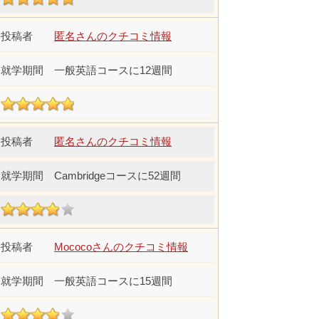
匿名さんのクチコミ情報
一般英語コースに12週間
匿名さんのクチコミ情報
Cambridgeコースに52週間
Mococoさんのクチコミ情報
一般英語コースに15週間