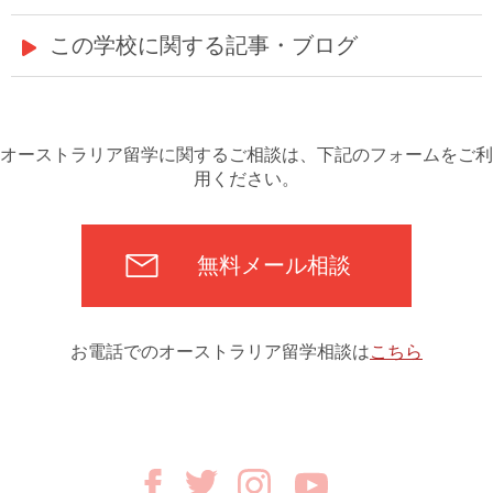
この学校に関する記事・ブログ
オーストラリア留学に関するご相談は、下記のフォームをご利
用ください。
無料メール相談
お電話でのオーストラリア留学相談は
こちら