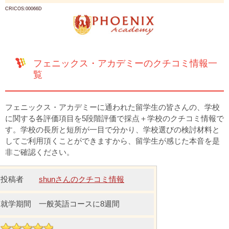
CRICOS:00066D
フェニックス・アカデミーのクチコミ情報一
覧
フェニックス・アカデミーに通われた留学生の皆さんの、学校
に関する各評価項目を5段階評価で採点＋学校のクチコミ情報で
す。学校の長所と短所が一目で分かり、学校選びの検討材料と
してご利用頂くことができますから、留学生が感じた本音を是
非ご確認ください。
shunさんのクチコミ情報
一般英語コースに8週間