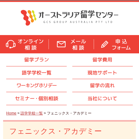
留学プラン
留学費用
語学学校一覧
現地サポート
ワーキングホリデー
留学の流れ
セミナ
ー・
個別相談
当社について
Home
>
語学学校一覧
> フェニックス・アカデミー
フェニックス・アカデミー