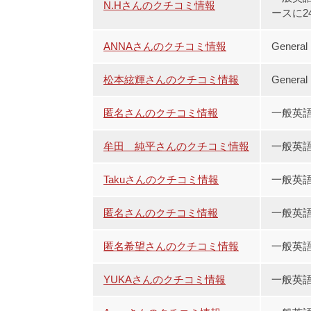
N.Hさんのクチコミ情報
ースに2
ANNAさんのクチコミ情報
Genera
松本絃輝さんのクチコミ情報
Genera
匿名さんのクチコミ情報
一般英
牟田 純平さんのクチコミ情報
一般英
Takuさんのクチコミ情報
一般英
匿名さんのクチコミ情報
一般英語
匿名希望さんのクチコミ情報
一般英
YUKAさんのクチコミ情報
一般英