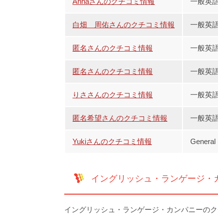
Annaさんのクチコミ情報
一般英語
白畑 周佑さんのクチコミ情報
一般英語
匿名さんのクチコミ情報
一般英語
匿名さんのクチコミ情報
一般英語
りささんのクチコミ情報
一般英語
匿名希望さんのクチコミ情報
一般英
Yukiさんのクチコミ情報
Genera
イングリッシュ・ランゲージ・
イングリッシュ・ランゲージ・カンパニーのク