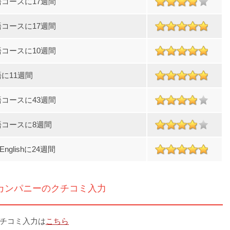
コースに17週間
コースに17週間
コースに10週間
に11週間
コースに43週間
語コースに8週間
l Englishに24週間
カンパニーのクチコミ入力
チコミ入力は
こちら