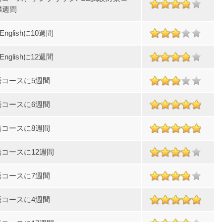
4週間
l Englishに10週間
l Englishに12週間
語コースに5週間
語コースに6週間
語コースに8週間
コースに12週間
語コースに7週間
語コースに4週間