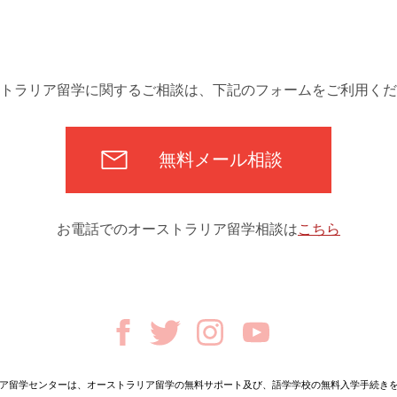
トラリア留学に関するご相談は、下記のフォームをご利用くだ
無料メール相談
お電話でのオーストラリア留学相談は
こちら
ア留学センターは、オーストラリア留学の無料サポート及び、語学学校の無料入学手続き