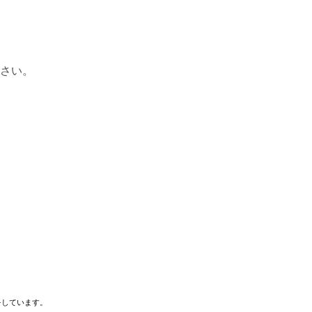
さい。
をしています。