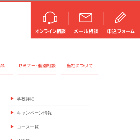
流れ
セミナ
ー・
個別相談
当社について
学校詳細
キャンペーン情報
コース一覧