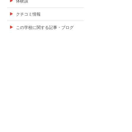
体験談
クチコミ情報
この学校に関する記事・ブログ