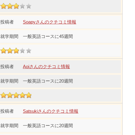
Soapyさんのクチコミ情報
一般英語コースに45週間
Aoiさんのクチコミ情報
一般英語コースに20週間
Satsukiさんのクチコミ情報
一般英語コースに20週間