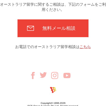
オーストラリア留学に関するご相談は、下記のフォームをご利
用ください。
無料メール相談
お電話でのオーストラリア留学相談は
こちら
Copyright© 1996-2026
GCS Group Australia Pty Ltd. All right reserved.