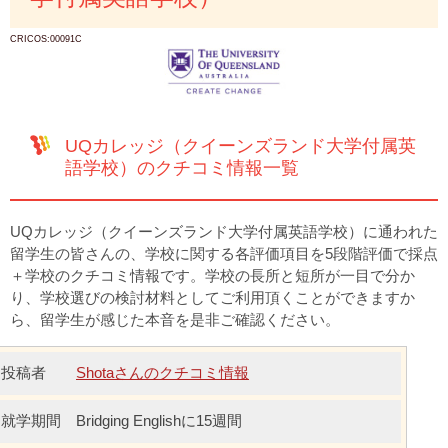
CRICOS:00091C
UQカレッジ（クイーンズランド大学付属英
語学校）のクチコミ情報一覧
UQカレッジ（クイーンズランド大学付属英語学校）に通われた
留学生の皆さんの、学校に関する各評価項目を5段階評価で採点
＋学校のクチコミ情報です。学校の長所と短所が一目で分か
り、学校選びの検討材料としてご利用頂くことができますか
ら、留学生が感じた本音を是非ご確認ください。
Shotaさんのクチコミ情報
Bridging Englishに15週間