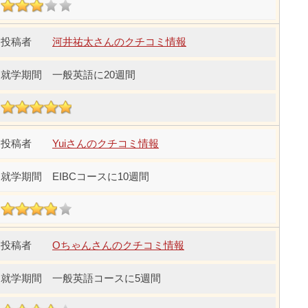
河井祐太さんのクチコミ情報
一般英語に20週間
Yuiさんのクチコミ情報
EIBCコースに10週間
Oちゃんさんのクチコミ情報
一般英語コースに5週間