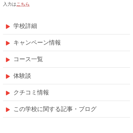
入力は
こちら
学校詳細
キャンペーン情報
コース一覧
体験談
クチコミ情報
この学校に関する記事・ブログ