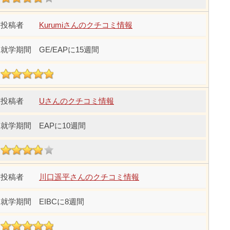
Kurumiさんのクチコミ情報
GE/EAPに15週間
Uさんのクチコミ情報
EAPに10週間
川口遥平さんのクチコミ情報
EIBCに8週間