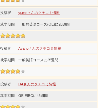
yumeさんのクチコミ情報
一般的英語コース(GE)に20週間
Ayanoさんのクチコミ情報
一般英語コースに25週間
HAさんのクチコミ情報
GE,EIBCに45週間