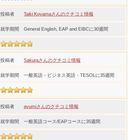
Taiki Koyamaさんのクチコミ情報
General English, EAP and EIBCに30週間
Sakuraさんのクチコミ情報
一般英語・ビジネス英語・TESOLに35週間
ayumiさんのクチコミ情報
一般英語コース/EAPコースに35週間