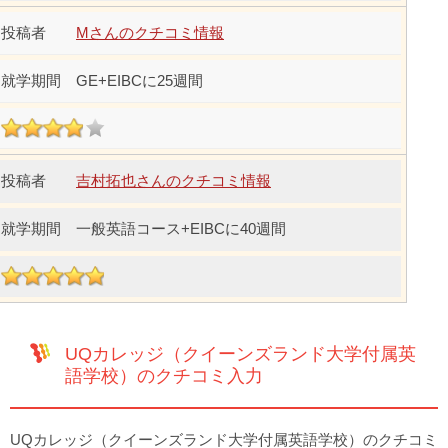
Mさんのクチコミ情報
GE+EIBCに25週間
吉村拓也さんのクチコミ情報
一般英語コース+EIBCに40週間
UQカレッジ（クイーンズランド大学付属英
語学校）のクチコミ入力
UQカレッジ（クイーンズランド大学付属英語学校）のクチコミ