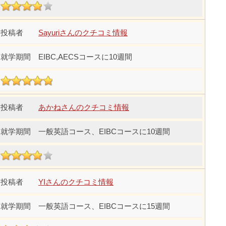
Sayuriさんのクチコミ情報
EIBC,AECSコースに10週間
あかねさんのクチコミ情報
一般英語コース、EIBCコースに10週間
YIさんのクチコミ情報
一般英語コース、EIBCコースに15週間