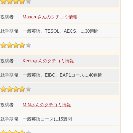
Masaruさんのクチコミ情報
一般英語、TESOL、AECS、に30週間
Kentoさんのクチコミ情報
一般英語、EIBC、EAP1コースに40週間
M Nさんのクチコミ情報
一般英語コースに15週間