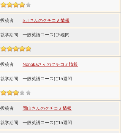
S.Tさんのクチコミ情報
一般英語コースに5週間
Nonokaさんのクチコミ情報
一般英語コースに15週間
岡山さんのクチコミ情報
一般英語コースに15週間