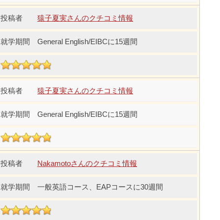
猿子夏実さんのクチコミ情報
General English/EIBCに15週間
猿子夏実さんのクチコミ情報
General English/EIBCに15週間
Nakamotoさんのクチコミ情報
一般英語コース、EAPコースに30週間