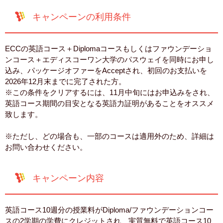
キャンペーンの利用条件
ECCの英語コース＋Diplomaコースもしくはファウンデーショ
ンコース＋エディスコーワン大学のパスウェイを同時にお申し
込み、パッケージオファーをAcceptされ、初回のお支払いを
2026年12月末までに完了された方。
※この条件をクリアするには、11月中旬にはお申込みをされ、
英語コース期間の目安となる英語力証明があることをオススメ
致します。
※ただし、どの場合も、一部のコースは適用外のため、詳細は
お問い合わせください。
キャンペーン内容
英語コース10週分の授業料がDiploma/ファウンデーションコー
スの2学期の学費にクレジットされ、実質無料で英語コース10