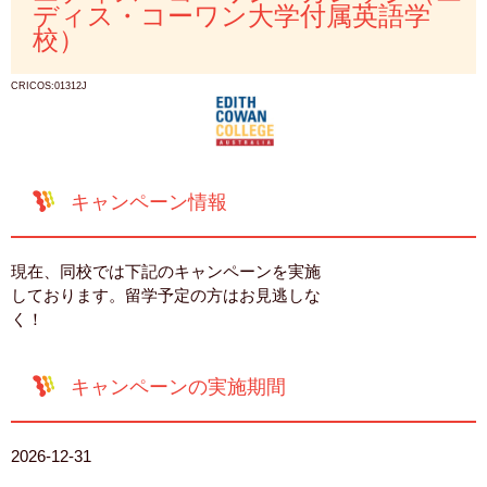
ディス・コーワン大学付属英語学
校）
CRICOS:01312J
キャンペーン情報
現在、同校では下記のキャンペーンを実施
しております。留学予定の方はお見逃しな
く！
キャンペーンの実施期間
2026-12-31