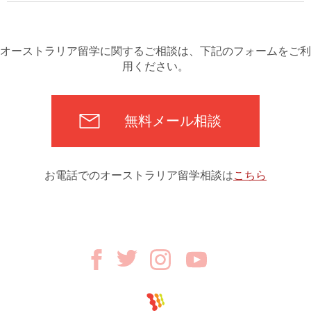
オーストラリア留学に関するご相談は、下記のフォームをご利
用ください。
無料メール相談
お電話でのオーストラリア留学相談は
こちら