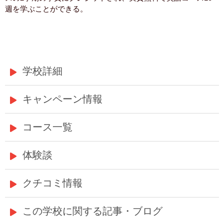
週を学ぶことができる。
学校詳細
キャンペーン情報
コース一覧
体験談
クチコミ情報
この学校に関する記事・ブログ