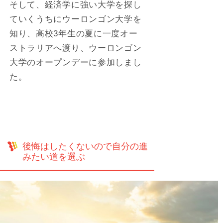
そして、経済学に強い大学を探し
ていくうちにウーロンゴン大学を
知り、高校3年生の夏に一度オー
ストラリアへ渡り、ウーロンゴン
大学のオープンデーに参加しまし
た。
後悔はしたくないので自分の進
みたい道を選ぶ