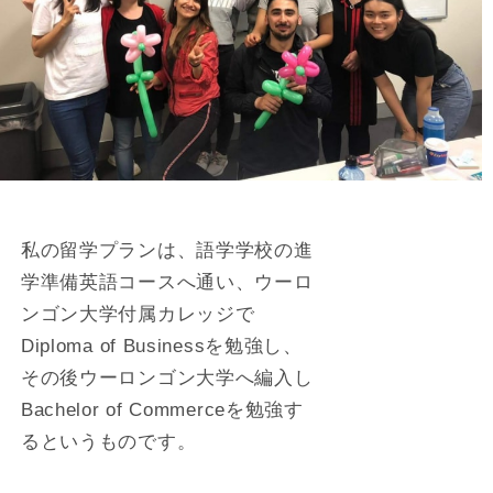
私の留学プランは、語学学校の進
学準備英語コースへ通い、ウーロ
ンゴン大学付属カレッジで
Diploma of Businessを勉強し、
その後ウーロンゴン大学へ編入し
Bachelor of Commerceを勉強す
るというものです。