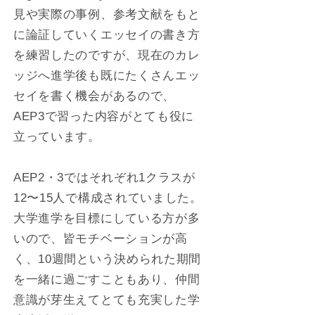
見や実際の事例、参考文献をもと
に論証していくエッセイの書き方
を練習したのですが、現在のカレ
ッジへ進学後も既にたくさんエッ
セイを書く機会があるので、
AEP3で習った内容がとても役に
立っています。
AEP2・3ではそれぞれ1クラスが
12〜15人で構成されていました。
大学進学を目標にしている方が多
いので、皆モチベーションが高
く、10週間という決められた期間
を一緒に過ごすこともあり、仲間
意識が芽生えてとても充実した学