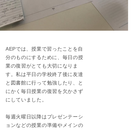
AEPでは、授業で習ったことを自
分のものにするために、毎日の授
業の復習がとても大切になりま
す。私は平日の学校終了後に友達
と図書館に行って勉強したり、と
にかく毎日授業の復習を欠かさず
にしていました。
毎週火曜日以降はプレゼンテーシ
ョンなどの授業の準備やメインの