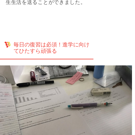
生生活を送ることができました。
毎日の復習は必須！進学に向け
てひたすら頑張る