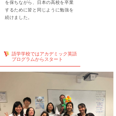
を保ちながら、日本の高校を卒業
するために皆と同じように勉強を
続けました。
語学学校ではアカデミック英語
プログラムからスタート