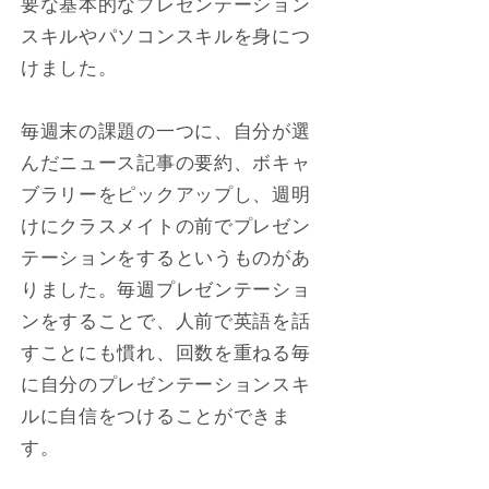
要な基本的なプレゼンテーション
スキルやパソコンスキルを身につ
けました。
毎週末の課題の一つに、自分が選
んだニュース記事の要約、ボキャ
ブラリーをピックアップし、週明
けにクラスメイトの前でプレゼン
テーションをするというものがあ
りました。毎週プレゼンテーショ
ンをすることで、人前で英語を話
すことにも慣れ、回数を重ねる毎
に自分のプレゼンテーションスキ
ルに自信をつけることができま
す。