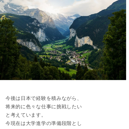
今後は日本で経験を積みながら、
将来的に色々な仕事に挑戦したい
と考えています。
今現在は大学進学の準備段階とし