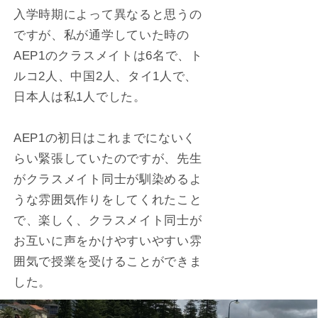
入学時期によって異なると思うの
ですが、私が通学していた時の
AEP1のクラスメイトは6名で、ト
ルコ2人、中国2人、タイ1人で、
日本人は私1人でした。
AEP1の初日はこれまでにないく
らい緊張していたのですが、先生
がクラスメイト同士が馴染めるよ
うな雰囲気作りをしてくれたこと
で、楽しく、クラスメイト同士が
お互いに声をかけやすいやすい雰
囲気で授業を受けることができま
した。