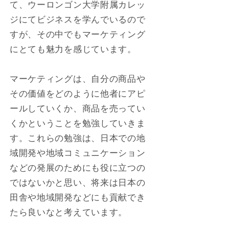
て、ウーロンゴン大学附属カレッ
ジにてビジネスを学んでいるので
すが、その中でもマーケティング
にとても魅力を感じています。
マーケティングは、自分の商品や
その価値をどのように他者にアピ
ールしていくか、商品を売ってい
くかということを勉強していきま
す。これらの勉強は、日本での地
域開発や地域コミュニケーション
などの発展のためにも役に立つの
ではないかと思い、将来は日本の
田舎や地域開発などにも貢献でき
たら良いなと考えています。