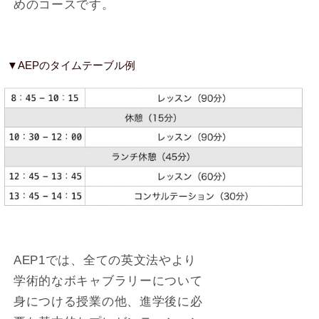
めのコースです。
▼AEPのタイムテーブル例
AEP1では、全ての英文法やより
学術的なボキャブラリーについて
身につける授業の他、進学後に必