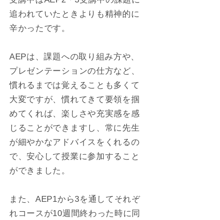
追われていたときよりも精神的に
辛かったです。
AEPは、課題への取り組み方や、
プレゼンテーションの仕方など、
慣れるまでは覚えることも多くて
大変ですが、慣れてきて要領を掴
めてくれば、楽しさや充実感を感
じることができますし、常に先生
が細やかなアドバイスをくれるの
で、安心して授業に参加すること
ができました。
また、AEP1から3を通してそれぞ
れコースが10週間終わった時に同