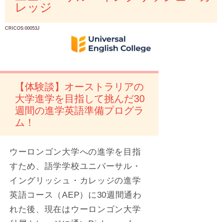
レッジ
CRICOS:00053J
【体験談】オーストラリアの
大学進学を目指して挑んだ30
週間の進学英語準備プログラ
ム！
ウーロンゴン大学への進学を目指
すため、語学学校ユニバーサル・
イングリッシュ・カレッジの進学
英語コース（AEP）に30週間通わ
れた後、現在はウーロンゴン大学