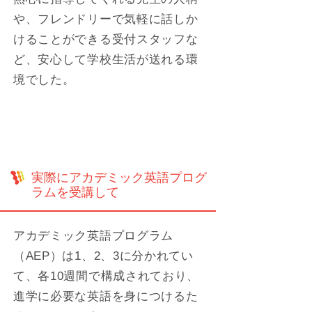
や、フレンドリーで気軽に話しか
けることができる受付スタッフな
ど、安心して学校生活が送れる環
境でした。
実際にアカデミック英語プログ
ラムを受講して
アカデミック英語プログラム
（AEP）は1、2、3に分かれてい
て、各10週間で構成されており、
進学に必要な英語を身につけるた