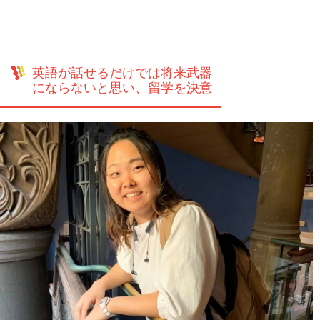
英語が話せるだけでは将来武器
にならないと思い、留学を決意