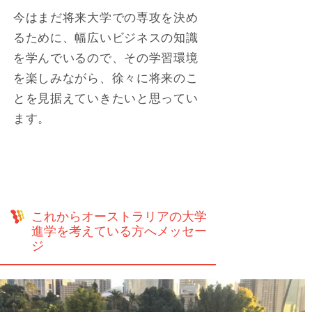
今はまだ将来大学での専攻を決め
るために、幅広いビジネスの知識
を学んでいるので、その学習環境
を楽しみながら、徐々に将来のこ
とを見据えていきたいと思ってい
ます。
これからオーストラリアの大学
進学を考えている方へメッセー
ジ