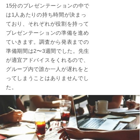
15分のプレゼンテーションの中で
は1人あたりの持ち時間が決まっ
ており、それぞれが役割を持って
プレゼンテーションの準備を進め
ていきます。調査から発表までの
準備期間は2〜3週間でした。先生
が適宜アドバイスをくれるので、
グループ内で誰か一人が遅れをと
ってしまうことはありませんでし
た。