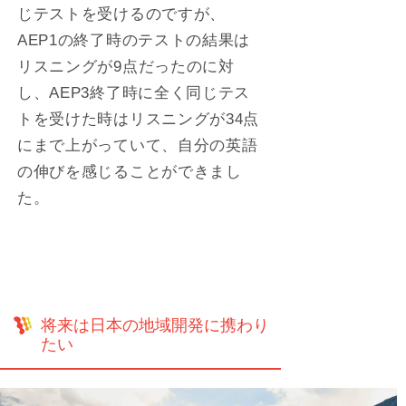
じテストを受けるのですが、
AEP1の終了時のテストの結果は
リスニングが9点だったのに対
し、AEP3終了時に全く同じテス
トを受けた時はリスニングが34点
にまで上がっていて、自分の英語
の伸びを感じることができまし
た。
将来は日本の地域開発に携わり
たい