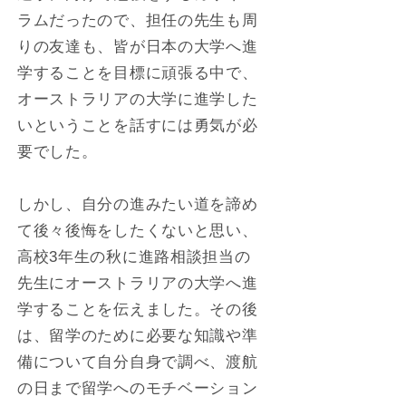
ラムだったので、担任の先生も周
りの友達も、皆が日本の大学へ進
学することを目標に頑張る中で、
オーストラリアの大学に進学した
いということを話すには勇気が必
要でした。
しかし、自分の進みたい道を諦め
て後々後悔をしたくないと思い、
高校3年生の秋に進路相談担当の
先生にオーストラリアの大学へ進
学することを伝えました。その後
は、留学のために必要な知識や準
備について自分自身で調べ、渡航
の日まで留学へのモチベーション