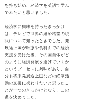
を持ち始め、経済学を英語で学ん
でみたいと思いました。
経済学に興味を持ったきっかけ
は、テレビで世界の経済格差の現
状について知ったときでした。発
展途上国が医療や食料面での経済
支援を受けた後、その国自体がど
のように経済発展を遂げていくか
というプロセスに興味があり、自
分も将来発展途上国などの経済活
動の支援に携わりたいと思ったこ
とが一つのきっかけとなり、この
道を決めました。