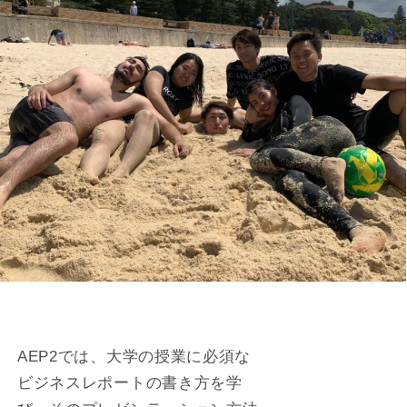
AEP2では、大学の授業に必須な
ビジネスレポートの書き方を学