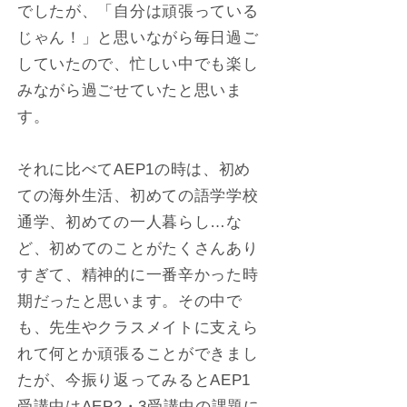
でしたが、「自分は頑張っている
じゃん！」と思いながら毎日過ご
していたので、忙しい中でも楽し
みながら過ごせていたと思いま
す。
それに比べてAEP1の時は、初め
ての海外生活、初めての語学学校
通学、初めての一人暮らし…な
ど、初めてのことがたくさんあり
すぎて、精神的に一番辛かった時
期だったと思います。その中で
も、先生やクラスメイトに支えら
れて何とか頑張ることができまし
たが、今振り返ってみるとAEP1
受講中はAEP2・3受講中の課題に