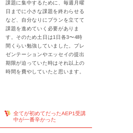
課題に集中するために、毎週月曜
日までに小さな課題を終わらせる
など、自分なりにプランを立てて
課題を進めていく必要がありま
す。そのため土日は1日各3〜4時
間くらい勉強していました。プレ
ゼンテーションやエッセイの提出
期限が迫っていた時はそれ以上の
時間を費やしていたと思います。
全てが初めてだったAEP1受講
中が一番辛かった