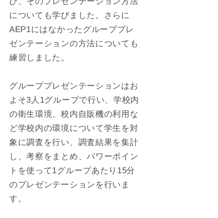
び、そのプレゼンテーション方法
についても学びました。さらに
AEP1にはなかったグループプレ
ゼンテーションの方法についても
練習しました。
グループプレゼンテーションはお
よそ3人1グループで行い、学校内
の衛生環境、校内自販機の利用な
ど学校内の環境について学生を対
象に調査を行い、調査結果を集計
し、考察をまとめ、パワーポイン
トを使って1グループあたり15分
のプレゼンテーションを行いま
す。