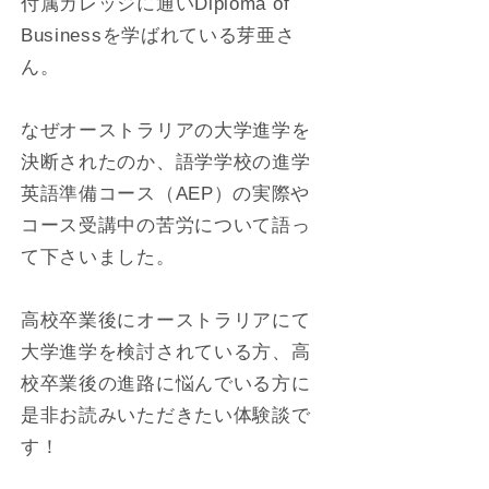
付属カレッジに通いDiploma of
Businessを学ばれている芽亜さ
ん。
なぜオーストラリアの大学進学を
決断されたのか、語学学校の進学
英語準備コース（AEP）の実際や
コース受講中の苦労について語っ
て下さいました。
高校卒業後にオーストラリアにて
大学進学を検討されている方、高
校卒業後の進路に悩んでいる方に
是非お読みいただきたい体験談で
す！