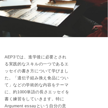
AEP3では、進学後に必要とされ
る実践的なスキルの一つであるエ
ッセイの書き方について学びまし
た。「遺伝子組み換え食品につい
て」などの学術的な内容をテーマ
に、約1000単語の長さエッセイを
書く練習をしていきます。特に
Argument essayという自分の意