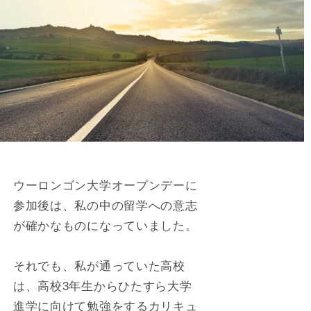
ウーロンゴン大学オープンデーに
参加後は、私の中の留学への意志
が確かなものになっていました。
それでも、私が通っていた高校
は、高校3年生からひたすら大学
進学に向けて勉強をするカリキュ