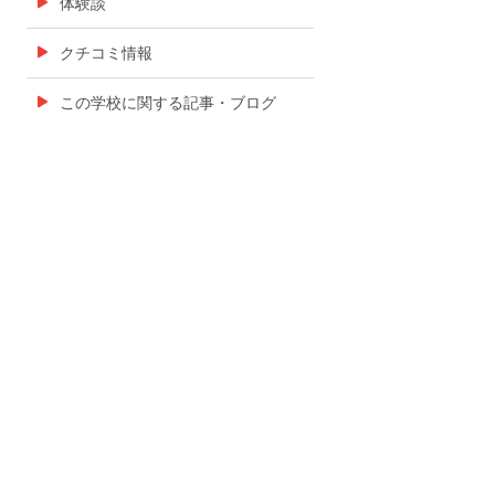
体験談
クチコミ情報
この学校に関する記事・ブログ