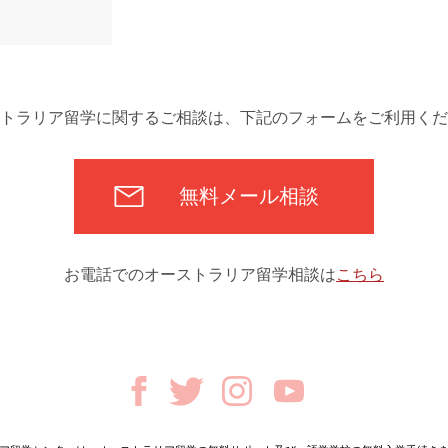
トラリア留学に関するご相談は、下記のフォームをご利用くだ
無料メール相談
お電話でのオーストラリア留学相談は
こちら