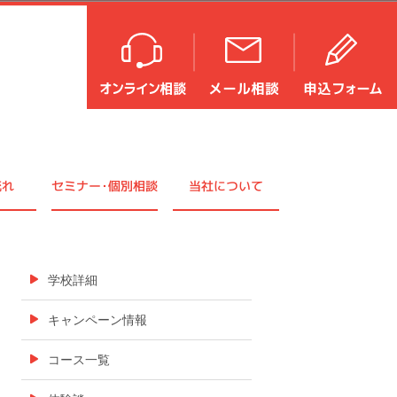
流れ
セミナ
ー・
個別相談
当社について
学校詳細
キャンペーン情報
コース一覧