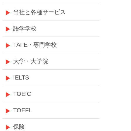
当社と各種サービス
語学学校
TAFE・専門学校
大学・大学院
IELTS
TOEIC
TOEFL
保険