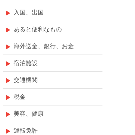
入国、出国
あると便利なもの
海外送金、銀行、お金
宿泊施設
交通機関
税金
美容、健康
運転免許