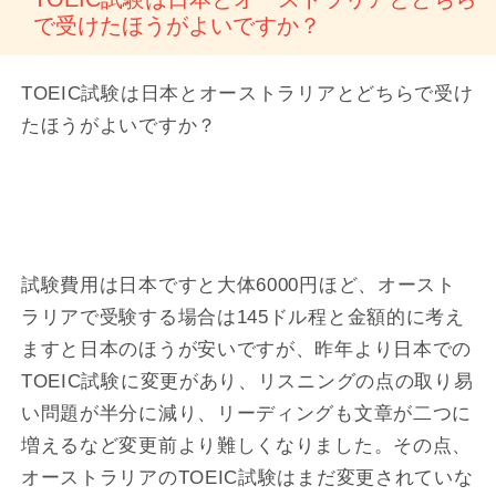
で受けたほうがよいですか？
TOEIC試験は日本とオーストラリアとどちらで受け
たほうがよいですか？
試験費用は日本ですと大体6000円ほど、オースト
ラリアで受験する場合は145ドル程と金額的に考え
ますと日本のほうが安いですが、昨年より日本での
TOEIC試験に変更があり、リスニングの点の取り易
い問題が半分に減り、リーディングも文章が二つに
増えるなど変更前より難しくなりました。その点、
オーストラリアのTOEIC試験はまだ変更されていな