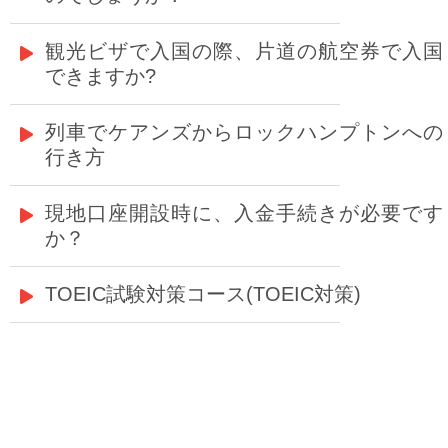
観光ビザで入国の際、片道の航空券で入国
できますか?
列車でケアンズからロックハンプトンへの
行き方
現地口座開設時に、入金手続きが必要です
か？
TOEIC試験対策コース(TOEIC対策)