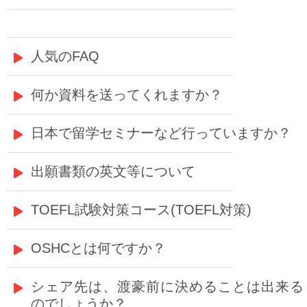
人気のFAQ
何か資料を送ってくれますか？
日本で留学セミナーなど行っていますか？
出願書類の英文等について
TOEFL試験対策コース(TOEFL対策)
OSHCとは何ですか？
シェア先は、渡豪前に決めることは出来る
のでしょうか？