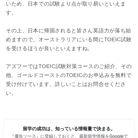
いため、日本での試験より点が取り易いといえま
す。
その上、日本に帰国されると皆さん英語力が落ち始
めますので、オーストラリアにいる間にTOEIC試験
を受けるほうが良いといえますね。
アズフーではTOEIC試験対策コースのご紹介、その
他、ゴールドコーストのTOEICのお申込みを無料で
受け付けています。詳しいことはお問合せくださ
い。
留学の成功は、知っている情報量で決まる。
『優先ソース』に登録しておくと、最新留学情報をGoogleで