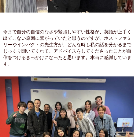
今まで自分の自信のなさや緊張しやすい性格が、英語が上手く
出てこない原因に繋がっていたと思うのですが、ホストファミ
リーやインパクトの先生方が、どんな時も私の話を分かるまで
じっくり聞いてくれて、アドバイスをしてくださったことが自
信をつけるきっかけになったと思います。本当に感謝していま
す。