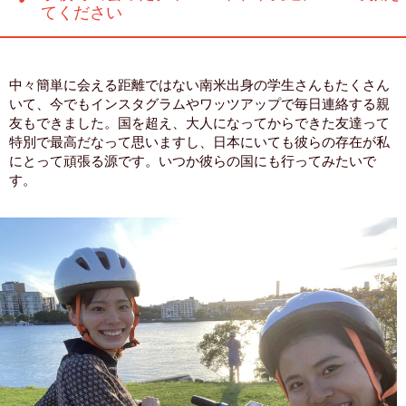
てください
中々簡単に会える距離ではない南米出身の学生さんもたくさん
いて、今でもインスタグラムやワッツアップで毎日連絡する親
友もできました。国を超え、大人になってからできた友達って
特別で最高だなって思いますし、日本にいても彼らの存在が私
にとって頑張る源です。いつか彼らの国にも行ってみたいで
す。