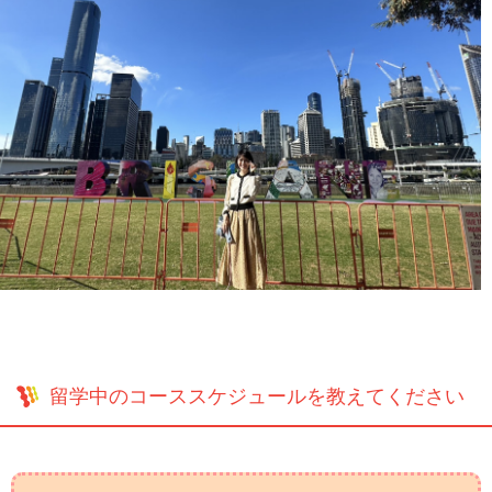
留学中のコーススケジュールを教えてください