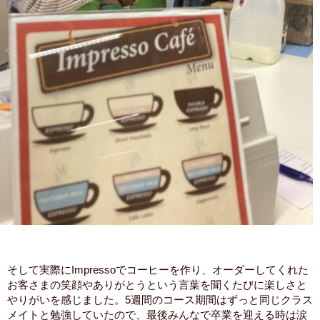
そして実際にImpressoでコーヒーを作り、オーダーしてくれた
お客さまの笑顔やありがとうという言葉を聞くたびに楽しさと
やりがいを感じました。5週間のコース期間はずっと同じクラス
メイトと勉強していたので、最後みんなで卒業を迎える時は涙