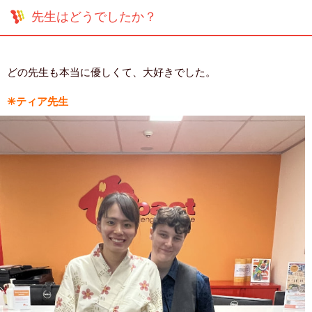
先生はどうでしたか？
どの先生も本当に優しくて、大好きでした。
✳︎ティア先生