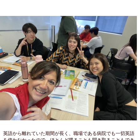
英語から離れていた期間が長く、職場である病院でも一切英語
を使わなかったので、ほとんど喋ることも聞き取ることもでき