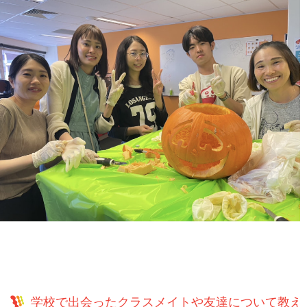
学校で出会ったクラスメイトや友達について教え