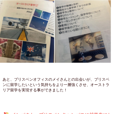
あと、ブリスベンオフィスのメイさんとの出会いが、ブリスベ
ンに留学したいという気持ちをより一層強くさせ、オーストラ
リア留学を実現する事ができました！