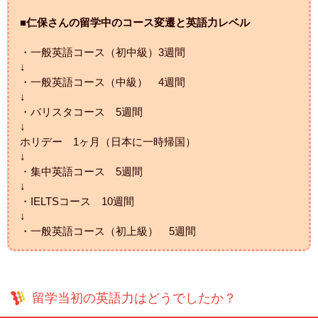
■仁保さんの留学中のコース変遷と英語力レベル
・一般英語コース（初中級）3週間
↓
・一般英語コース（中級） 4週間
↓
・バリスタコース 5週間
↓
ホリデー 1ヶ月（日本に一時帰国）
↓
・集中英語コース 5週間
↓
・IELTSコース 10週間
↓
・一般英語コース（初上級） 5週間
留学当初の英語力はどうでしたか？