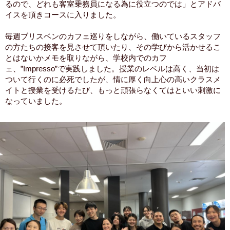
るので、どれも客室乗務員になる為に役立つのでは」とアドバ
イスを頂きコースに入りました。
毎週ブリスベンのカフェ巡りをしながら、働いているスタッフ
の方たちの接客を見させて頂いたり、その学びから活かせるこ
とはないかメモを取りながら、学校内でのカフ
ェ、”Impresso”で実践しました。授業のレベルは高く、当初は
ついて行くのに必死でしたが、情に厚く向上心の高いクラスメ
イトと授業を受けるたび、もっと頑張らなくてはといい刺激に
なっていました。