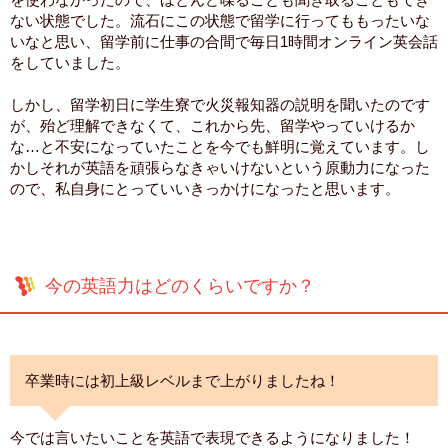
ない状態でした。流石にこの状態で留学に行ってももったいな
いなと思い、留学前に仕事の合間で毎日1時間オンライン英会話
をしていました。
しかし、留学初日に学生寮で火災報知器の説明を聞いたのです
が、殆ど理解できなくて、これから先、留学やっていけるか
な…と不安になっていたことを今でも鮮明に覚えています。し
かしそれが英語を頑張らなきゃいけないという原動力になった
ので、私自身にとっていいきっかけになったと思います。
今の英語力はどのくらいですか？
卒業時には初上級レベルまで上がりましたね！
今では言いたいことを英語で表現できるようになりました！