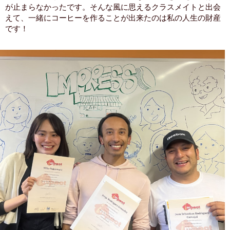
が止まらなかったです。そんな風に思えるクラスメイトと出会
えて、一緒にコーヒーを作ることが出来たのは私の人生の財産
です！