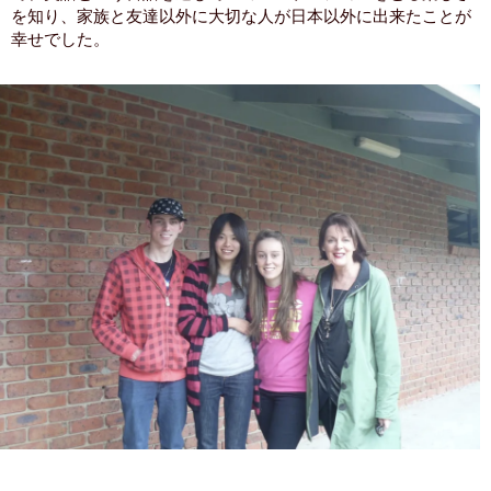
を知り、家族と友達以外に大切な人が日本以外に出来たことが
幸せでした。