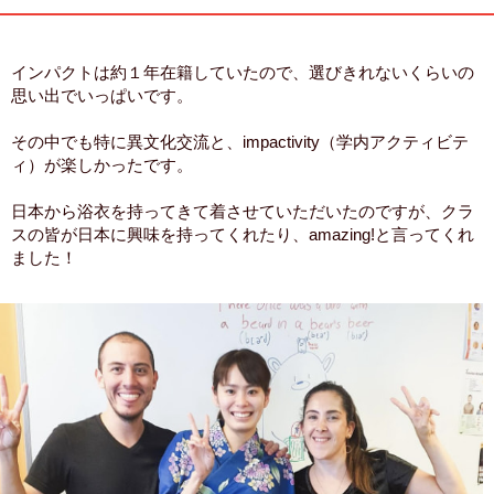
インパクトは約１年在籍していたので、選びきれないくらいの
思い出でいっぱいです。
その中でも特に異文化交流と、impactivity（学内アクティビテ
ィ）が楽しかったです。
日本から浴衣を持ってきて着させていただいたのですが、クラ
スの皆が日本に興味を持ってくれたり、amazing!と言ってくれ
ました！