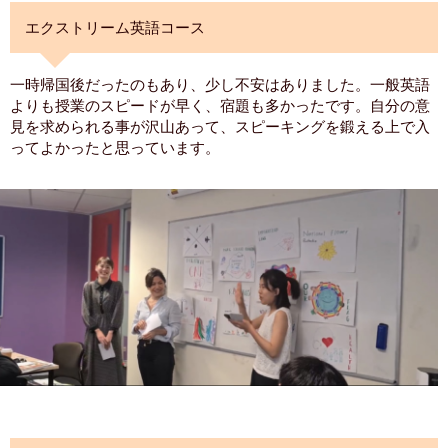
エクストリーム英語コース
一時帰国後だったのもあり、少し不安はありました。一般英語
よりも授業のスピードが早く、宿題も多かったです。自分の意
見を求められる事が沢山あって、スピーキングを鍛える上で入
ってよかったと思っています。