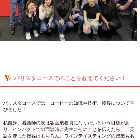
バリスタコースでのことを教えてください！
バリスタコースでは、コーヒーの知識や技術、接客について学
びました！
私自身、看護師の次は客室乗務員になりたいという目標があ
り、インパクトでの面談時に先生にそのことを伝えたら、「英
語を使った接客はもちろん、ワインテイスティングの授業もあ