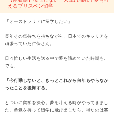
えるブリスベン留学
「オーストラリアに留学したい」
長年その気持ちを持ちながら、日本でのキャリアを
頑張っていた仁保さん。
日々忙しい生活を送る中で夢を諦めていた時期も。
でも、
「今行動しないと、きっとこれから何年もやらなか
ったことを後悔する」
とついに留学を決心。夢を叶える時がやってきまし
た。勇気を持って留学に飛び出したら、得たのは英