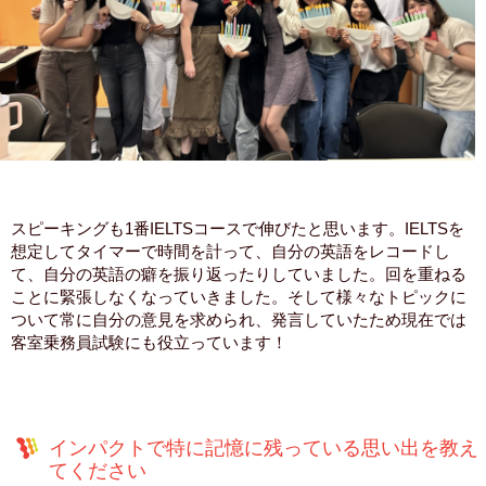
スピーキングも1番IELTSコースで伸びたと思います。IELTSを
想定してタイマーで時間を計って、自分の英語をレコードし
て、自分の英語の癖を振り返ったりしていました。回を重ねる
ことに緊張しなくなっていきました。そして様々なトピックに
ついて常に自分の意見を求められ、発言していたため現在では
客室乗務員試験にも役立っています！
インパクトで特に記憶に残っている思い出を教え
てください