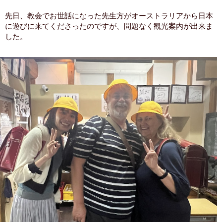
先日、教会でお世話になった先生方がオーストラリアから日本
に遊びに来てくださったのですが、問題なく観光案内が出来ま
した。