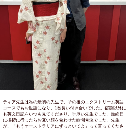
ティア先生は私の最初の先生で、その後のエクストリーム英語
コースでもお世話になり、1番長い付き合いでした。宿題以外に
も英文日記をいつも見てくださり、手厚い先生でした。最終日
に挨拶に行ったらお互い顔を合わせた瞬間号泣でした。先生
が、「もうオーストラリアにずっといてよ」って言ってくださ