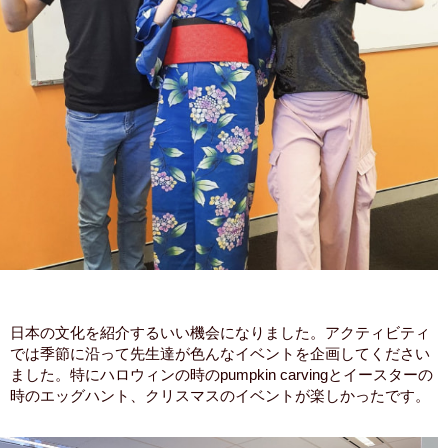
日本の文化を紹介するいい機会になりました。アクティビティ
では季節に沿って先生達が色んなイベントを企画してください
ました。特にハロウィンの時のpumpkin carvingとイースターの
時のエッグハント、クリスマスのイベントが楽しかったです。