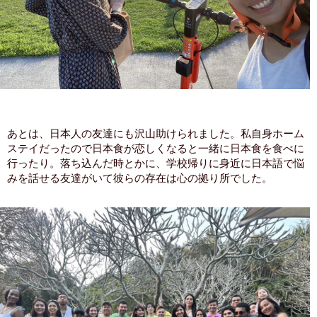
あとは、日本人の友達にも沢山助けられました。私自身ホーム
ステイだったので日本食が恋しくなると一緒に日本食を食べに
行ったり。落ち込んだ時とかに、学校帰りに身近に日本語で悩
みを話せる友達がいて彼らの存在は心の拠り所でした。