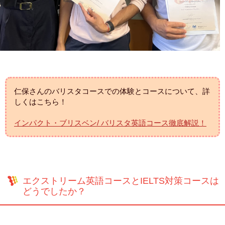
仁保さんのバリスタコースでの体験とコースについて、詳
しくはこちら！
インパクト・ブリスベン/ バリスタ英語コース徹底解説！
エクストリーム英語コースとIELTS対策コースは
どうでしたか？