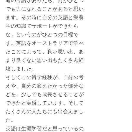
通の言語があったら、何かひとつ
でも力になれることがあると思い
ます。その時に自分の英語と栄養
学の知識でサポートができたら
な、というのがひとつの目標で
す。英語をオーストラリアで学べ
たことによって、良い思い出、あ
まり良くない思い出もたくさん経
験しました。
そしてこの留学経験が、自分の考
えや、自分の変えたかった部分な
どを、少しでも成長させることが
できたと実感しています。そして
たくさんの人たちにも出会えまし
た。
英語は生涯学習だと思っているの