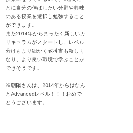
とに自分の伸ばしたい分野や興味
のある授業を選択し勉強すること
ができます。
また2014年からまったく新しいカ
リキュラムがスタートし、レベル
分けもより細かく教科書も新しく
なり、より良い環境で学ぶことが
できそうです。
※朝陽さんは、2014年からはなん
とAdvancedレベル！！！おめで
とうございます。