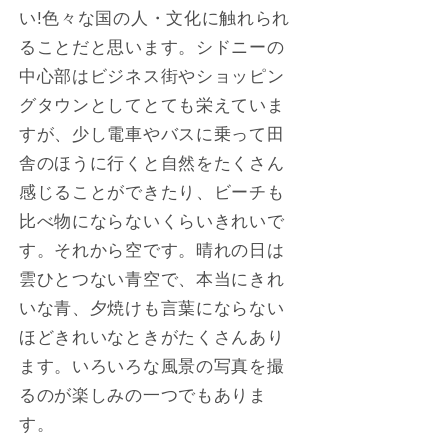
い!色々な国の人・文化に触れられ
ることだと思います。シドニーの
中心部はビジネス街やショッピン
グタウンとしてとても栄えていま
すが、少し電車やバスに乗って田
舎のほうに行くと自然をたくさん
感じることができたり、ビーチも
比べ物にならないくらいきれいで
す。それから空です。晴れの日は
雲ひとつない青空で、本当にきれ
いな青、夕焼けも言葉にならない
ほどきれいなときがたくさんあり
ます。いろいろな風景の写真を撮
るのが楽しみの一つでもありま
す。