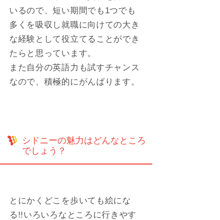
いるので、短い期間でも1つでも
多くを吸収し就職に向けての大き
な経験として役立てることができ
たらと思っています。
また自分の英語力も試すチャンス
なので、積極的にがんばります。
シドニーの魅力はどんなところ
でしょう？
とにかくどこを歩いても絵にな
る!!いろいろなところに行きやす