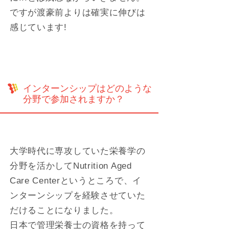
ですが渡豪前よりは確実に伸びは
感じています!
インターンシップはどのような
分野で参加されますか？
大学時代に専攻していた栄養学の
分野を活かしてNutrition Aged
Care Centerというところで、イ
ンターンシップを経験させていた
だけることになりました。
日本で管理栄養士の資格を持って