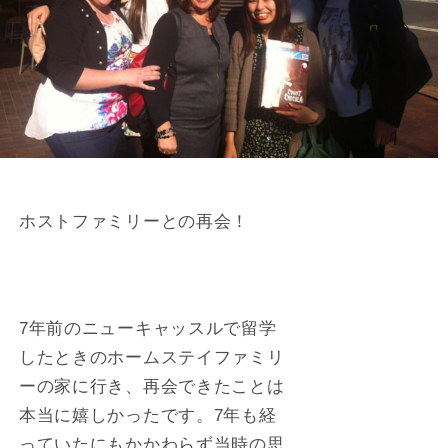
ホストファミリーとの再会！
7年前のニューキャッスルで留学
したときのホームステイファミリ
ーの家に行き、再会できたことは
本当に嬉しかったです。7年も経
っていたにもかかわらず当時の思