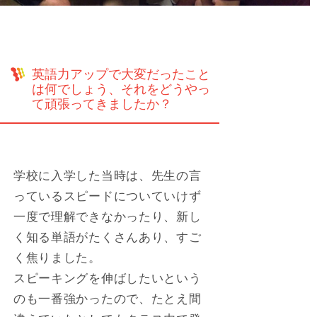
英語力アップで大変だったこと
は何でしょう、それをどうやっ
て頑張ってきましたか？
学校に入学した当時は、先生の言
っているスピードについていけず
一度で理解できなかったり、新し
く知る単語がたくさんあり、すご
く焦りました。
スピーキングを伸ばしたいという
のも一番強かったので、たとえ間