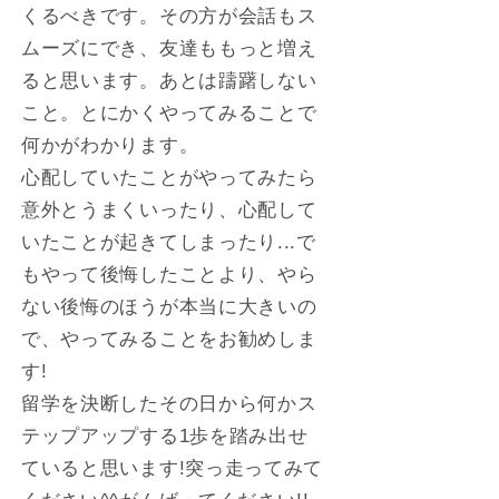
くるべきです。その方が会話もス
ムーズにでき、友達ももっと増え
ると思います。あとは躊躇しない
こと。とにかくやってみることで
何かがわかります。
心配していたことがやってみたら
意外とうまくいったり、心配して
いたことが起きてしまったり...で
もやって後悔したことより、やら
ない後悔のほうが本当に大きいの
で、やってみることをお勧めしま
す!
留学を決断したその日から何かス
テップアップする1歩を踏み出せ
ていると思います!突っ走ってみて