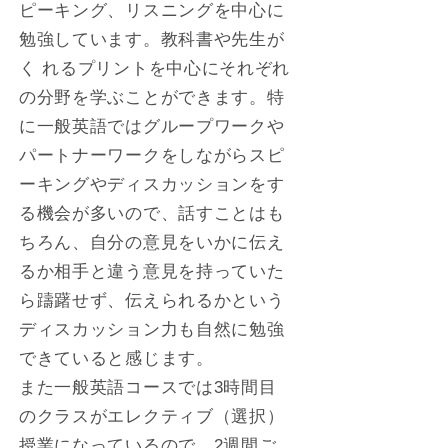
ピーキング、リスニングを中心に
勉強しています。教科書や先生が
く れるプリントを中心にそれぞれ
の分野を学ぶことができます。特
に一般英語ではグループワークや
パートナーワークをしながらスピ
ーキングやディスカッションをす
る機会が多いので、話すことはも
ちろん、自分の意見をいかに伝え
るか相手と違う意見を持っていた
ら躊躇せず、伝えられるかという
ディスカッション力も自然に勉強
できていると感じます。
また一般英語コースでは3時間目
のクラスがエレクティブ（選択）
授業になっているので、2週間ご