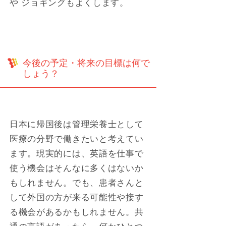
や ジョギングもよくします。
今後の予定・将来の目標は何で
しょう？
日本に帰国後は管理栄養士として
医療の分野で働きたいと考えてい
ます。現実的には、英語を仕事で
使う機会はそんなに多くはないか
もしれません。でも、患者さんと
して外国の方が来る可能性や接す
る機会があるかもしれません。共