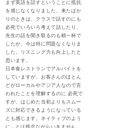
まず英語を話すということに抵抗
を感じなくなりました。来たばか
りのときは、クラスで話すのにも
必死でいろいろ考えて話したり、
先生の話を聞き取るのも精一杯で
したが、今は特に問題なくなりま
した。リスニング力も向上したと
思います。
日本食レストランでアルバイトを
していますが、お客さんのほとん
どがローカルやアジア人なので言
われたことを理解するのに 必死で
すが、はじめた当初よりもスムー
ズに対応できるようになっている
とも感じます。ネイティブのよう
に...とは残念ながらいきません。