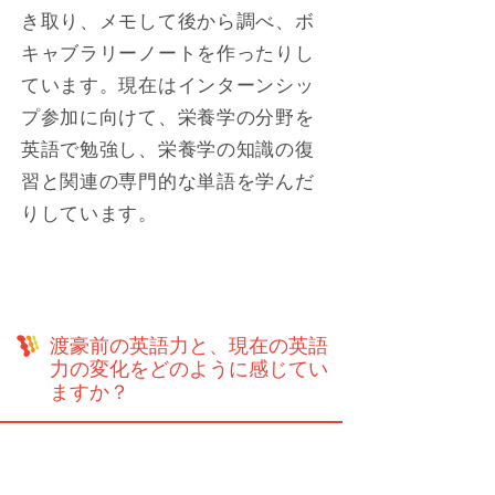
き取り、メモして後から調べ、ボ
キャブラリーノートを作ったりし
ています。現在はインターンシッ
プ参加に向けて、栄養学の分野を
英語で勉強し、栄養学の知識の復
習と関連の専門的な単語を学んだ
りしています。
渡豪前の英語力と、現在の英語
力の変化をどのように感じてい
ますか？