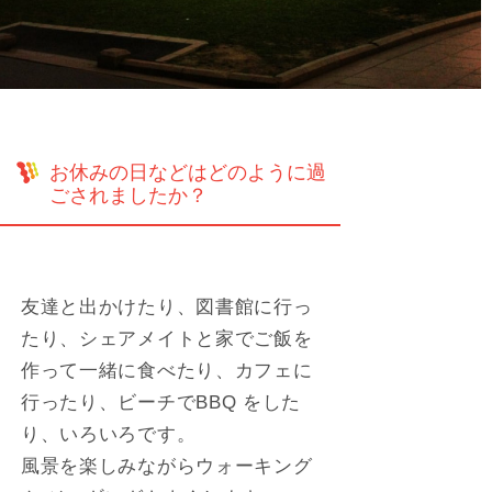
お休みの日などはどのように過
ごされましたか？
友達と出かけたり、図書館に行っ
たり、シェアメイトと家でご飯を
作って一緒に食べたり、カフェに
行ったり、ビーチでBBQ をした
り、いろいろです。
風景を楽しみながらウォーキング