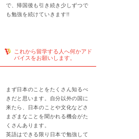
で、帰国後も引き続き少しずつで
も勉強を続けていきます!!
これから留学する人へ何かアド
バイスをお願いします。
まず日本のことをたくさん知るべ
きだと思います。自分以外の国に
来たら、日本のことや文化などさ
まざまなことを聞かれる機会がた
くさんあります。
英語はできる限り日本で勉強して