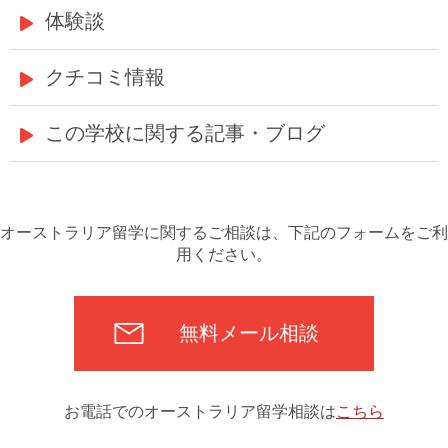
体験談
クチコミ情報
この学校に関する記事・ブログ
オーストラリア留学に関するご相談は、下記のフォームをご利
用ください。
無料メール相談
お電話でのオーストラリア留学相談は
こちら