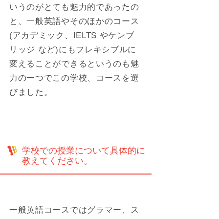
いうのがとても魅力的であったの
と、一般英語やそのほかのコース
(アカデミック、IELTS やケンブ
リッジ など)にもフレキシブルに
変えることができるというのも魅
力の一つでこの学校、コースを選
びました。
学校での授業について具体的に
教えてください。
一般英語コースではグラマー、ス