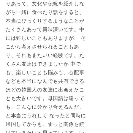
りあって、文化や伝統を紹介しな
がら一緒に食べたり話をすると、
本当にびっくりするようなことが
たくさんあって興味深いです。中
には難しいこともありますが、 そ
こから考えさせられることもあ
り、それもまたいい経験です。た
くさん友達はできましたが 中で
も、楽しいことも悩みも、心配事
なども本当になんでも共有できる
ほどの韓国人の友達に出会えたこ
とも大きいです。母国語は違って
も、こんなに分かり合えるんだ、
と本当にうれしく なったと同時に
帰国してからも、ずっと関係を続
けていきたいと思っています。い