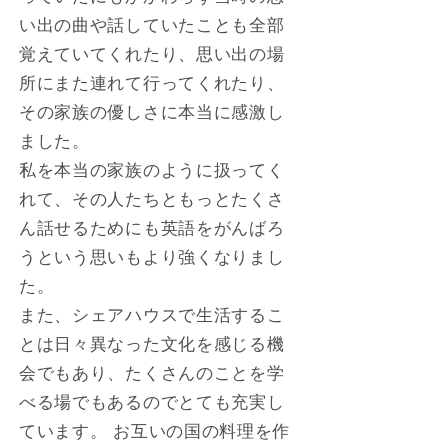
い出の曲や話していたことも全部
覚えていてくれたり、思い出の場
所にまた連れて行ってくれたり、
その家族の優しさに本当に感激し
ました。
私を本当の家族のように扱ってく
れて、その人たちともっとたくさ
ん話せるためにも英語をがんばろ
うという思いもより強くなりまし
た。
また、シェアハウスで生活するこ
とは日々異なった文化を感じる機
会でもあり、たくさんのことを学
べる場でもあるのでとても充実し
ています。 お互いの国の料理を作