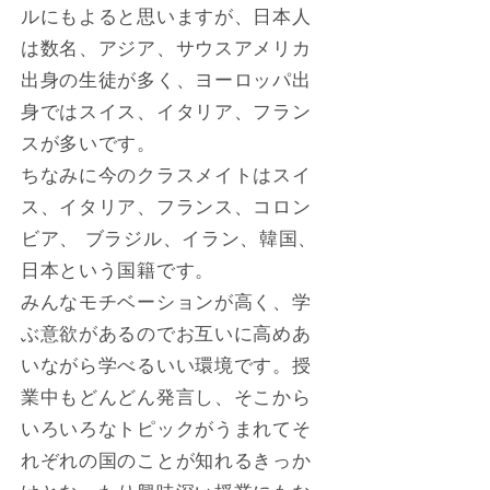
ルにもよると思いますが、日本人
は数名、アジア、サウスアメリカ
出身の生徒が多く、ヨーロッパ出
身ではスイス、イタリア、フラン
スが多いです。
ちなみに今のクラスメイトはスイ
ス、イタリア、フランス、コロン
ビア、 ブラジル、イラン、韓国、
日本という国籍です。
みんなモチベーションが高く、学
ぶ意欲があるのでお互いに高めあ
いながら学べるいい環境です。授
業中もどんどん発言し、そこから
いろいろなトピックがうまれてそ
れぞれの国のことが知れるきっか