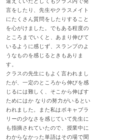
違えていたとしてもクラス内で発
言をしたり、先生やクラスメイト
にたくさん質問をしたりすること
を心がけました。でもある程度の
ところまでいくと、あまり伸びて
いるように感じず、スランプのよ
うなものを感じるときもありま
す。
クラスの先生にもよく言われまし
たが、一定のところから伸びを感
じるには難しく、そこから伸ばす
ためにはか なりの努力がいるとい
われました。また私はボキャブラ
リーの少なさを感じていて先生に
も指摘されていたので、授業中に
わからなかった単語はその場で聞