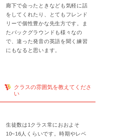
廊下で会ったときなども気軽に話
をしてくれたり、とてもフレンド
リーで個性豊かな先生方です。ま
たバックグラウンドも様々なの
で、違った発音の英語を聞く練習
にもなると思います。
クラスの雰囲気を教えてくださ
い
生徒数は1クラス常におおよそ
10~16人くらいです。時期やレベ