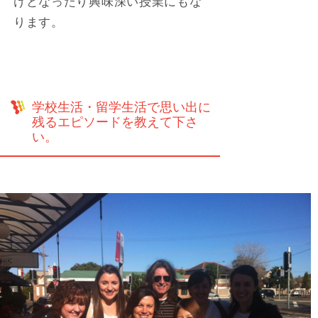
けとなったり興味深い授業にもな
ります。
学校生活・留学生活で思い出に
残るエピソードを教えて下さ
い。