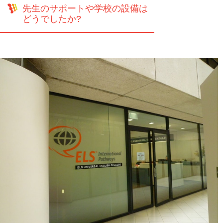
先生のサポートや学校の設備は
どうでしたか?