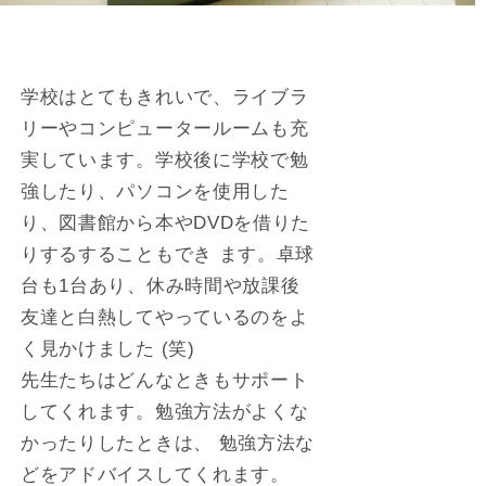
学校はとてもきれいで、ライブラ
リーやコンピュータールームも充
実しています。学校後に学校で勉
強したり、パソコンを使用した
り、図書館から本やDVDを借りた
りするすることもでき ます。卓球
台も1台あり、休み時間や放課後
友達と白熱してやっているのをよ
く見かけました (笑)
先生たちはどんなときもサポート
してくれます。勉強方法がよくな
かったりしたときは、 勉強方法な
どをアドバイスしてくれます。